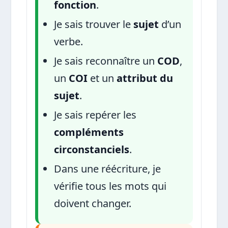
fonction
.
Je sais trouver le
sujet
d’un
verbe.
Je sais reconnaître un
COD
,
un
COI
et un
attribut du
sujet
.
Je sais repérer les
compléments
circonstanciels
.
Dans une réécriture, je
vérifie tous les mots qui
doivent changer.