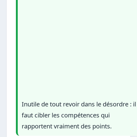
Inutile de tout revoir dans le désordre : il
faut cibler les compétences qui
rapportent vraiment des points.