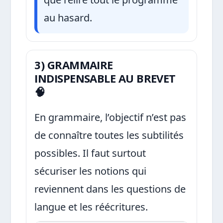
au hasard.
3) GRAMMAIRE
INDISPENSABLE AU BREVET
🧠
En grammaire, l’objectif n’est pas
de connaître toutes les subtilités
possibles. Il faut surtout
sécuriser les notions qui
reviennent dans les questions de
langue et les réécritures.