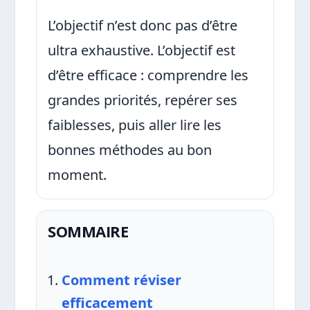
L’objectif n’est donc pas d’être
ultra exhaustive. L’objectif est
d’être efficace : comprendre les
grandes priorités, repérer ses
faiblesses, puis aller lire les
bonnes méthodes au bon
moment.
SOMMAIRE
Comment réviser
efficacement