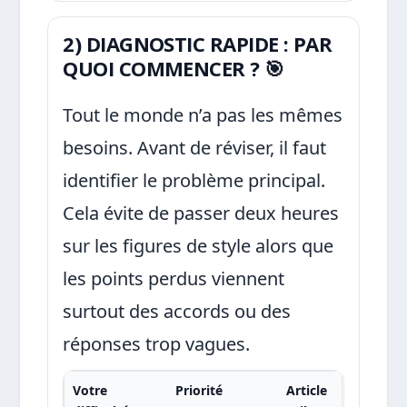
2) DIAGNOSTIC RAPIDE : PAR
QUOI COMMENCER ? 🎯
Tout le monde n’a pas les mêmes
besoins. Avant de réviser, il faut
identifier le problème principal.
Cela évite de passer deux heures
sur les figures de style alors que
les points perdus viennent
surtout des accords ou des
réponses trop vagues.
Votre
Priorité
Article