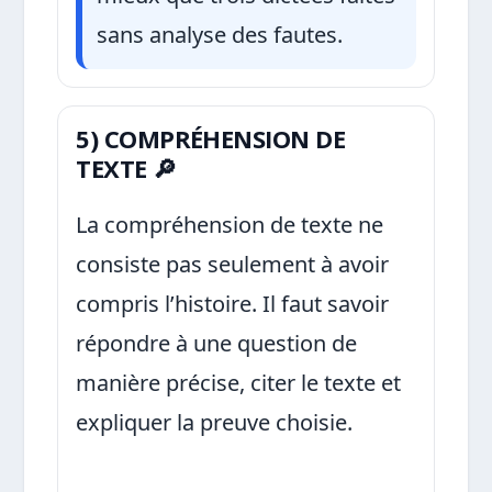
sans analyse des fautes.
5) COMPRÉHENSION DE
TEXTE 🔎
La compréhension de texte ne
consiste pas seulement à avoir
compris l’histoire. Il faut savoir
répondre à une question de
manière précise, citer le texte et
expliquer la preuve choisie.