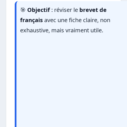
🎯
Objectif
: réviser le
brevet de
français
avec une fiche claire, non
exhaustive, mais vraiment utile.