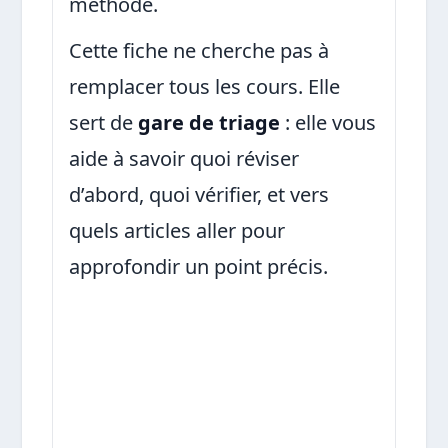
méthode.
Cette fiche ne cherche pas à
remplacer tous les cours. Elle
sert de
gare de triage
: elle vous
aide à savoir quoi réviser
d’abord, quoi vérifier, et vers
quels articles aller pour
approfondir un point précis.