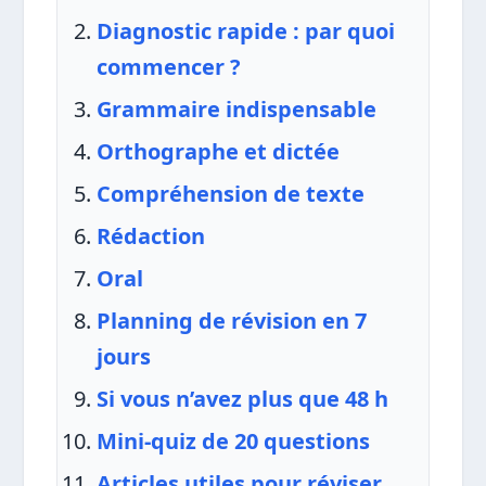
Diagnostic rapide : par quoi
commencer ?
Grammaire indispensable
Orthographe et dictée
Compréhension de texte
Rédaction
Oral
Planning de révision en 7
jours
Si vous n’avez plus que 48 h
Mini-quiz de 20 questions
Articles utiles pour réviser