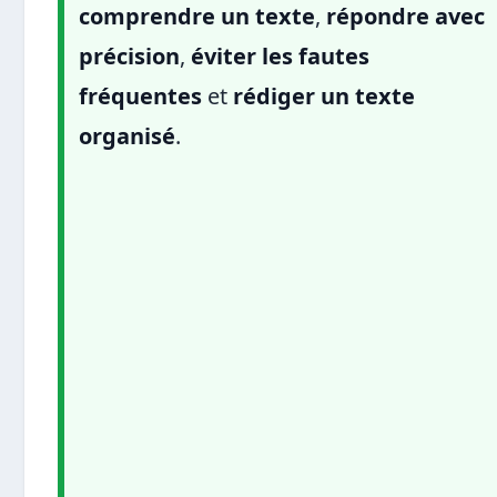
comprendre un texte
,
répondre avec
précision
,
éviter les fautes
fréquentes
et
rédiger un texte
organisé
.