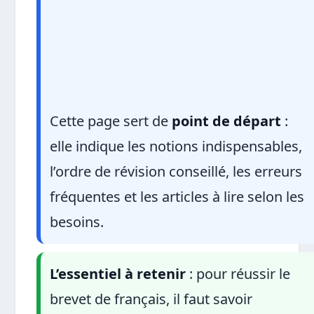
Cette page sert de
point de départ
:
elle indique les notions indispensables,
l’ordre de révision conseillé, les erreurs
fréquentes et les articles à lire selon les
besoins.
L’essentiel à retenir
: pour réussir le
brevet de français, il faut savoir