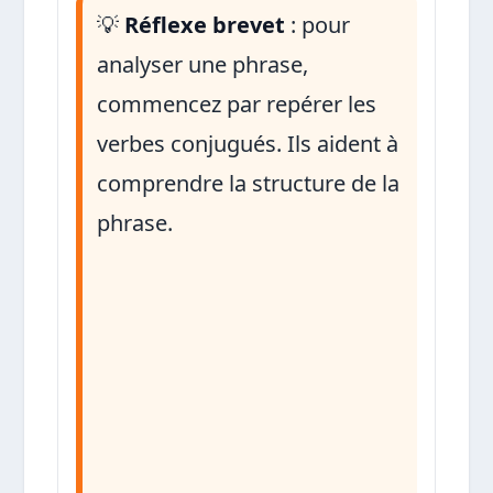
💡
Réflexe brevet
: pour
analyser une phrase,
commencez par repérer les
verbes conjugués. Ils aident à
comprendre la structure de la
phrase.