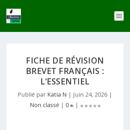
FICHE DE RÉVISION
BREVET FRANÇAIS :
L’ESSENTIEL
Publié par
Katia N
|
Juin 24, 2026
|
Non classé
|
0
|