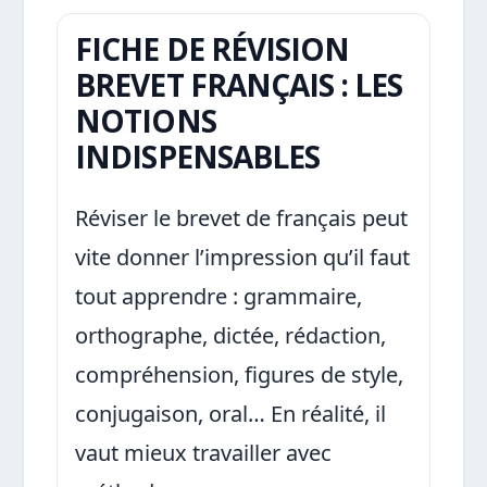
FICHE DE RÉVISION
BREVET FRANÇAIS : LES
NOTIONS
INDISPENSABLES
Réviser le brevet de français peut
vite donner l’impression qu’il faut
tout apprendre : grammaire,
orthographe, dictée, rédaction,
compréhension, figures de style,
conjugaison, oral… En réalité, il
vaut mieux travailler avec