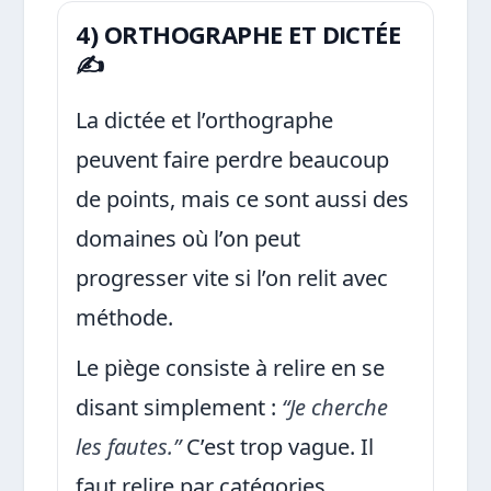
4) ORTHOGRAPHE ET DICTÉE
✍️
La dictée et l’orthographe
peuvent faire perdre beaucoup
de points, mais ce sont aussi des
domaines où l’on peut
progresser vite si l’on relit avec
méthode.
Le piège consiste à relire en se
disant simplement :
“Je cherche
les fautes.”
C’est trop vague. Il
faut relire par catégories.