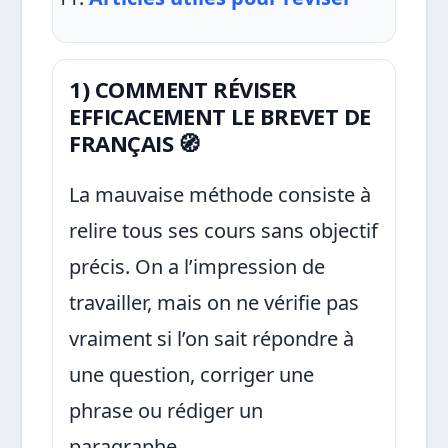
1) COMMENT RÉVISER
EFFICACEMENT LE BREVET DE
FRANÇAIS 🧭
La mauvaise méthode consiste à
relire tous ses cours sans objectif
précis. On a l’impression de
travailler, mais on ne vérifie pas
vraiment si l’on sait répondre à
une question, corriger une
phrase ou rédiger un
paragraphe.