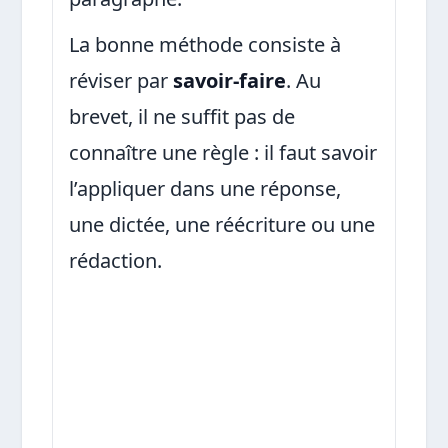
La bonne méthode consiste à
réviser par
savoir-faire
. Au
brevet, il ne suffit pas de
connaître une règle : il faut savoir
l’appliquer dans une réponse,
une dictée, une réécriture ou une
rédaction.