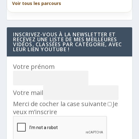
Voir tous les parcours
INSCRIVEZ-VOUS À LA NEWSLETTER ET
RECEVEZ UNE LISTE DE MES MEILLEURES
VIDÉOS, CLASSÉES PAR CATÉGORIE, AVEC
LEUR LIEN YOUTUBE !
Votre prénom
Votre mail
Merci de cocher la case suivante
Je
veux m’inscrire