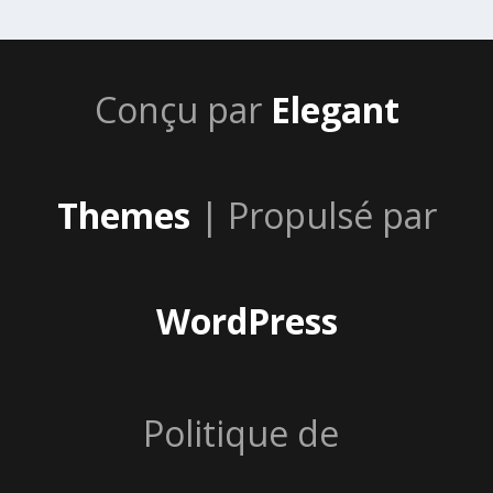
Conçu par
Elegant
Themes
| Propulsé par
WordPress
Politique de