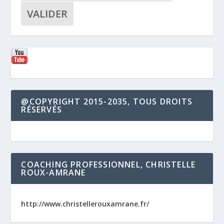
@COPYRIGHT 2015-2035, TOUS DROITS
RÉSERVÉS
COACHING PROFESSIONNEL, CHRISTELLE
ROUX-AMRANE
http://www.christellerouxamrane.fr/