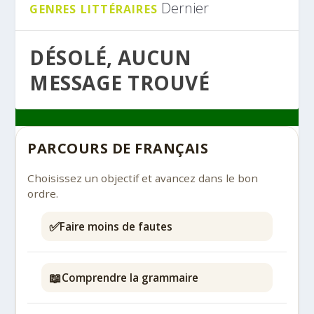
Dernier
GENRES LITTÉRAIRES
DÉSOLÉ, AUCUN
MESSAGE TROUVÉ
PARCOURS DE FRANÇAIS
Choisissez un objectif et avancez dans le bon
ordre.
✅
Faire moins de fautes
📖
Comprendre la grammaire