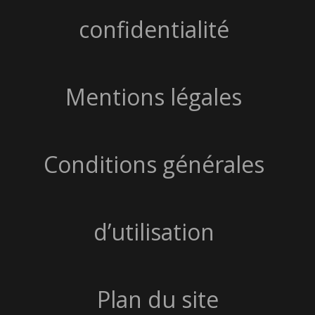
confidentialité
Mentions légales
Conditions générales
d’utilisation
Plan du site