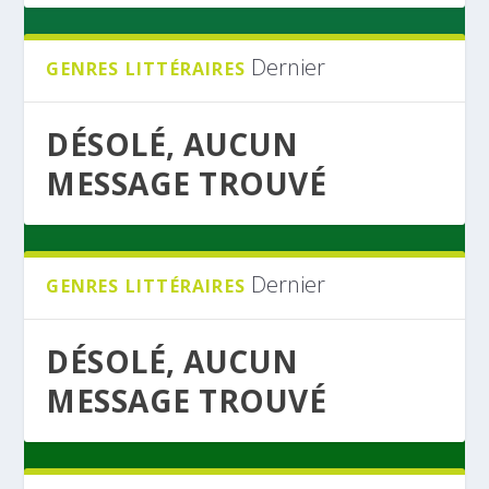
Dernier
GENRES LITTÉRAIRES
DÉSOLÉ, AUCUN
MESSAGE TROUVÉ
Dernier
GENRES LITTÉRAIRES
DÉSOLÉ, AUCUN
MESSAGE TROUVÉ