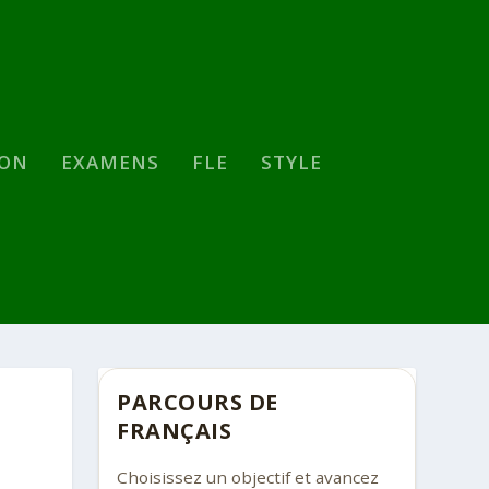
SON
EXAMENS
FLE
STYLE
PARCOURS DE
FRANÇAIS
Choisissez un objectif et avancez