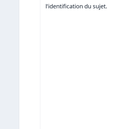
l’identification du sujet.