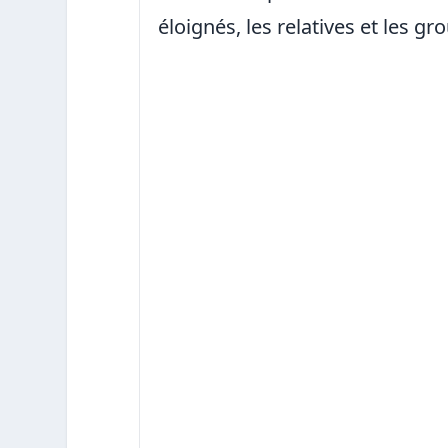
éloignés, les relatives et les 