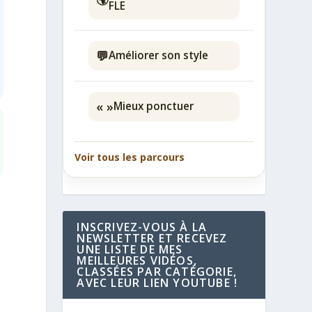
FLE
💬
Améliorer son style
« »
Mieux ponctuer
Voir tous les parcours
INSCRIVEZ-VOUS À LA
NEWSLETTER ET RECEVEZ
UNE LISTE DE MES
MEILLEURES VIDÉOS,
CLASSÉES PAR CATÉGORIE,
AVEC LEUR LIEN YOUTUBE !