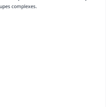
groupes complexes.