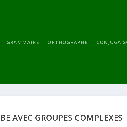
GRAMMAIRE
ORTHOGRAPHE
CONJUGAI
RBE AVEC GROUPES COMPLEXES