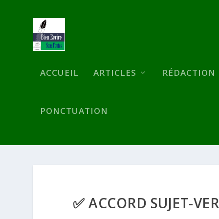
ACCUEIL
ARTICLES
RÉDACTION
PONCTUATION
✅ ACCORD SUJET-VE