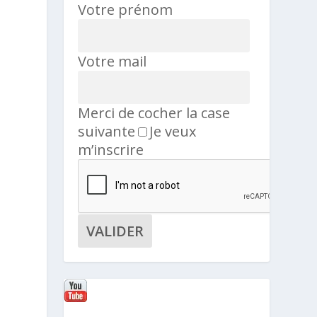
Votre prénom
Votre mail
Merci de cocher la case
suivante
Je veux
m’inscrire