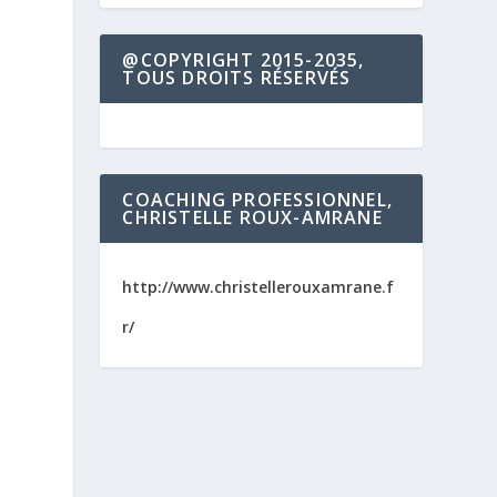
@COPYRIGHT 2015-2035,
TOUS DROITS RÉSERVÉS
COACHING PROFESSIONNEL,
CHRISTELLE ROUX-AMRANE
http://www.christellerouxamrane.f
r/