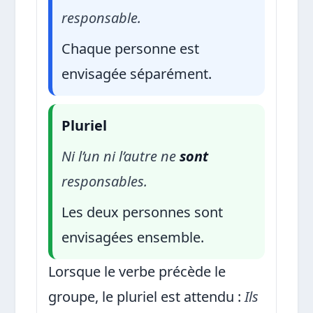
responsable.
Chaque personne est
envisagée séparément.
Pluriel
Ni l’un ni l’autre ne
sont
responsables.
Les deux personnes sont
envisagées ensemble.
Lorsque le verbe précède le
groupe, le pluriel est attendu :
Ils