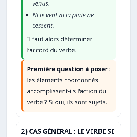
venus.
Ni le vent ni la pluie ne
cessent.
Il faut alors déterminer
l’accord du verbe.
Première question à poser
:
les éléments coordonnés
accomplissent-ils l’action du
verbe ? Si oui, ils sont sujets.
2) CAS GÉNÉRAL : LE VERBE SE