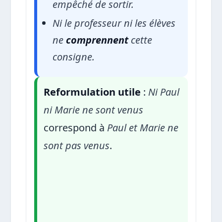
empêché de sortir.
Ni le professeur ni les élèves
ne
comprennent
cette
consigne.
Reformulation utile
:
Ni Paul
ni Marie ne sont venus
correspond à
Paul et Marie ne
sont pas venus
.