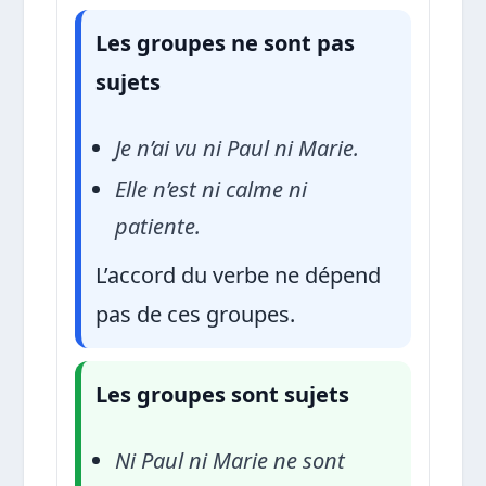
Les groupes ne sont pas
sujets
Je n’ai vu ni Paul ni Marie.
Elle n’est ni calme ni
patiente.
L’accord du verbe ne dépend
pas de ces groupes.
Les groupes sont sujets
Ni Paul ni Marie ne sont