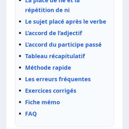
La place de ne et la
répétition de ni
Le sujet placé après le verbe
L’accord de l’adjectif
L’accord du participe passé
Tableau récapitulatif
Méthode rapide
Les erreurs fréquentes
Exercices corrigés
Fiche mémo
FAQ