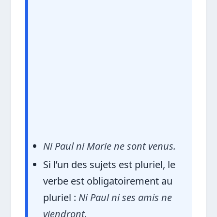
Ni Paul ni Marie ne sont venus.
Si l’un des sujets est pluriel, le
verbe est obligatoirement au
pluriel :
Ni Paul ni ses amis ne
viendront.