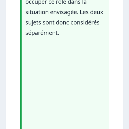
occuper ce rôle dans la
situation envisagée. Les deux
sujets sont donc considérés
séparément.