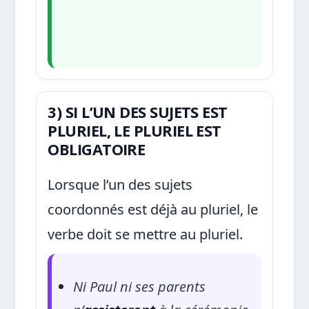
3) SI L’UN DES SUJETS EST
PLURIEL, LE PLURIEL EST
OBLIGATOIRE
Lorsque l’un des sujets
coordonnés est déjà au pluriel, le
verbe doit se mettre au pluriel.
Ni Paul ni ses parents