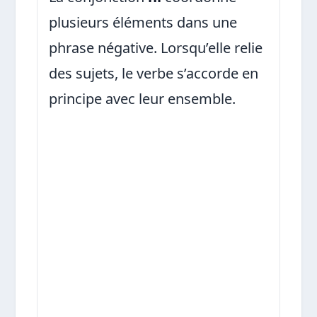
plusieurs éléments dans une
phrase négative. Lorsqu’elle relie
des sujets, le verbe s’accorde en
principe avec leur ensemble.