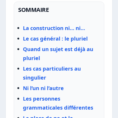
SOMMAIRE
La construction ni… ni…
Le cas général : le pluriel
Quand un sujet est déjà au
pluriel
Les cas particuliers au
singulier
Ni l’un ni l’autre
Les personnes
grammaticales différentes