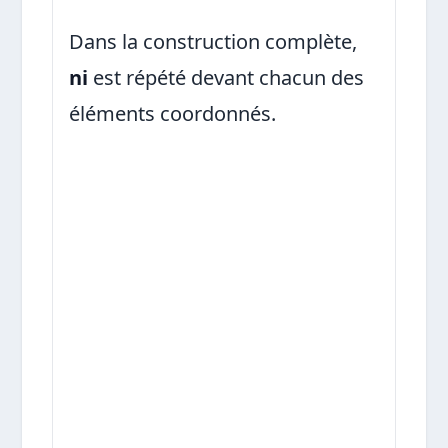
Dans la construction complète,
ni
est répété devant chacun des
éléments coordonnés.