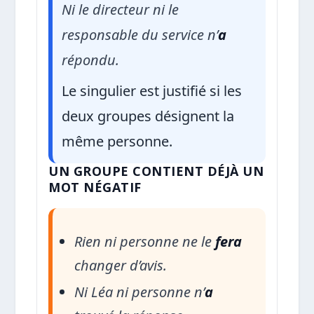
Ni le directeur ni le
responsable du service n’
a
répondu.
Le singulier est justifié si les
deux groupes désignent la
même personne.
UN GROUPE CONTIENT DÉJÀ UN
MOT NÉGATIF
Rien ni personne ne le
fera
changer d’avis.
Ni Léa ni personne n’
a