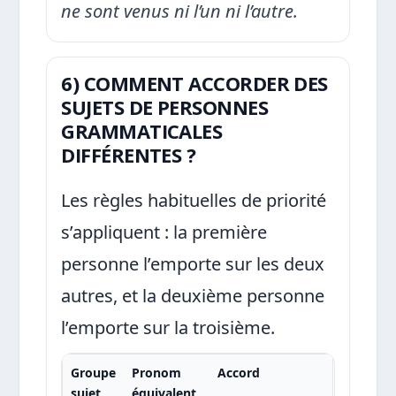
ne sont venus ni l’un ni l’autre.
6) COMMENT ACCORDER DES
SUJETS DE PERSONNES
GRAMMATICALES
DIFFÉRENTES ?
Les règles habituelles de priorité
s’appliquent : la première
personne l’emporte sur les deux
autres, et la deuxième personne
l’emporte sur la troisième.
Groupe
Pronom
Accord
sujet
équivalent