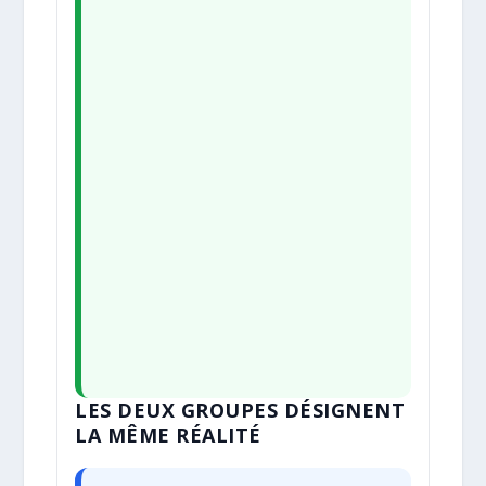
LES DEUX GROUPES DÉSIGNENT
LA MÊME RÉALITÉ