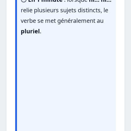
relie plusieurs sujets distincts, le
verbe se met généralement au
pluriel
.