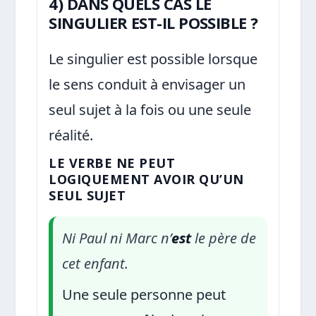
4) DANS QUELS CAS LE
SINGULIER EST-IL POSSIBLE ?
Le singulier est possible lorsque
le sens conduit à envisager un
seul sujet à la fois ou une seule
réalité.
LE VERBE NE PEUT
LOGIQUEMENT AVOIR QU’UN
SEUL SUJET
Ni Paul ni Marc n’
est
le père de
cet enfant.
Une seule personne peut