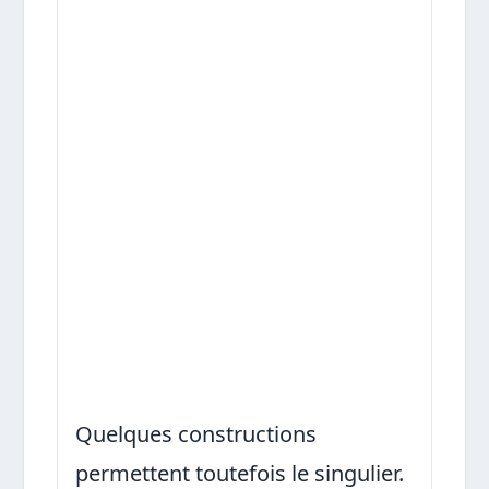
Quelques constructions
permettent toutefois le singulier.