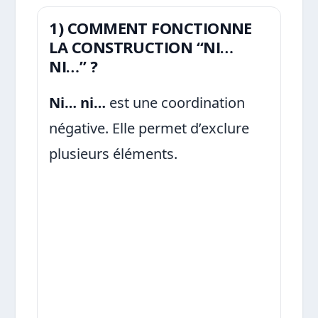
1) COMMENT FONCTIONNE
LA CONSTRUCTION “NI…
NI…” ?
Ni… ni…
est une coordination
négative. Elle permet d’exclure
plusieurs éléments.