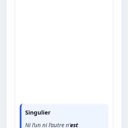
Singulier
Ni l’un ni l’autre n’
est