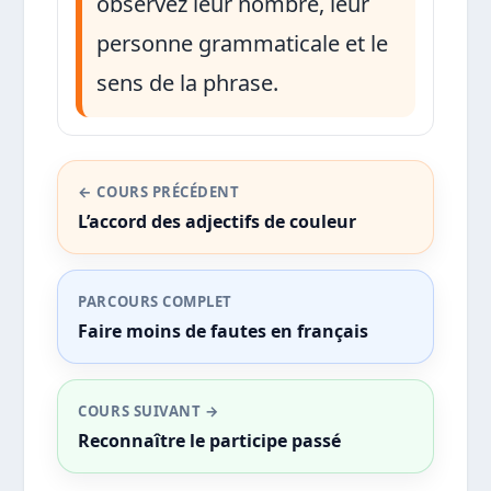
observez leur nombre, leur
personne grammaticale et le
sens de la phrase.
← COURS PRÉCÉDENT
L’accord des adjectifs de couleur
PARCOURS COMPLET
Faire moins de fautes en français
COURS SUIVANT →
Reconnaître le participe passé