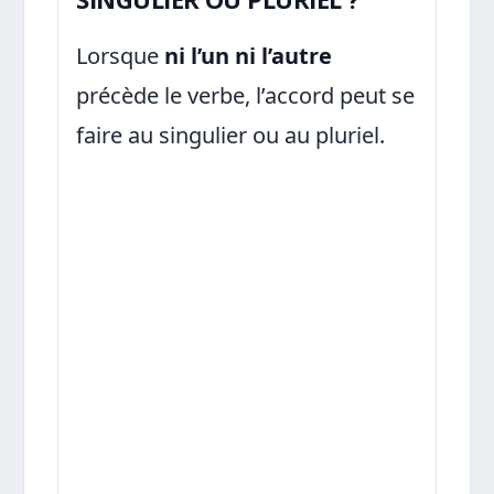
Lorsque
ni l’un ni l’autre
précède le verbe, l’accord peut se
faire au singulier ou au pluriel.