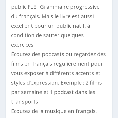
public FLE : Grammaire progressive
du français. Mais le livre est aussi
excellent pour un public natif, à
condition de sauter quelques
exercices.
Écoutez des podcasts ou regardez des
films en français régulièrement pour
vous exposer à différents accents et
styles d’expression. Exemple : 2 films
par semaine et 1 podcast dans les
transports
Ecoutez de la musique en français.