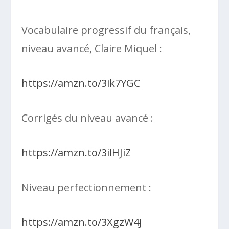
Vocabulaire progressif du français,
niveau avancé, Claire Miquel :
https://amzn.to/3ik7YGC
Corrigés du niveau avancé :
https://amzn.to/3ilHJiZ
Niveau perfectionnement :
https://amzn.to/3XgzW4J