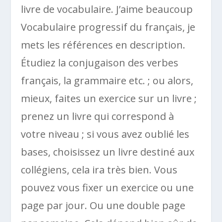
livre de vocabulaire. J’aime beaucoup
Vocabulaire progressif du français, je
mets les références en description.
Étudiez la conjugaison des verbes
français, la grammaire etc. ; ou alors,
mieux, faites un exercice sur un livre ;
prenez un livre qui correspond à
votre niveau ; si vous avez oublié les
bases, choisissez un livre destiné aux
collégiens, cela ira très bien. Vous
pouvez vous fixer un exercice ou une
page par jour. Ou une double page