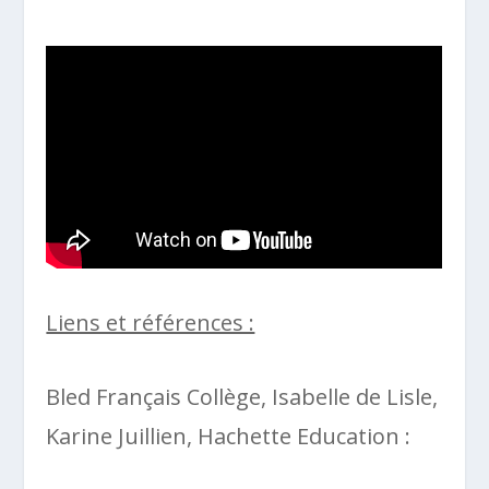
Liens et références :
Bled Français Collège, Isabelle de Lisle,
Karine Juillien, Hachette Education :