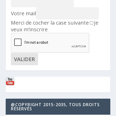
Votre mail
Merci de cocher la case suivante
Je
veux m’inscrire
@COPYRIGHT 2015-2035, TOUS DROITS
RÉSERVÉS