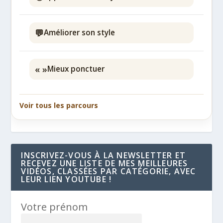
💬
Améliorer son style
« »
Mieux ponctuer
Voir tous les parcours
INSCRIVEZ-VOUS À LA NEWSLETTER ET
RECEVEZ UNE LISTE DE MES MEILLEURES
VIDÉOS, CLASSÉES PAR CATÉGORIE, AVEC
LEUR LIEN YOUTUBE !
Votre prénom