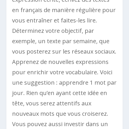
en français de manière régulière pour
vous entraîner et faites-les lire.
Déterminez votre objectif, par
exemple, un texte par semaine, que
vous posterez sur les réseaux sociaux.
Apprenez de nouvelles expressions
pour enrichir votre vocabulaire. Voici
une suggestion : apprendre 1 mot par
jour. Rien qu’en ayant cette idée en
tête, vous serez attentifs aux
nouveaux mots que vous croiserez.
Vous pouvez aussi investir dans un