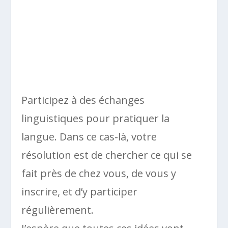
Participez à des échanges
linguistiques pour pratiquer la
langue. Dans ce cas-là, votre
résolution est de chercher ce qui se
fait près de chez vous, de vous y
inscrire, et d’y participer
régulièrement.