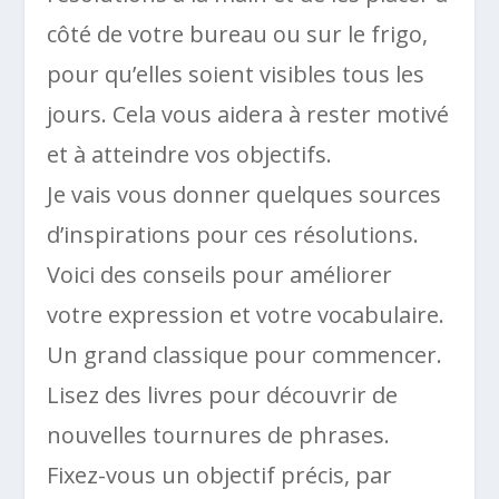
côté de votre bureau ou sur le frigo,
pour qu’elles soient visibles tous les
jours. Cela vous aidera à rester motivé
et à atteindre vos objectifs.
Je vais vous donner quelques sources
d’inspirations pour ces résolutions.
Voici des conseils pour améliorer
votre expression et votre vocabulaire.
Un grand classique pour commencer.
Lisez des livres pour découvrir de
nouvelles tournures de phrases.
Fixez-vous un objectif précis, par