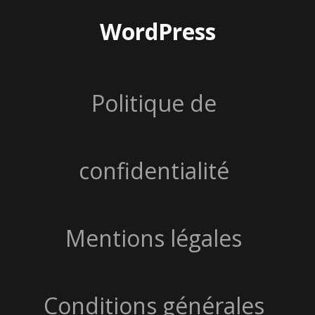
WordPress
Politique de
confidentialité
Mentions légales
Conditions générales