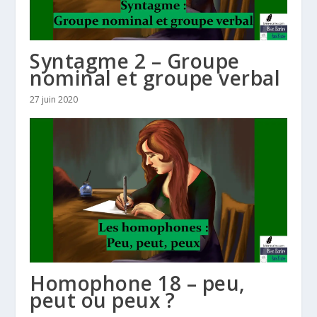
Syntagme 2 – Groupe
nominal et groupe verbal
27 juin 2020
Homophone 18 – peu,
peut ou peux ?