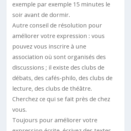
exemple par exemple 15 minutes le
soir avant de dormir.
Autre conseil de résolution pour
améliorer votre expression : vous
pouvez vous inscrire à une
association où sont organisés des
discussions ; il existe des clubs de
débats, des cafés-philo, des clubs de
lecture, des clubs de théâtre.
Cherchez ce qui se fait près de chez
vous.
Toujours pour améliorer votre
expression écrite, écrivez des textes