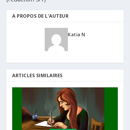
A PROPOS DE L'AUTEUR
Katia N
ARTICLES SIMILAIRES