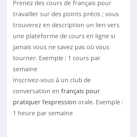
Prenez des cours de français pour
travailler sur des points précis ; vous
trouverez en description un lien vers
une plateforme de cours en ligne si
jamais vous ne savez pas où vous
tourner. Exemple : 1 cours par
semaine
Inscrivez-vous à un club de
conversation en
français pour
pratiquer l’expression
orale. Exemple :
1 heure par semaine