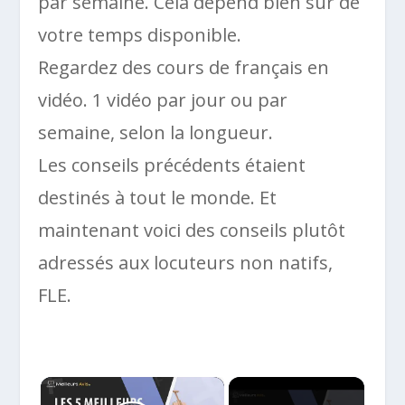
par semaine. Cela dépend bien sûr de
votre temps disponible.
Regardez des cours de français en
vidéo. 1 vidéo par jour ou par
semaine, selon la longueur.
Les conseils précédents étaient
destinés à tout le monde. Et
maintenant voici des conseils plutôt
adressés aux locuteurs non natifs,
FLE.
×