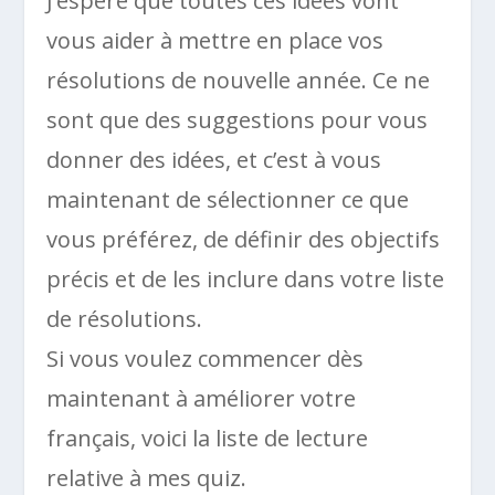
J’espère que toutes ces idées vont
vous aider à mettre en place vos
résolutions de nouvelle année. Ce ne
sont que des suggestions pour vous
donner des idées, et c’est à vous
maintenant de sélectionner ce que
vous préférez, de définir des objectifs
précis et de les inclure dans votre liste
de résolutions.
Si vous voulez commencer dès
maintenant à améliorer votre
français, voici la liste de lecture
relative à mes quiz.