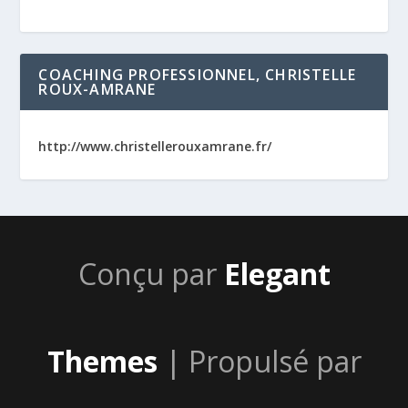
COACHING PROFESSIONNEL, CHRISTELLE
ROUX-AMRANE
http://www.christellerouxamrane.fr/
Conçu par
Elegant
Themes
| Propulsé par