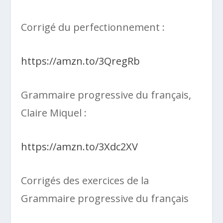
Corrigé du perfectionnement :
https://amzn.to/3QregRb
Grammaire progressive du français,
Claire Miquel :
https://amzn.to/3Xdc2XV
Corrigés des exercices de la
Grammaire progressive du français