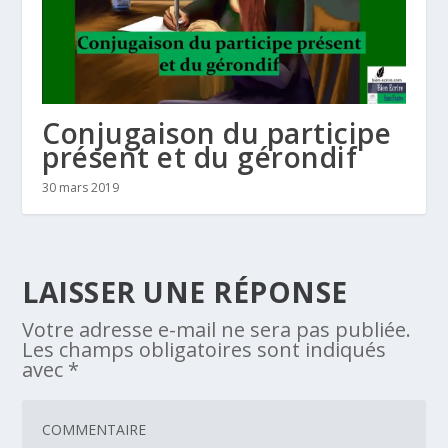
Conjugaison du participe
présent et du gérondif
30 mars 2019
LAISSER UNE RÉPONSE
Votre adresse e-mail ne sera pas publiée.
Les champs obligatoires sont indiqués
avec
*