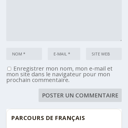
Enregistrer mon nom, mon e-mail et
mon site dans le navigateur pour mon
prochain commentaire.
PARCOURS DE FRANÇAIS