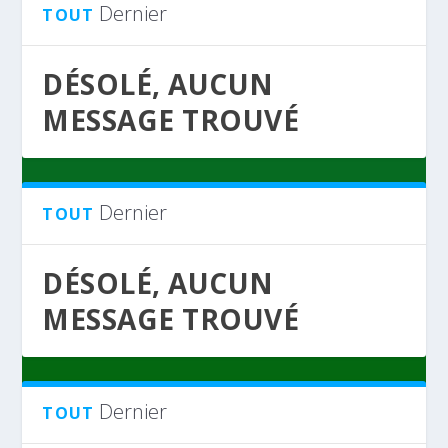
Dernier
TOUT
DÉSOLÉ, AUCUN
MESSAGE TROUVÉ
Dernier
TOUT
DÉSOLÉ, AUCUN
MESSAGE TROUVÉ
Dernier
TOUT