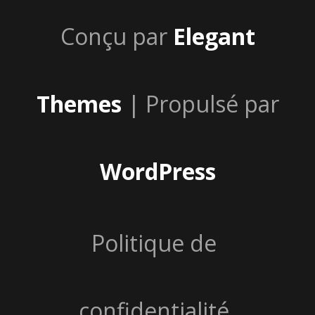
Conçu par
Elegant
Themes
| Propulsé par
WordPress
Politique de
confidentialité