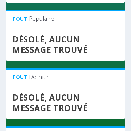
Populaire
TOUT
DÉSOLÉ, AUCUN
MESSAGE TROUVÉ
Dernier
TOUT
DÉSOLÉ, AUCUN
MESSAGE TROUVÉ