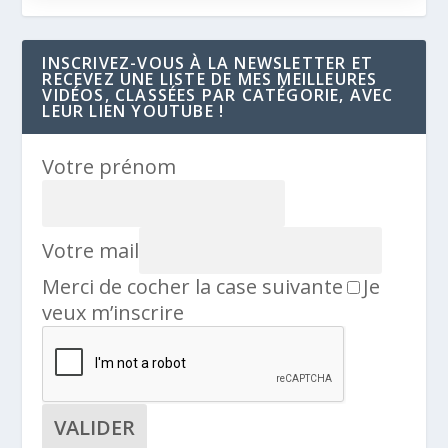
INSCRIVEZ-VOUS À LA NEWSLETTER ET
RECEVEZ UNE LISTE DE MES MEILLEURES
VIDÉOS, CLASSÉES PAR CATÉGORIE, AVEC
LEUR LIEN YOUTUBE !
Votre prénom
Votre mail
Merci de cocher la case suivante
Je
veux m’inscrire