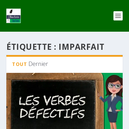
ÉTIQUETTE :
IMPARFAIT
Dernier
TOUT