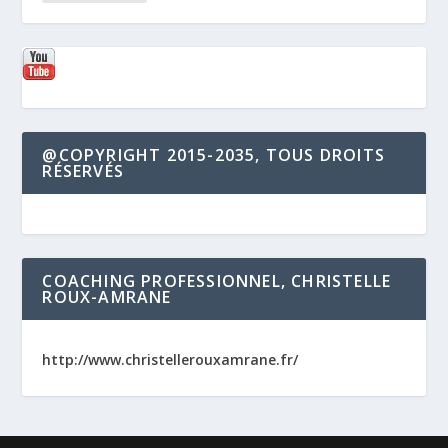
@COPYRIGHT 2015-2035, TOUS DROITS
RÉSERVÉS
COACHING PROFESSIONNEL, CHRISTELLE
ROUX-AMRANE
http://www.christellerouxamrane.fr/