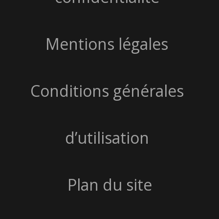
Mentions légales
Conditions générales
d’utilisation
Plan du site