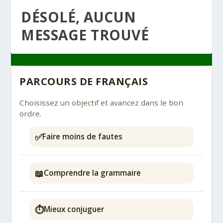
DÉSOLÉ, AUCUN
MESSAGE TROUVÉ
PARCOURS DE FRANÇAIS
Choisissez un objectif et avancez dans le bon
ordre.
✅
Faire moins de fautes
📖
Comprendre la grammaire
⏱️
Mieux conjuguer