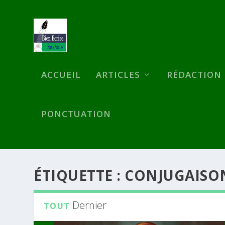
ACCUEIL
ARTICLES
RÉDACTION
PONCTUATION
ÉTIQUETTE :
CONJUGAISO
Dernier
TOUT