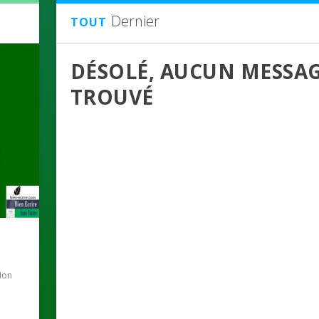
Dernier
TOUT
DÉSOLÉ, AUCUN MESSA
TROUVÉ
Non