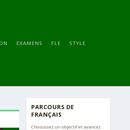
SON
EXAMENS
FLE
STYLE
PARCOURS DE
FRANÇAIS
Choisissez un objectif et avancez