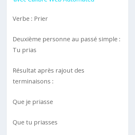
Verbe : Prier
Deuxième personne au passé simple :
Tu prias
Résultat après rajout des
terminaisons :
Que je priasse
Que tu priasses