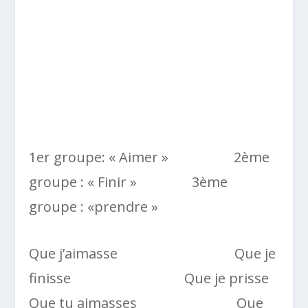
1er groupe: « Aimer » 2ème
groupe : « Finir » 3ème
groupe : «prendre »
Que j’aimasse Que je
finisse Que je prisse
Que tu aimasses Que