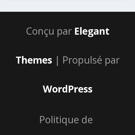
Conçu par
Elegant
Themes
| Propulsé par
WordPress
Politique de