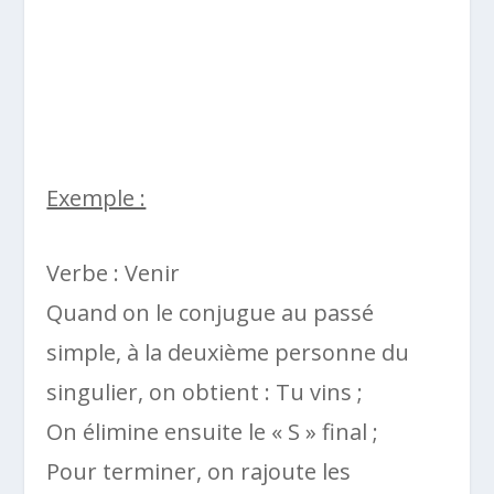
Exemple :
Verbe : Venir
Quand on le conjugue au passé
simple, à la deuxième personne du
singulier, on obtient : Tu vins ;
On élimine ensuite le « S » final ;
Pour terminer, on rajoute les