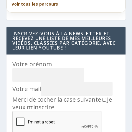
Voir tous les parcours
INSCRIVEZ-VOUS À LA NEWSLETTER ET
RECEVEZ UNE LISTE DE MES MEILLEURES
VIDÉOS, CLASSÉES PAR CATÉGORIE, AVEC
LEUR LIEN YOUTUBE !
Votre prénom
Votre mail
Merci de cocher la case suivante
Je
veux m’inscrire