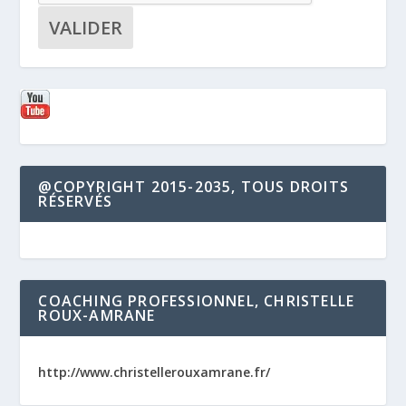
@COPYRIGHT 2015-2035, TOUS DROITS
RÉSERVÉS
COACHING PROFESSIONNEL, CHRISTELLE
ROUX-AMRANE
http://www.christellerouxamrane.fr/