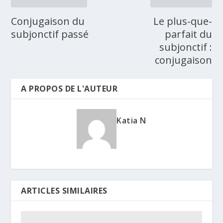
Conjugaison du
Le plus-que-
subjonctif passé
parfait du
subjonctif :
conjugaison
A PROPOS DE L'AUTEUR
Katia N
ARTICLES SIMILAIRES