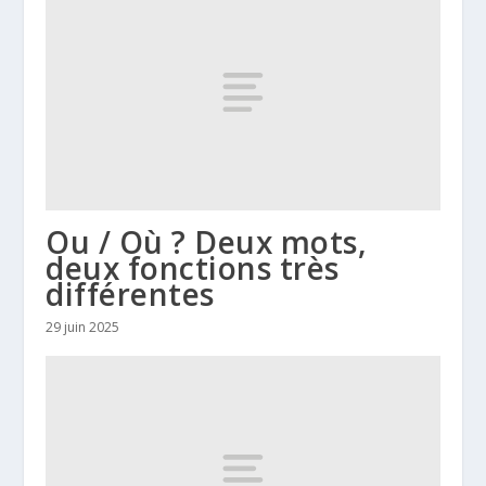
Ou / Où ? Deux mots,
deux fonctions très
différentes
29 juin 2025