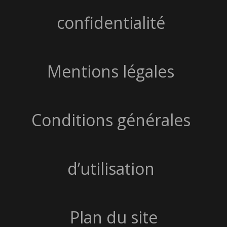
confidentialité
Mentions légales
Conditions générales
d’utilisation
Plan du site