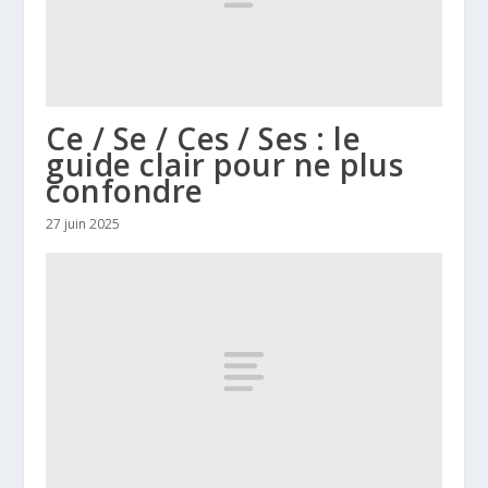
Ce / Se / Ces / Ses : le
guide clair pour ne plus
confondre
27 juin 2025