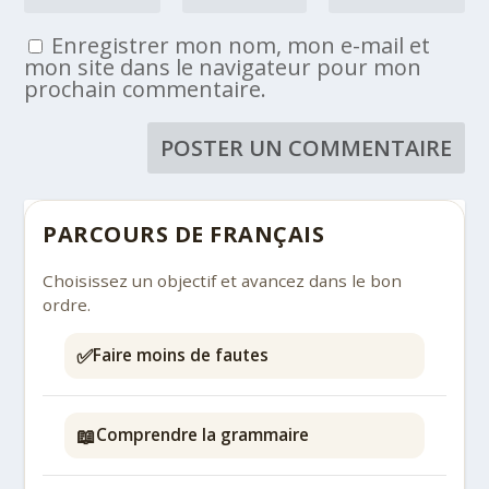
Enregistrer mon nom, mon e-mail et
mon site dans le navigateur pour mon
prochain commentaire.
PARCOURS DE FRANÇAIS
Choisissez un objectif et avancez dans le bon
ordre.
✅
Faire moins de fautes
📖
Comprendre la grammaire