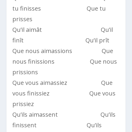
tu finisses Que tu
prisses
Qu’il aimât Qu’il
finît Qu’il prît
Que nous aimassions Que
nous finissions Que nous
prissions
Que vous aimassiez Que
vous finissiez Que vous
prissiez
Qu’ils aimassent Qu’ils
finissent Qu’ils