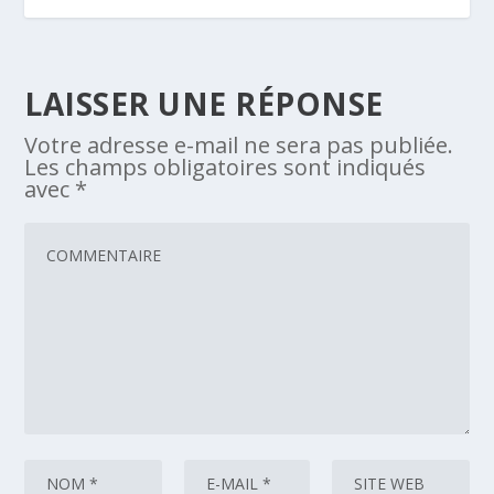
LAISSER UNE RÉPONSE
Votre adresse e-mail ne sera pas publiée.
Les champs obligatoires sont indiqués
avec
*