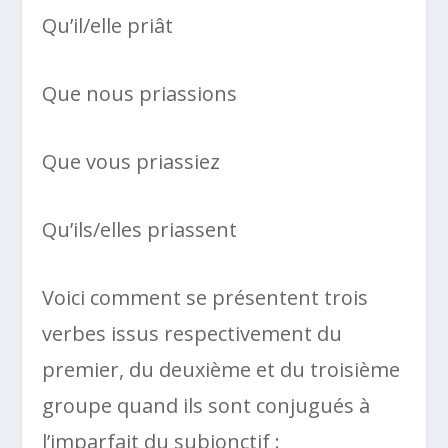
Qu’il/elle priât
Que nous priassions
Que vous priassiez
Qu’ils/elles priassent
Voici comment se présentent trois
verbes issus respectivement du
premier, du deuxième et du troisième
groupe quand ils sont conjugués à
l’imparfait du subjonctif :