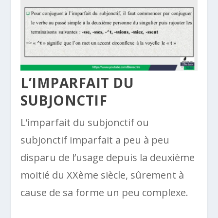
L’IMPARFAIT DU
SUBJONCTIF
L’imparfait du subjonctif ou
subjonctif imparfait a peu à peu
disparu de l’usage depuis la deuxième
moitié du XXème siècle, sûrement à
cause de sa forme un peu complexe.