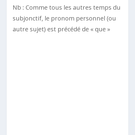
Nb : Comme tous les autres temps du
subjonctif, le pronom personnel (ou
autre sujet) est précédé de « que »