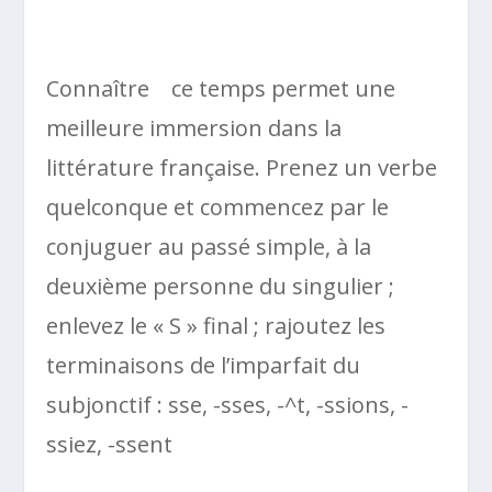
Connaître ce temps permet une
meilleure immersion dans la
littérature française. Prenez un verbe
quelconque et commencez par le
conjuguer au passé simple, à la
deuxième personne du singulier ;
enlevez le « S » final ; rajoutez les
terminaisons de l’imparfait du
subjonctif : sse, -sses, -^t, -ssions, -
ssiez, -ssent