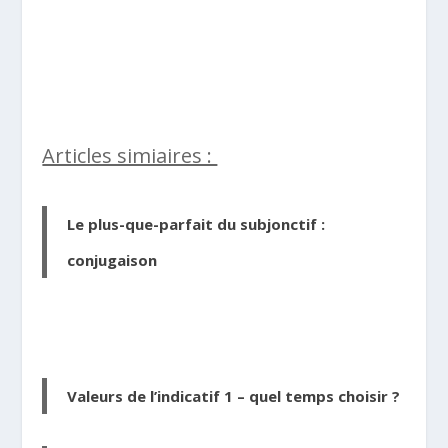
Articles simiaires :
Le plus-que-parfait du subjonctif :
conjugaison
Valeurs de l’indicatif 1 – quel temps choisir ?