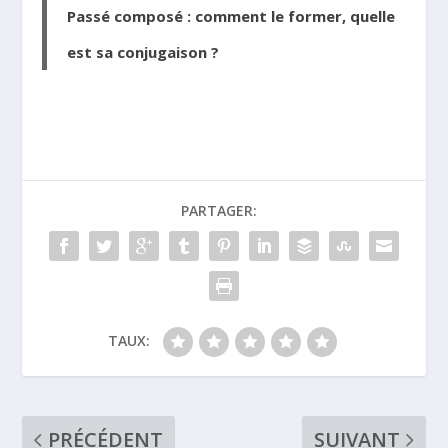
Passé composé : comment le former, quelle
est sa conjugaison ?
PARTAGER:
TAUX:
PRÉCÉDENT
SUIVANT