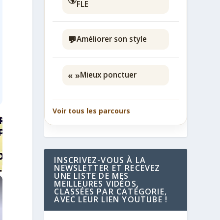
FLE
💬
Améliorer son style
« »
Mieux ponctuer
Voir tous les parcours
INSCRIVEZ-VOUS À LA
NEWSLETTER ET RECEVEZ
UNE LISTE DE MES
MEILLEURES VIDÉOS,
CLASSÉES PAR CATÉGORIE,
AVEC LEUR LIEN YOUTUBE !