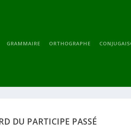
GRAMMAIRE
ORTHOGRAPHE
CONJUGAI
ORD DU PARTICIPE PASSÉ