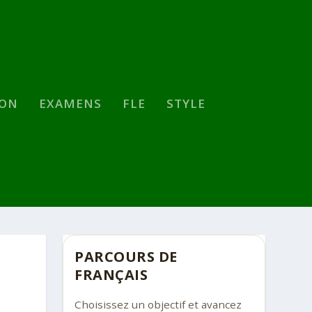
SON
EXAMENS
FLE
STYLE
PARCOURS DE
FRANÇAIS
Choisissez un objectif et avancez