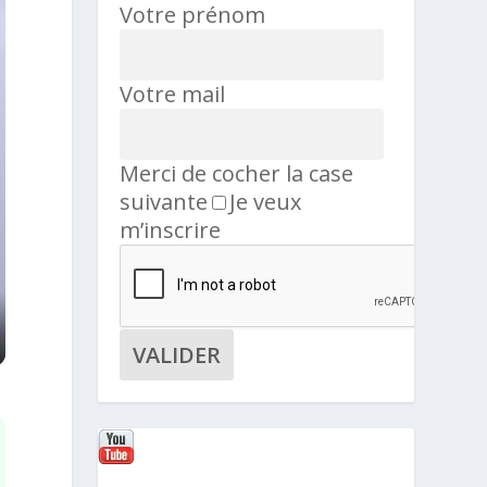
Votre prénom
Votre mail
Merci de cocher la case
suivante
Je veux
m’inscrire