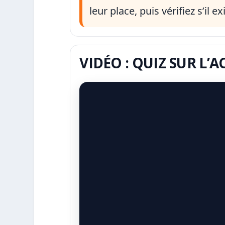
leur place, puis vérifiez s’il e
VIDÉO : QUIZ SUR L’