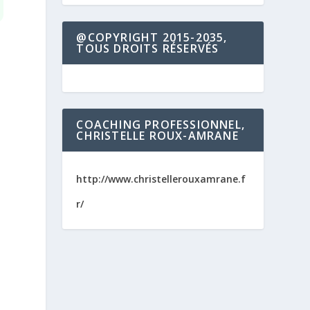
@COPYRIGHT 2015-2035,
TOUS DROITS RÉSERVÉS
COACHING PROFESSIONNEL,
CHRISTELLE ROUX-AMRANE
http://www.christellerouxamrane.f
r/