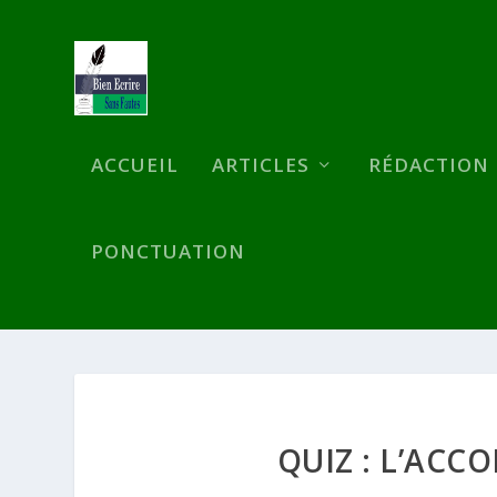
ACCUEIL
ARTICLES
RÉDACTION
PONCTUATION
QUIZ : L’ACC