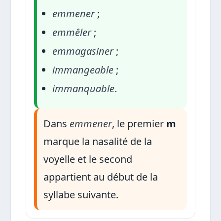
emmener
;
emmêler
;
emmagasiner
;
immangeable
;
immanquable
.
Dans
emmener
, le premier
m
marque la nasalité de la
voyelle et le second
appartient au début de la
syllabe suivante.