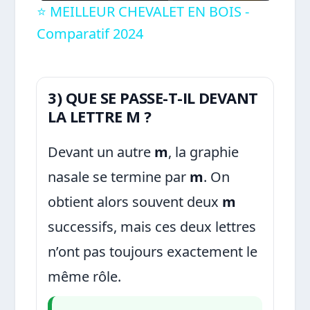
⭐️ MEILLEUR CHEVALET EN BOIS -
Comparatif 2024
3) QUE SE PASSE-T-IL DEVANT
LA LETTRE M ?
Devant un autre
m
, la graphie
nasale se termine par
m
. On
obtient alors souvent deux
m
successifs, mais ces deux lettres
n’ont pas toujours exactement le
même rôle.