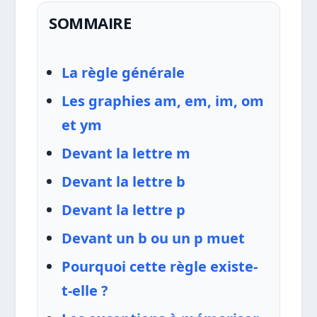
SOMMAIRE
La règle générale
Les graphies am, em, im, om
et ym
Devant la lettre m
Devant la lettre b
Devant la lettre p
Devant un b ou un p muet
Pourquoi cette règle existe-
t-elle ?