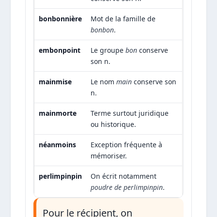
bonbonnière
Mot de la famille de
bonbon
.
embonpoint
Le groupe
bon
conserve
son n.
mainmise
Le nom
main
conserve son
n.
mainmorte
Terme surtout juridique
ou historique.
néanmoins
Exception fréquente à
mémoriser.
perlimpinpin
On écrit notamment
poudre de perlimpinpin
.
Pour le récipient, on