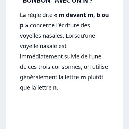
La règle dite
« m devant m, b ou
p »
concerne l’écriture des
voyelles nasales. Lorsqu’une
voyelle nasale est
immédiatement suivie de l’une
de ces trois consonnes, on utilise
généralement la lettre
m
plutôt
que la lettre
n
.