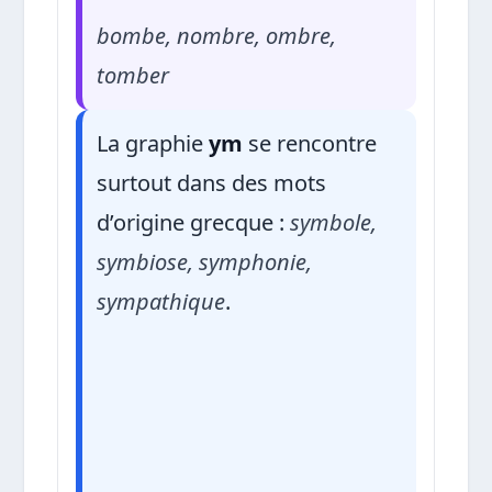
bombe, nombre, ombre,
tomber
La graphie
ym
se rencontre
surtout dans des mots
d’origine grecque :
symbole,
symbiose, symphonie,
sympathique
.