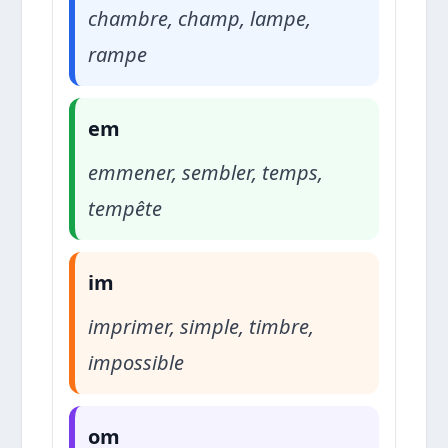
chambre, champ, lampe,
rampe
em
emmener, sembler, temps,
tempête
im
imprimer, simple, timbre,
impossible
om