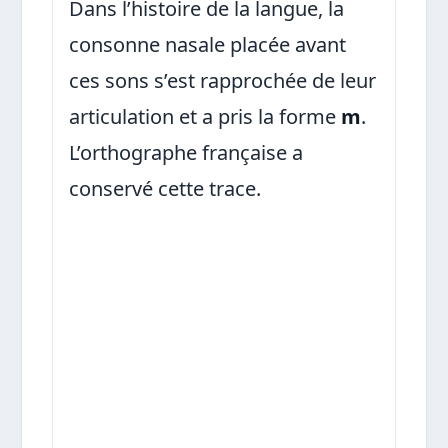
Dans l’histoire de la langue, la
consonne nasale placée avant
ces sons s’est rapprochée de leur
articulation et a pris la forme
m
.
L’orthographe française a
conservé cette trace.