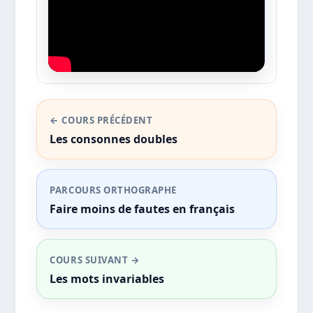
← COURS PRÉCÉDENT
Les consonnes doubles
PARCOURS ORTHOGRAPHE
Faire moins de fautes en français
COURS SUIVANT →
Les mots invariables