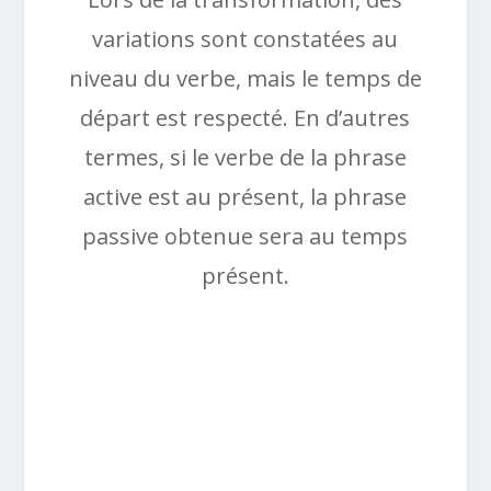
variations sont constatées au
niveau du verbe, mais le temps de
départ est respecté. En d’autres
termes, si le verbe de la phrase
active est au présent, la phrase
passive obtenue sera au temps
présent.