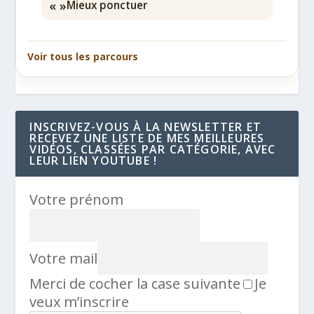
« »
Mieux ponctuer
Voir tous les parcours
INSCRIVEZ-VOUS À LA NEWSLETTER ET
RECEVEZ UNE LISTE DE MES MEILLEURES
VIDÉOS, CLASSÉES PAR CATÉGORIE, AVEC
LEUR LIEN YOUTUBE !
Votre prénom
Votre mail
Merci de cocher la case suivante
Je
veux m’inscrire