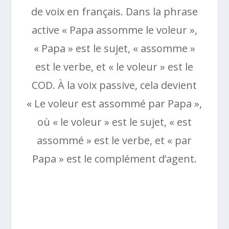
de voix en français. Dans la phrase
active « Papa assomme le voleur »,
« Papa » est le sujet, « assomme »
est le verbe, et « le voleur » est le
COD. À la voix passive, cela devient
« Le voleur est assommé par Papa »,
où « le voleur » est le sujet, « est
assommé » est le verbe, et « par
Papa » est le complément d’agent.