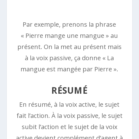
Par exemple, prenons la phrase
« Pierre mange une mangue » au
présent. On la met au présent mais
à la voix passive, ça donne « La
mangue est mangée par Pierre ».
RÉSUMÉ
En résumé, à la voix active, le sujet
fait l’action. À la voix passive, le sujet
subit l’action et le sujet de la voix
active devient complément d’agent à