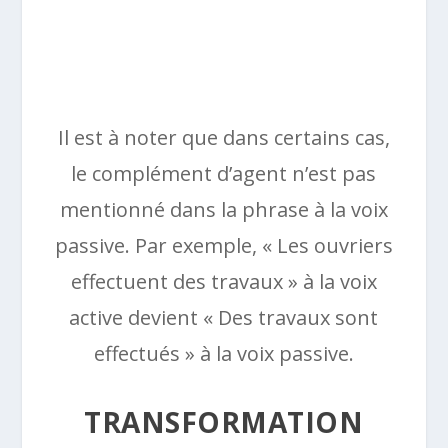
Il est à noter que dans certains cas,
le complément d’agent n’est pas
mentionné dans la phrase à la voix
passive. Par exemple, « Les ouvriers
effectuent des travaux » à la voix
active devient « Des travaux sont
effectués » à la voix passive.
TRANSFORMATION