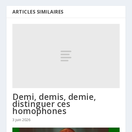
ARTICLES SIMILAIRES
Demi, demis, demie,
distinguer ces
homophones
3 juin 2026