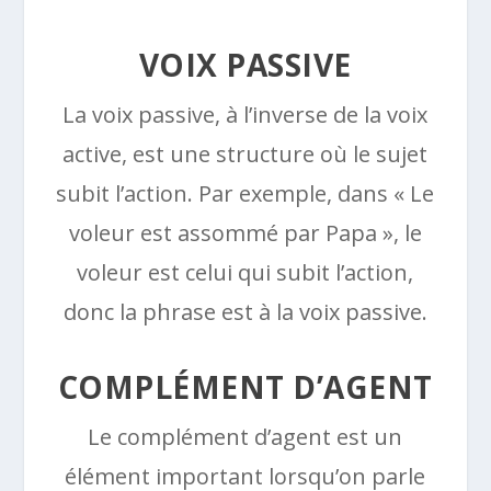
VOIX PASSIVE
La voix passive, à l’inverse de la voix
active, est une structure où le sujet
subit l’action. Par exemple, dans « Le
voleur est assommé par Papa », le
voleur est celui qui subit l’action,
donc la phrase est à la voix passive.
COMPLÉMENT D’AGENT
Le complément d’agent est un
élément important lorsqu’on parle