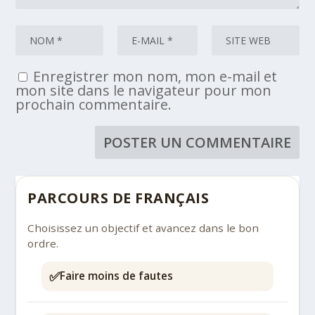
Enregistrer mon nom, mon e-mail et
mon site dans le navigateur pour mon
prochain commentaire.
PARCOURS DE FRANÇAIS
Choisissez un objectif et avancez dans le bon
ordre.
✅
Faire moins de fautes