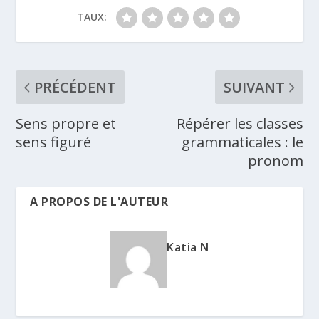
TAUX:
PRÉCÉDENT
SUIVANT
Sens propre et
Répérer les classes
sens figuré
grammaticales : le
pronom
A PROPOS DE L'AUTEUR
Katia N