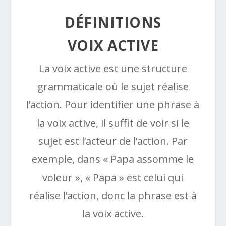
DÉFINITIONS
VOIX ACTIVE
La voix active est une structure
grammaticale où le sujet réalise
l’action. Pour identifier une phrase à
la voix active, il suffit de voir si le
sujet est l’acteur de l’action. Par
exemple, dans « Papa assomme le
voleur », « Papa » est celui qui
réalise l’action, donc la phrase est à
la voix active.