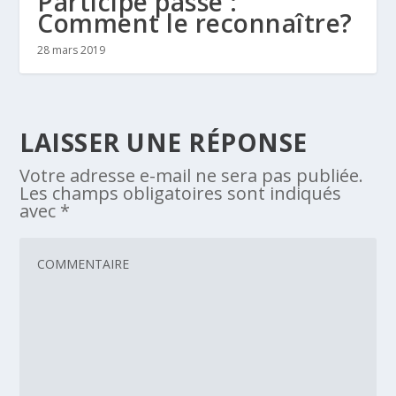
Participe passé :
Comment le reconnaître?
28 mars 2019
LAISSER UNE RÉPONSE
Votre adresse e-mail ne sera pas publiée.
Les champs obligatoires sont indiqués
avec
*