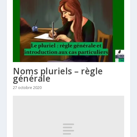
Noms pluriels – règle
générale
27 octobre 2020