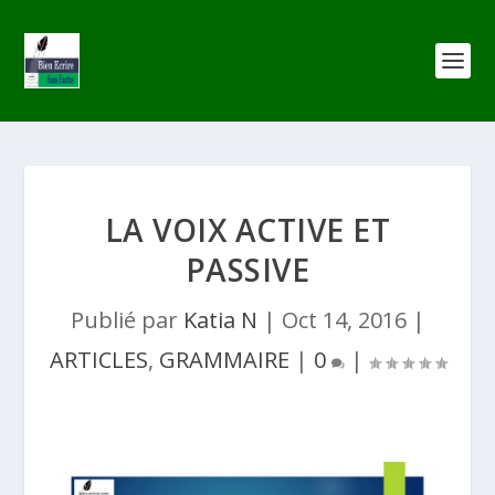
LA VOIX ACTIVE ET
PASSIVE
Publié par
Katia N
|
Oct 14, 2016
|
ARTICLES
,
GRAMMAIRE
|
0
|