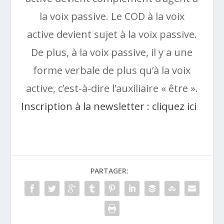
la voix passive. Le COD à la voix
active devient sujet à la voix passive.
De plus, à la voix passive, il y a une
forme verbale de plus qu’à la voix
active, c’est-à-dire l’auxiliaire « être ».
Inscription à la newsletter : cliquez ici
PARTAGER: