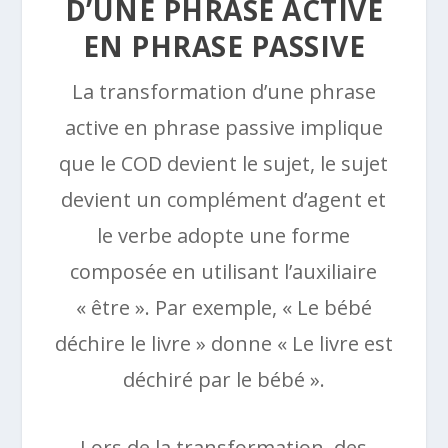
D’UNE PHRASE ACTIVE
EN PHRASE PASSIVE
La transformation d’une phrase
active en phrase passive implique
que le COD devient le sujet, le sujet
devient un complément d’agent et
le verbe adopte une forme
composée en utilisant l’auxiliaire
« être ». Par exemple, « Le bébé
déchire le livre » donne « Le livre est
déchiré par le bébé ».
Lors de la transformation, des