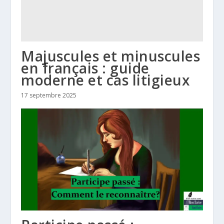
Majuscules et minuscules
en français : guide
moderne et cas litigieux
17 septembre 2025