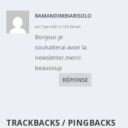
RAMANDIMBIARISOLO
sur 7 juin 2021 à 14 h 36 min
Bonjour.je
souhaiterai avoir la
newsletter.merci
beaucoup
RÉPONSE
TRACKBACKS / PINGBACKS