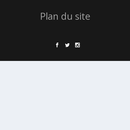
Plan du site