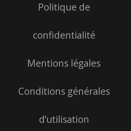
Politique de
confidentialité
Mentions légales
Conditions générales
d’utilisation