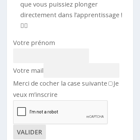
que vous puissiez plonger
directement dans l’apprentissage !
🏊‍♀️
Votre prénom
Votre mail
Merci de cocher la case suivante
Je
veux m’inscrire