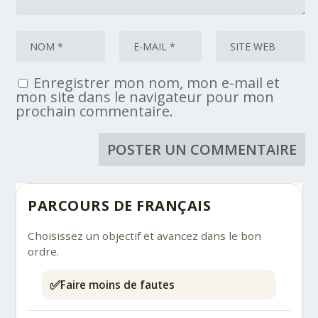
Enregistrer mon nom, mon e-mail et
mon site dans le navigateur pour mon
prochain commentaire.
PARCOURS DE FRANÇAIS
Choisissez un objectif et avancez dans le bon
ordre.
✅
Faire moins de fautes