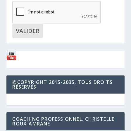
@COPYRIGHT 2015-2035, TOUS DROITS
RÉSERVÉS
COACHING PROFESSIONNEL, CHRISTELLE
ROUX-AMRANE