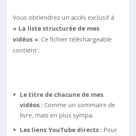
Vous obtiendrez un accès exclusif à
« La liste structurée de mes
vidéos »
. Ce fichier téléchargeable
contient :
Le titre de chacune de mes
vidéos
: Comme un sommaire de
livre, mais en plus sympa.
Les liens YouTube directs
: Pour