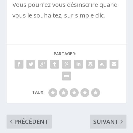
Vous pourrez vous désinscrire quand
vous le souhaitez, sur simple clic.
PARTAGER:
TAUX:
PRÉCÉDENT
SUIVANT