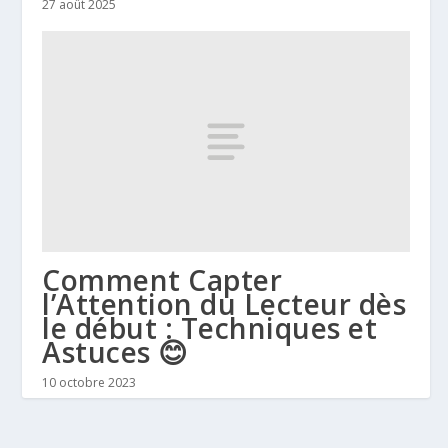
27 août 2025
Comment Capter
l’Attention du Lecteur dès
le début : Techniques et
Astuces 😊
10 octobre 2023