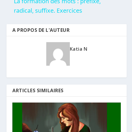
La formation des mots : préfixe,
radical, suffixe. Exercices
A PROPOS DE L'AUTEUR
Katia N
ARTICLES SIMILAIRES