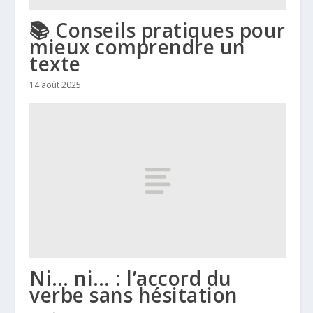
📚 Conseils pratiques pour
mieux comprendre un
texte
14 août 2025
Ni… ni… : l’accord du
verbe sans hésitation