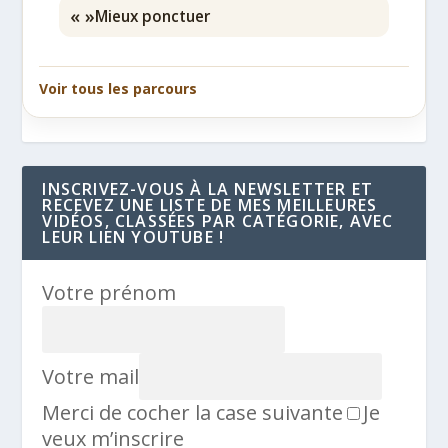
« »
Mieux ponctuer
Voir tous les parcours
INSCRIVEZ-VOUS À LA NEWSLETTER ET
RECEVEZ UNE LISTE DE MES MEILLEURES
VIDÉOS, CLASSÉES PAR CATÉGORIE, AVEC
LEUR LIEN YOUTUBE !
Votre prénom
Votre mail
Merci de cocher la case suivante
Je
veux m’inscrire