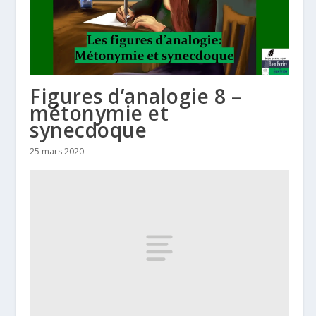
Figures d’analogie 8 –
métonymie et
synecdoque
25 mars 2020