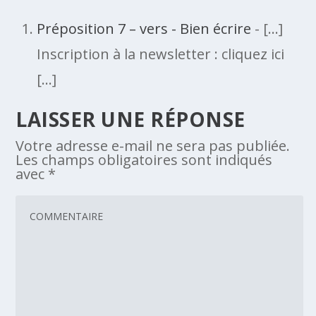
Préposition 7 – vers - Bien écrire
- […]
Inscription à la newsletter : cliquez ici
[…]
LAISSER UNE RÉPONSE
Votre adresse e-mail ne sera pas publiée.
Les champs obligatoires sont indiqués
avec
*