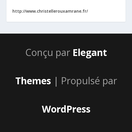
http://www.christellerouxamrane.fr/
Conçu par
Elegant
Themes
| Propulsé par
WordPress