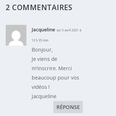
2 COMMENTAIRES
Jacqueline
sur 5 avril 2021 à
12 h 35 min
Bonjour,
Je viens de
m’inscrire. Merci
beaucoup pour vos
vidéos !
Jacqueline
RÉPONSE