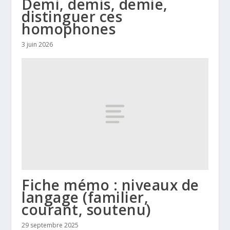
Demi, demis, demie,
distinguer ces
homophones
3 juin 2026
Fiche mémo : niveaux de
langage (familier,
courant, soutenu)
29 septembre 2025