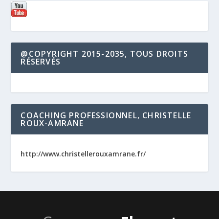
@COPYRIGHT 2015-2035, TOUS DROITS
RÉSERVÉS
COACHING PROFESSIONNEL, CHRISTELLE
ROUX-AMRANE
http://www.christellerouxamrane.fr/