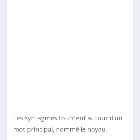
Les syntagmes tournent autour d’un
mot principal, nommé le noyau.