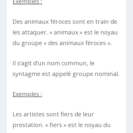
Exemples :
Des animaux féroces sont en train de
les attaquer. « animaux » est le noyau
du groupe « des animaux féroces ».
Il s’agit d’un nom commun, le
syntagme est appelé groupe nominal.
Exemples :
Les artistes sont fiers de leur
prestation. « fiers » est le noyau du