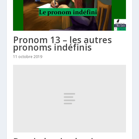
Pronom 13 – les autres
pronoms indéfinis
11 octobre 2019