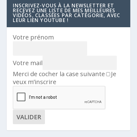
INSCRIVEZ-VOUS À LA NEWSLETTER ET
RECEVEZ UNE LISTE DE MES MEILLEURES
VIDÉOS, CLASSÉES PAR CATÉGORIE, AVEC
LEUR LIEN YOUTUBE !
Votre prénom
Votre mail
Merci de cocher la case suivante
Je
veux m’inscrire