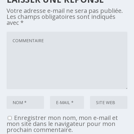
Votre adresse e-mail ne sera pas publiée.
Les champs obligatoires sont indiqués
avec
*
Enregistrer mon nom, mon e-mail et
mon site dans le navigateur pour mon
prochain commentaire.