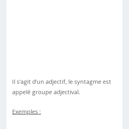
Il s’agit d’un adjectif, le syntagme est
appelé groupe adjectival.
Exemples :