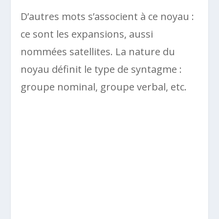
D’autres mots s’associent à ce noyau :
ce sont les expansions, aussi
nommées satellites. La nature du
noyau définit le type de syntagme :
groupe nominal, groupe verbal, etc.