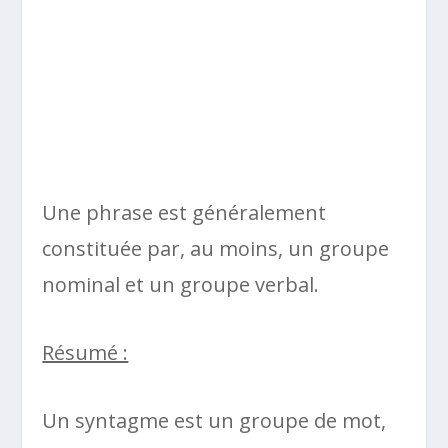
Une phrase est généralement
constituée par, au moins, un groupe
nominal et un groupe verbal.
Résumé :
Un syntagme est un groupe de mot,