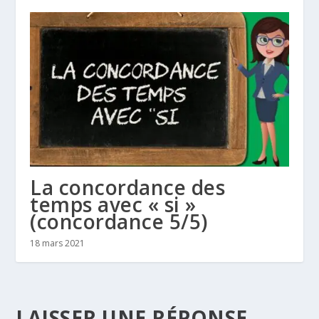
La concordance des
temps avec « si »
(concordance 5/5)
18 mars 2021
LAISSER UNE RÉPONSE