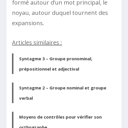
formé autour d’un mot principal, le
noyau, autour duquel tournent des
expansions.
Articles similaires :
Syntagme 3 – Groupe pronominal,
prépositionnel et adjectival
Syntagme 2 – Groupe nominal et groupe
verbal
Moyens de contrôles pour vérifier son
orthographe