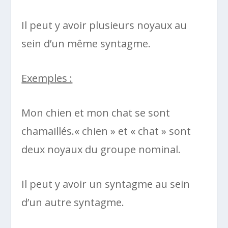
Il peut y avoir plusieurs noyaux au
sein d’un même syntagme.
Exemples :
Mon chien et mon chat se sont
chamaillés.« chien » et « chat » sont
deux noyaux du groupe nominal.
Il peut y avoir un syntagme au sein
d’un autre syntagme.