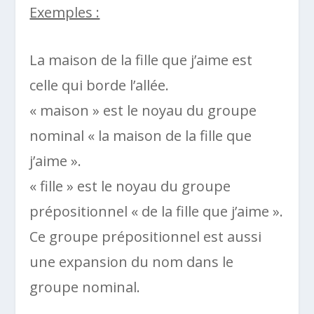
Exemples :
La maison de la fille que j’aime est
celle qui borde l’allée.
« maison » est le noyau du groupe
nominal « la maison de la fille que
j’aime ».
« fille » est le noyau du groupe
prépositionnel « de la fille que j’aime ».
Ce groupe prépositionnel est aussi
une expansion du nom dans le
groupe nominal.