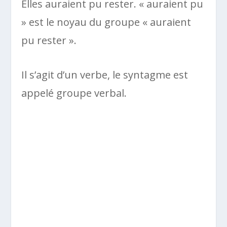
Elles auraient pu rester. « auraient pu
» est le noyau du groupe « auraient
pu rester ».
Il s’agit d’un verbe, le syntagme est
appelé groupe verbal.