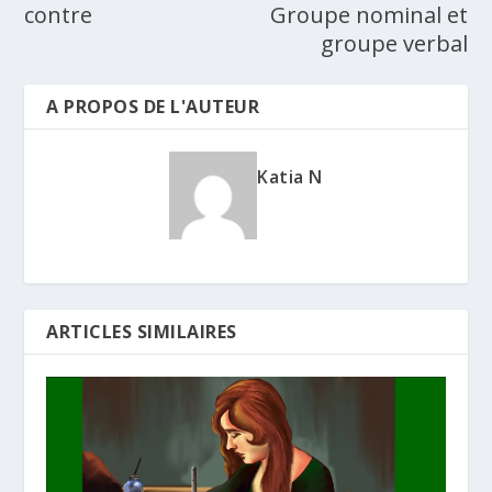
contre
Groupe nominal et
groupe verbal
A PROPOS DE L'AUTEUR
Katia N
ARTICLES SIMILAIRES