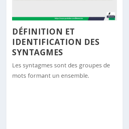
DÉFINITION ET
IDENTIFICATION DES
SYNTAGMES
Les syntagmes sont des groupes de
mots formant un ensemble.