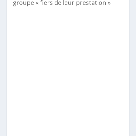
groupe « fiers de leur prestation »