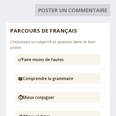
PARCOURS DE FRANÇAIS
Choisissez un objectif et avancez dans le bon
ordre.
✅
Faire moins de fautes
📖
Comprendre la grammaire
⏱️
Mieux conjuguer