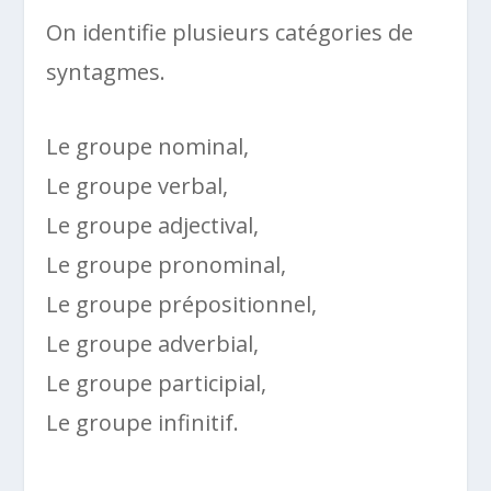
On identifie plusieurs catégories de
syntagmes.
Le groupe nominal,
Le groupe verbal,
Le groupe adjectival,
Le groupe pronominal,
Le groupe prépositionnel,
Le groupe adverbial,
Le groupe participial,
Le groupe infinitif.