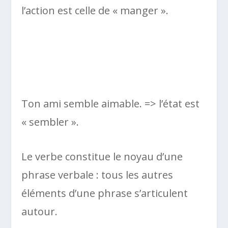
l’action est celle de « manger ».
Ton ami semble aimable. => l’état est
« sembler ».
Le verbe constitue le noyau d’une
phrase verbale : tous les autres
éléments d’une phrase s’articulent
autour.