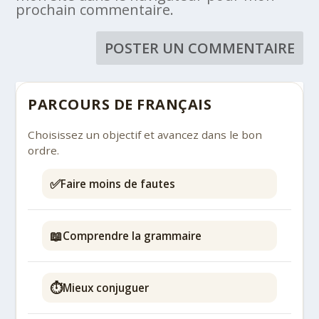
prochain commentaire.
PARCOURS DE FRANÇAIS
Choisissez un objectif et avancez dans le bon
ordre.
✅
Faire moins de fautes
📖
Comprendre la grammaire
⏱️
Mieux conjuguer