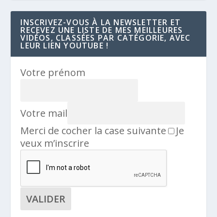
INSCRIVEZ-VOUS À LA NEWSLETTER ET
RECEVEZ UNE LISTE DE MES MEILLEURES
VIDÉOS, CLASSÉES PAR CATÉGORIE, AVEC
LEUR LIEN YOUTUBE !
Votre prénom
Votre mail
Merci de cocher la case suivante
Je
veux m’inscrire