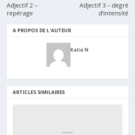
Adjectif 2 –
Adjectif 3 – degré
repérage
d’intensité
A PROPOS DE L'AUTEUR
Katia N
ARTICLES SIMILAIRES