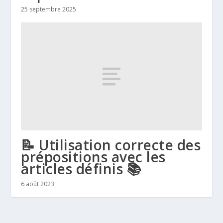
25 septembre 2025
📝 Utilisation correcte des
prépositions avec les
articles définis 📚
6 août 2023