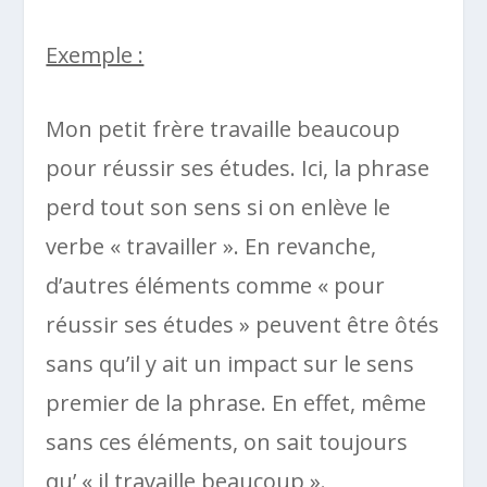
Exemple :
Mon petit frère travaille beaucoup
pour réussir ses études. Ici, la phrase
perd tout son sens si on enlève le
verbe « travailler ». En revanche,
d’autres éléments comme « pour
réussir ses études » peuvent être ôtés
sans qu’il y ait un impact sur le sens
premier de la phrase. En effet, même
sans ces éléments, on sait toujours
qu’ « il travaille beaucoup ».