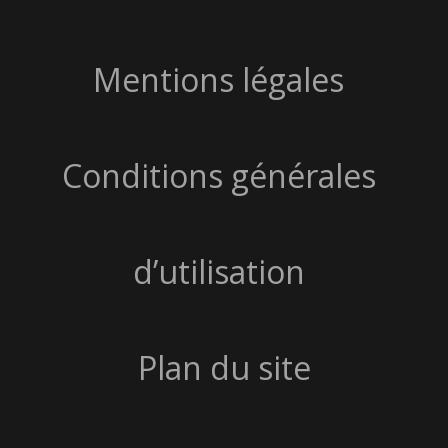
Mentions légales
Conditions générales
d’utilisation
Plan du site