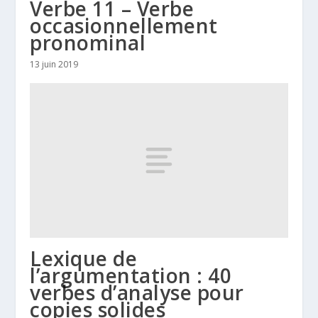
Verbe 11 – Verbe
occasionnellement
pronominal
13 juin 2019
Lexique de
l’argumentation : 40
verbes d’analyse pour
copies solides