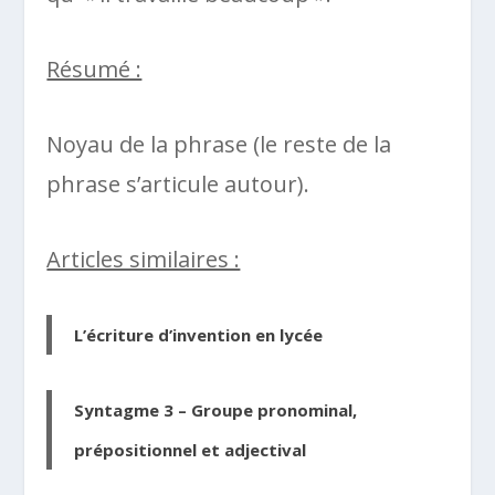
Résumé :
Noyau de la phrase (le reste de la
phrase s’articule autour).
Articles similaires :
L’écriture d’invention en lycée
Syntagme 3 – Groupe pronominal,
prépositionnel et adjectival