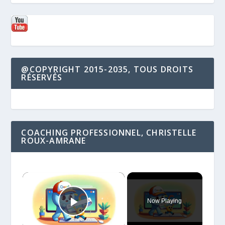
@COPYRIGHT 2015-2035, TOUS DROITS
RÉSERVÉS
COACHING PROFESSIONNEL, CHRISTELLE
ROUX-AMRANE
×
Now Playing
Play Video