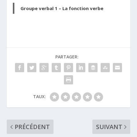
Groupe verbal 1 – La fonction verbe
PARTAGER:
TAUX:
PRÉCÉDENT
SUIVANT