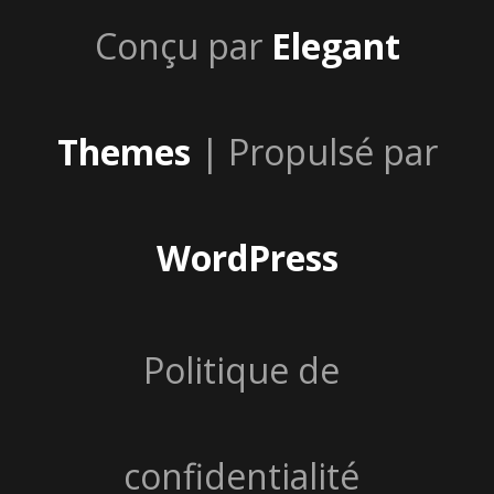
Conçu par
Elegant
Themes
| Propulsé par
WordPress
Politique de
confidentialité