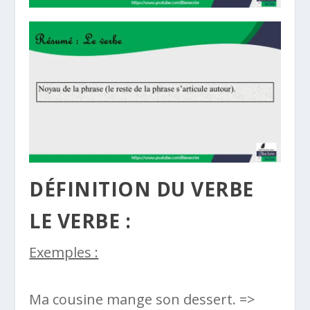
DÉFINITION DU VERBE
LE VERBE :
Exemples :
Ma cousine mange son dessert. =>