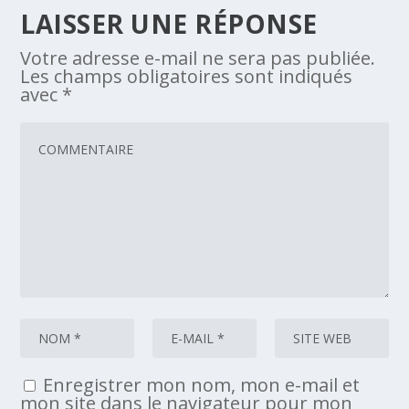
LAISSER UNE RÉPONSE
Votre adresse e-mail ne sera pas publiée.
Les champs obligatoires sont indiqués
avec
*
Enregistrer mon nom, mon e-mail et
mon site dans le navigateur pour mon