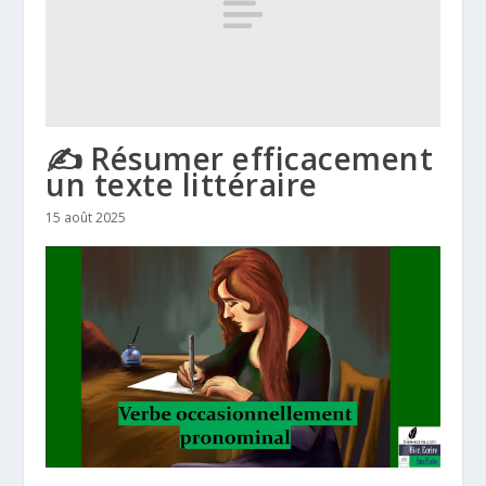
✍️ Résumer efficacement
un texte littéraire
15 août 2025