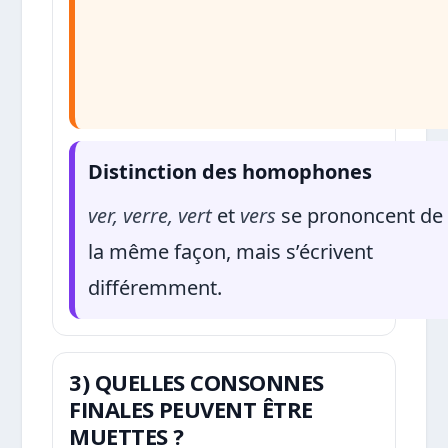
Distinction des homophones
ver, verre, vert
et
vers
se prononcent de
la même façon, mais s’écrivent
différemment.
3) QUELLES CONSONNES
FINALES PEUVENT ÊTRE
MUETTES ?