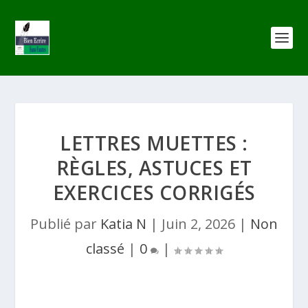
LETTRES MUETTES :
RÈGLES, ASTUCES ET
EXERCICES CORRIGÉS
Publié par
Katia N
|
Juin 2, 2026
|
Non
classé
|
0
|