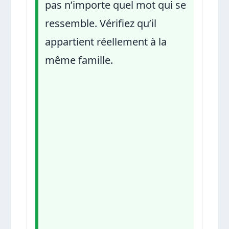
pas n’importe quel mot qui se
ressemble. Vérifiez qu’il
appartient réellement à la
même famille.