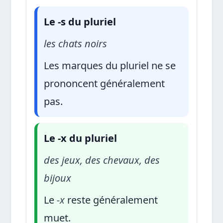
Le -s du pluriel
les chats noirs
Les marques du pluriel ne se
prononcent généralement
pas.
Le -x du pluriel
des jeux, des chevaux, des
bijoux
Le
-x
reste généralement
muet.