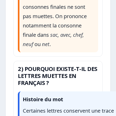
consonnes finales ne sont
pas muettes. On prononce
notamment la consonne
finale dans
sac, avec, chef,
neuf
ou
net
.
2) POURQUOI EXISTE-T-IL DES
LETTRES MUETTES EN
FRANÇAIS ?
Histoire du mot
Certaines lettres conservent une trace