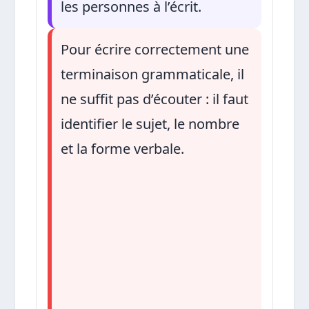
les personnes à l’écrit.
Pour écrire correctement une
terminaison grammaticale, il
ne suffit pas d’écouter : il faut
identifier le sujet, le nombre
et la forme verbale.