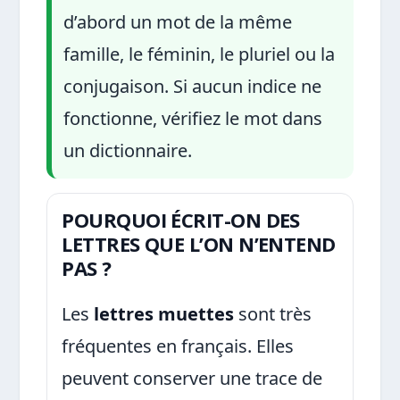
d’abord un mot de la même
famille, le féminin, le pluriel ou la
conjugaison. Si aucun indice ne
fonctionne, vérifiez le mot dans
un dictionnaire.
POURQUOI ÉCRIT-ON DES
LETTRES QUE L’ON N’ENTEND
PAS ?
Les
lettres muettes
sont très
fréquentes en français. Elles
peuvent conserver une trace de