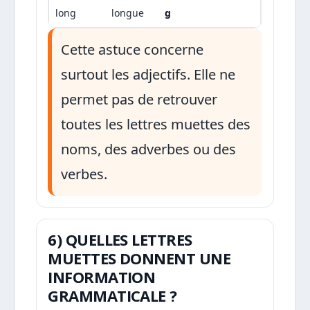
long
longue
g
Cette astuce concerne
surtout les adjectifs. Elle ne
permet pas de retrouver
toutes les lettres muettes des
noms, des adverbes ou des
verbes.
6) QUELLES LETTRES
MUETTES DONNENT UNE
INFORMATION
GRAMMATICALE ?