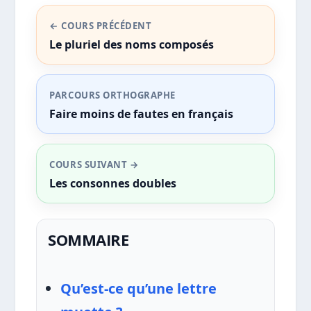
← COURS PRÉCÉDENT
Le pluriel des noms composés
PARCOURS ORTHOGRAPHE
Faire moins de fautes en français
COURS SUIVANT →
Les consonnes doubles
SOMMAIRE
Qu’est-ce qu’une lettre