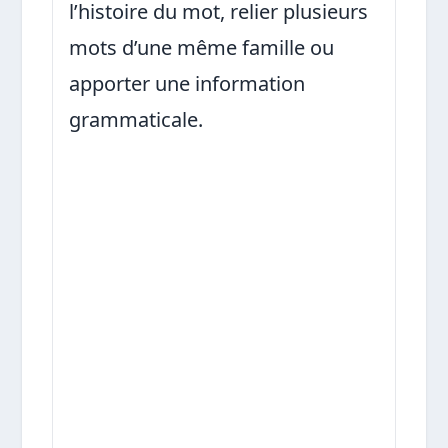
l’histoire du mot, relier plusieurs
mots d’une même famille ou
apporter une information
grammaticale.