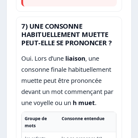
7) UNE CONSONNE
HABITUELLEMENT MUETTE
PEUT-ELLE SE PRONONCER ?
Oui. Lors d’une
liaison
, une
consonne finale habituellement
muette peut être prononcée
devant un mot commençant par
une voyelle ou un
h muet
.
Groupe de
Consonne entendue
mots