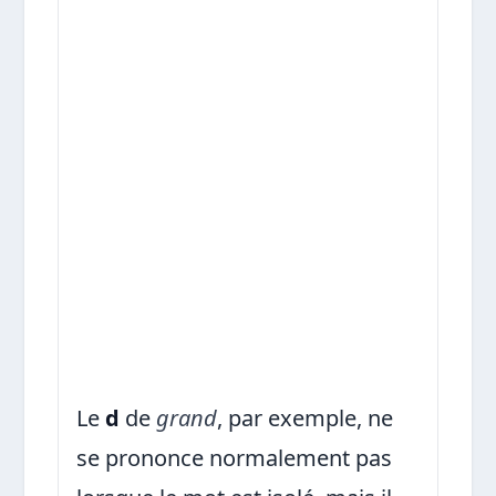
Le
d
de
grand
, par exemple, ne
se prononce normalement pas