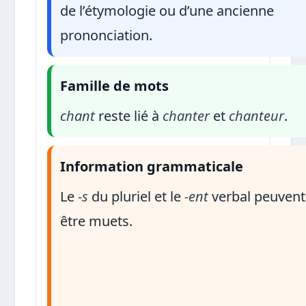
de l’étymologie ou d’une ancienne
prononciation.
Famille de mots
chant
reste lié à
chanter
et
chanteur
.
Information grammaticale
Le
-s
du pluriel et le
-ent
verbal peuvent
être muets.