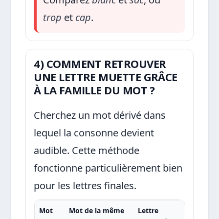
trop
et
cap
.
4) COMMENT RETROUVER
UNE LETTRE MUETTE GRÂCE
À LA FAMILLE DU MOT ?
Cherchez un mot dérivé dans
lequel la consonne devient
audible. Cette méthode
fonctionne particulièrement bien
pour les lettres finales.
Mot
Mot de la même
Lettre