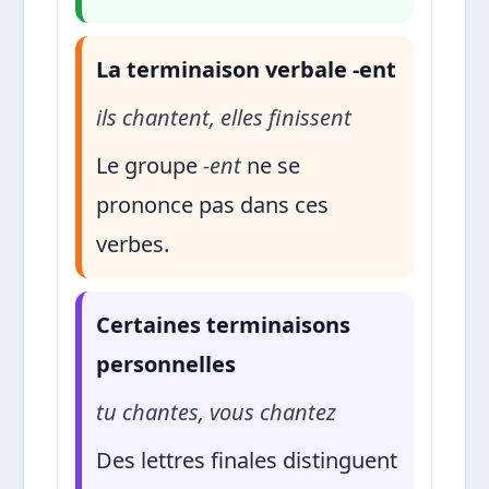
La terminaison verbale -ent
ils chantent, elles finissent
Le groupe
-ent
ne se
prononce pas dans ces
verbes.
Certaines terminaisons
personnelles
tu chantes, vous chantez
Des lettres finales distinguent