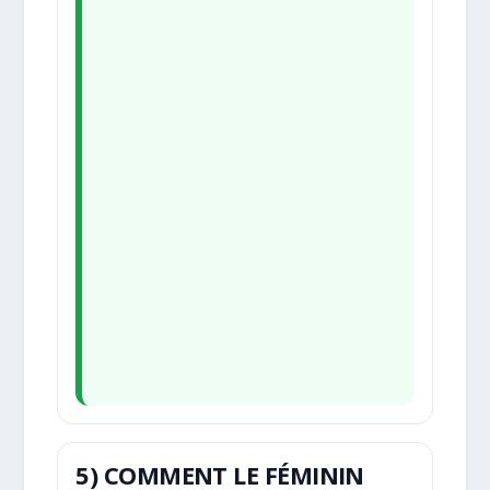
5) COMMENT LE FÉMININ