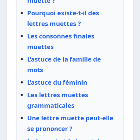
muette ?
Pourquoi existe-t-il des
lettres muettes ?
Les consonnes finales
muettes
L’astuce de la famille de
mots
L’astuce du féminin
Les lettres muettes
grammaticales
Une lettre muette peut-elle
se prononcer ?