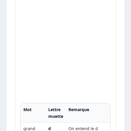
Mot
Lettre
Remarque
muette
grand
d
On entend le d