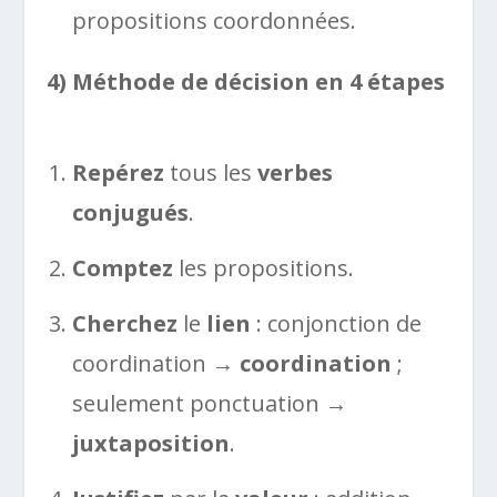
propositions coordonnées.
4) Méthode de décision en 4 étapes
Repérez
tous les
verbes
conjugués
.
Comptez
les propositions.
Cherchez
le
lien
: conjonction de
coordination →
coordination
;
seulement ponctuation →
juxtaposition
.