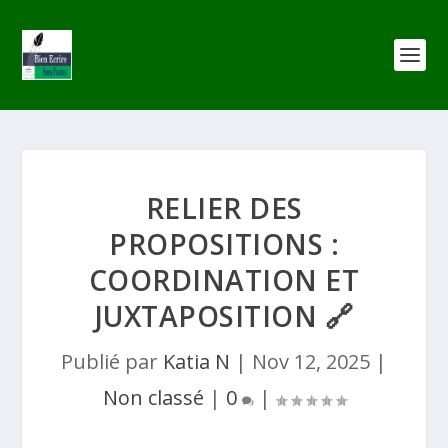
RELIER DES
PROPOSITIONS :
COORDINATION ET
JUXTAPOSITION 🔗
Publié par
Katia N
|
Nov 12, 2025
|
Non classé
|
0
|