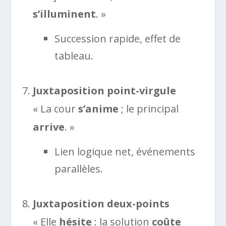
s’illuminent
. »
Succession rapide, effet de
tableau.
Juxtaposition point-virgule
« La cour
s’anime
; le principal
arrive
. »
Lien logique net, événements
parallèles.
Juxtaposition deux-points
« Elle
hésite
: la solution
coûte