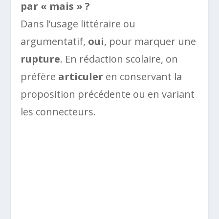
par « mais » ?
Dans l’usage littéraire ou
argumentatif,
oui
, pour marquer une
rupture
. En rédaction scolaire, on
préfère
articuler
en conservant la
proposition précédente ou en variant
les connecteurs.