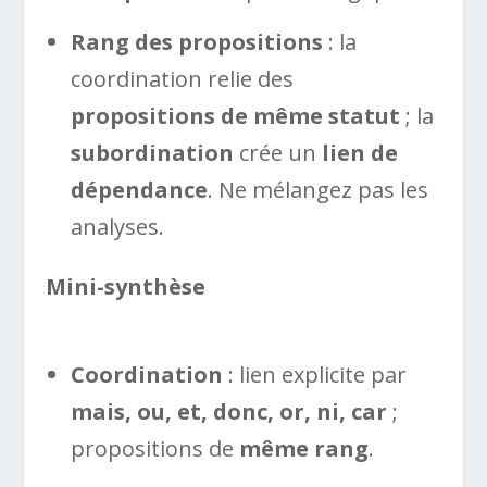
Rang des propositions
: la
coordination relie des
propositions de même statut
; la
subordination
crée un
lien de
dépendance
. Ne mélangez pas les
analyses.
Mini-synthèse
Coordination
: lien explicite par
mais, ou, et, donc, or, ni, car
;
propositions de
même rang
.