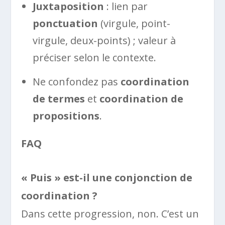
Juxtaposition
: lien par
ponctuation
(virgule, point-
virgule, deux-points) ; valeur à
préciser selon le contexte.
Ne confondez pas
coordination
de termes
et
coordination de
propositions
.
FAQ
« Puis » est-il une conjonction de
coordination ?
Dans cette progression, non. C’est un