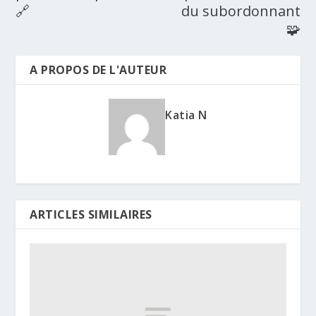
🔗
du subordonnant
🧩
A PROPOS DE L'AUTEUR
Katia N
ARTICLES SIMILAIRES