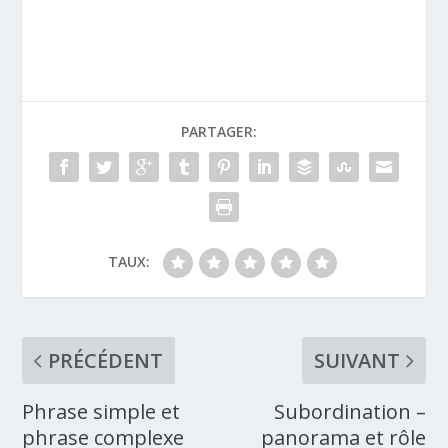
PARTAGER:
TAUX:
PRÉCÉDENT
SUIVANT
Phrase simple et
Subordination –
phrase complexe
panorama et rôle