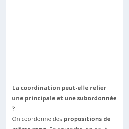
La coordination peut-elle relier
une principale et une subordonnée
?
On coordonne des
propositions de