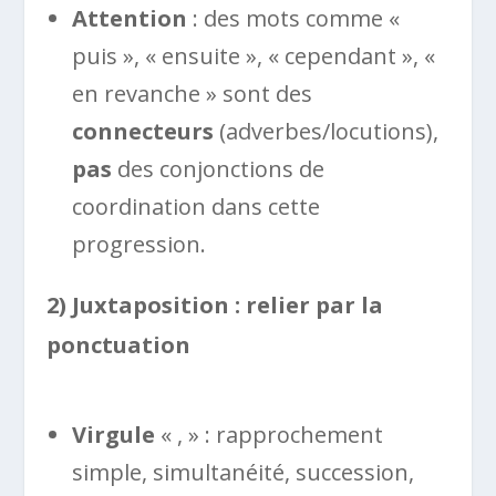
Attention
: des mots comme «
puis », « ensuite », « cependant », «
en revanche » sont des
connecteurs
(adverbes/locutions),
pas
des conjonctions de
coordination dans cette
progression.
2) Juxtaposition : relier par la
ponctuation
Virgule
« , » : rapprochement
simple, simultanéité, succession,