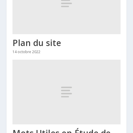
Plan du site
14 octobre 2022
Mots Utiles en Étude de