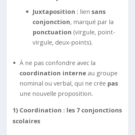
Juxtaposition
: lien
sans
conjonction
, marqué par la
ponctuation
(virgule, point-
virgule, deux-points).
À ne pas confondre avec la
coordination interne
au groupe
nominal ou verbal, qui ne crée
pas
une nouvelle proposition.
1) Coordination : les 7 conjonctions
scolaires