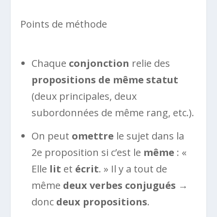
Points de méthode
Chaque
conjonction
relie des
propositions de même statut
(deux principales, deux
subordonnées de même rang, etc.).
On peut
omettre
le sujet dans la
2e proposition si c’est le
même
: «
Elle
lit
et
écrit
. » Il y a tout de
même
deux verbes conjugués
→
donc
deux propositions
.