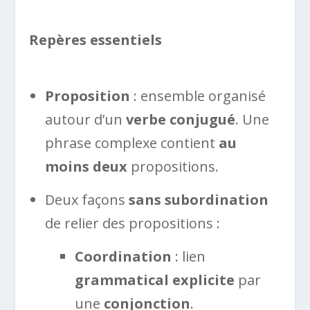
Repères essentiels
Proposition
: ensemble organisé
autour d’un
verbe conjugué
. Une
phrase complexe contient
au
moins deux
propositions.
Deux façons
sans subordination
de relier des propositions :
Coordination
: lien
grammatical explicite
par
une
conjonction
.