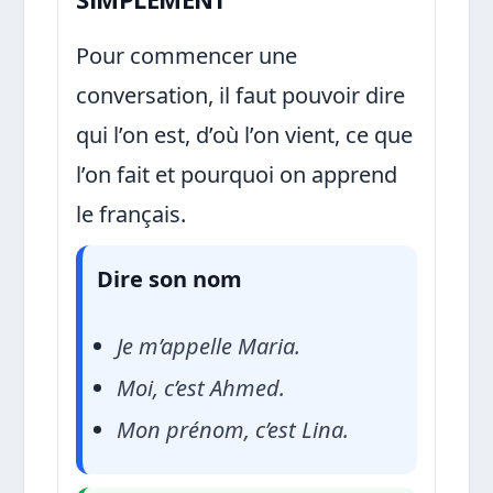
Pour commencer une
conversation, il faut pouvoir dire
qui l’on est, d’où l’on vient, ce que
l’on fait et pourquoi on apprend
le français.
Dire son nom
Je m’appelle Maria.
Moi, c’est Ahmed.
Mon prénom, c’est Lina.