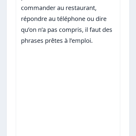
commander au restaurant,
répondre au téléphone ou dire
qu’on n’a pas compris, il faut des
phrases prêtes à l’emploi.