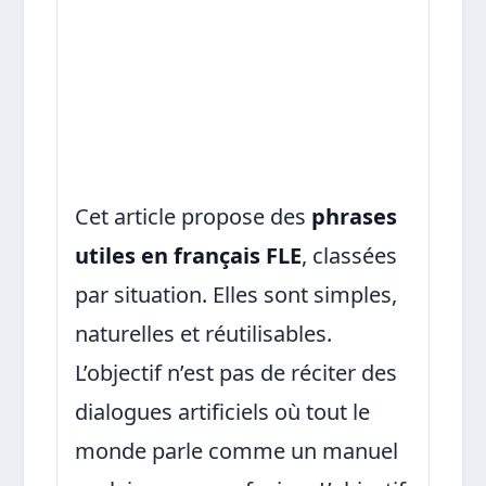
Cet article propose des
phrases
utiles en français FLE
, classées
par situation. Elles sont simples,
naturelles et réutilisables.
L’objectif n’est pas de réciter des
dialogues artificiels où tout le
monde parle comme un manuel