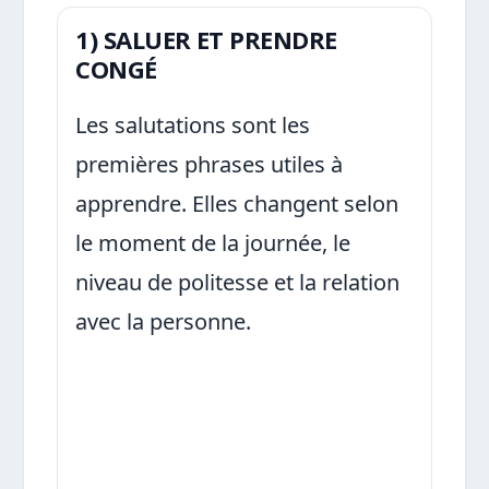
1) SALUER ET PRENDRE
CONGÉ
Les salutations sont les
premières phrases utiles à
apprendre. Elles changent selon
le moment de la journée, le
niveau de politesse et la relation
avec la personne.