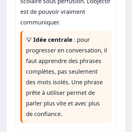
scolaire sous perfusion. L’objectif
est de pouvoir vraiment
communiquer.
💡
Idée centrale
: pour
progresser en conversation, il
faut apprendre des phrases
complètes, pas seulement
des mots isolés. Une phrase
prête à utiliser permet de
parler plus vite et avec plus
de confiance.