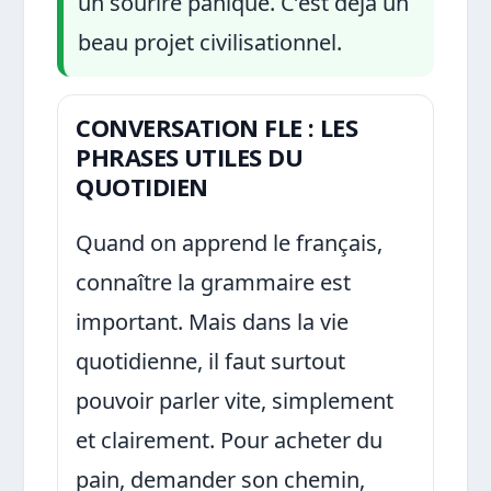
un sourire paniqué. C’est déjà un
beau projet civilisationnel.
CONVERSATION FLE : LES
PHRASES UTILES DU
QUOTIDIEN
Quand on apprend le français,
connaître la grammaire est
important. Mais dans la vie
quotidienne, il faut surtout
pouvoir parler vite, simplement
et clairement. Pour acheter du
pain, demander son chemin,