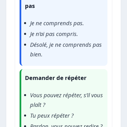
pas
Je ne comprends pas.
Je n’ai pas compris.
Désolé, je ne comprends pas
bien.
Demander de répéter
Vous pouvez répéter, s’il vous
plaît ?
Tu peux répéter ?
Pardon, vous pouvez redire ?