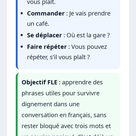
vous plaît.
Commander
: Je vais prendre
un café.
Se déplacer
: Où est la gare ?
Faire répéter
: Vous pouvez
répéter, s’il vous plaît ?
Objectif FLE
: apprendre des
phrases utiles pour survivre
dignement dans une
conversation en français, sans
rester bloqué avec trois mots et