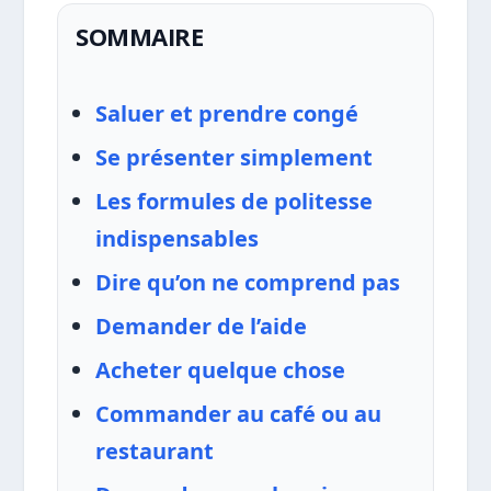
SOMMAIRE
Saluer et prendre congé
Se présenter simplement
Les formules de politesse
indispensables
Dire qu’on ne comprend pas
Demander de l’aide
Acheter quelque chose
Commander au café ou au
restaurant