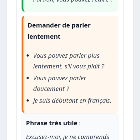
Demander de parler
lentement
Vous pouvez parler plus
lentement, s’il vous plaît ?
Vous pouvez parler
doucement ?
Je suis débutant en français.
Phrase très utile
:
Excusez-moi, je ne comprends