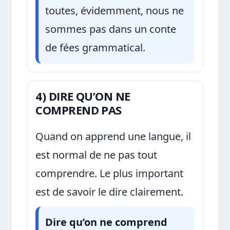
toutes, évidemment, nous ne
sommes pas dans un conte
de fées grammatical.
4) DIRE QU’ON NE
COMPREND PAS
Quand on apprend une langue, il
est normal de ne pas tout
comprendre. Le plus important
est de savoir le dire clairement.
Dire qu’on ne comprend