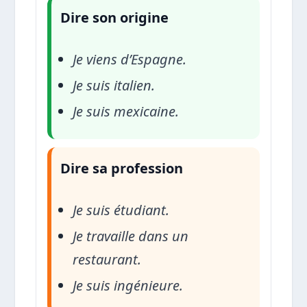
Dire son origine
Je viens d’Espagne.
Je suis italien.
Je suis mexicaine.
Dire sa profession
Je suis étudiant.
Je travaille dans un
restaurant.
Je suis ingénieure.