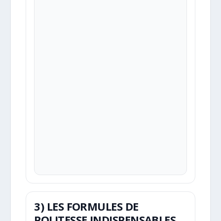
3) LES FORMULES DE
POLITESSE INDISPENSABLES