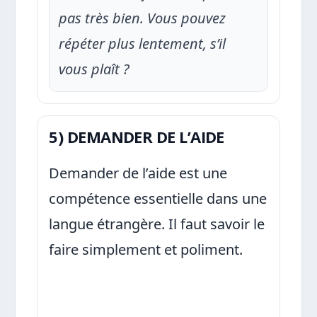
pas très bien. Vous pouvez
répéter plus lentement, s’il
vous plaît ?
5) DEMANDER DE L’AIDE
Demander de l’aide est une
compétence essentielle dans une
langue étrangère. Il faut savoir le
faire simplement et poliment.