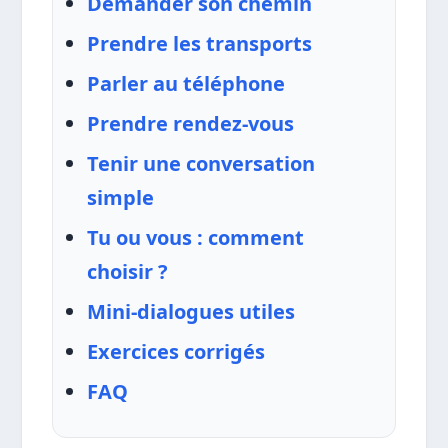
Demander son chemin
Prendre les transports
Parler au téléphone
Prendre rendez-vous
Tenir une conversation
simple
Tu ou vous : comment
choisir ?
Mini-dialogues utiles
Exercices corrigés
FAQ