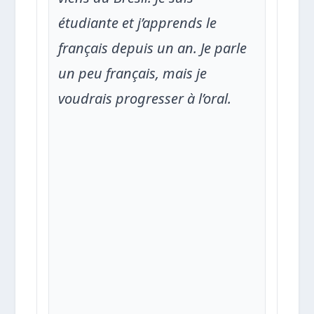
étudiante et j’apprends le
français depuis un an. Je parle
un peu français, mais je
voudrais progresser à l’oral.