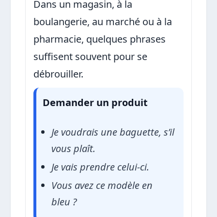
Dans un magasin, à la
boulangerie, au marché ou à la
pharmacie, quelques phrases
suffisent souvent pour se
débrouiller.
Demander un produit
Je voudrais une baguette, s’il
vous plaît.
Je vais prendre celui-ci.
Vous avez ce modèle en
bleu ?