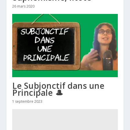
26 mars 2020
Le Subjonctif dans une
Principale 🎩
1 septembre 2023