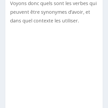
Voyons donc quels sont les verbes qui
peuvent être synonymes d’avoir, et
dans quel contexte les utiliser.