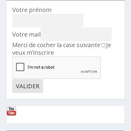
Votre prénom
Votre mail
Merci de cocher la case suivante
Je
veux m’inscrire