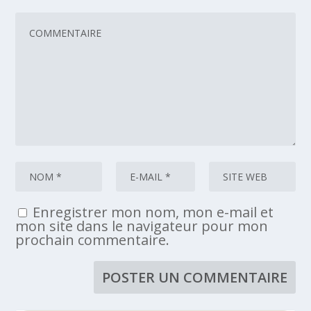
Enregistrer mon nom, mon e-mail et
mon site dans le navigateur pour mon
prochain commentaire.