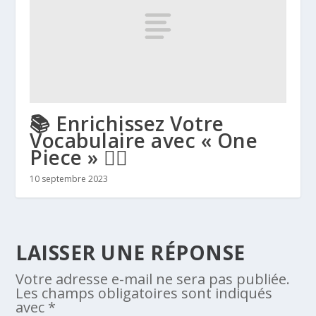
📚 Enrichissez Votre
Vocabulaire avec « One
Piece » 🏴‍☠️
10 septembre 2023
LAISSER UNE RÉPONSE
Votre adresse e-mail ne sera pas publiée.
Les champs obligatoires sont indiqués
avec
*