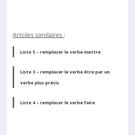
Artciles similaires
:
Liste 5 – remplacer le verbe mettre
Liste 3 – remplacer le verbe être par un
verbe plus précis
Liste 4 – remplacer le verbe faire