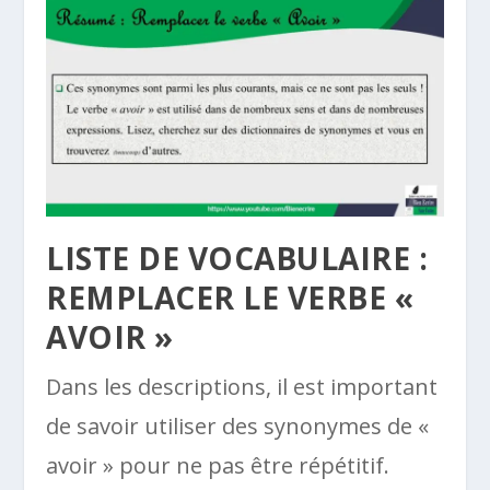
LISTE DE VOCABULAIRE :
REMPLACER LE VERBE «
AVOIR »
Dans les descriptions, il est important
de savoir utiliser des synonymes de «
avoir » pour ne pas être répétitif.