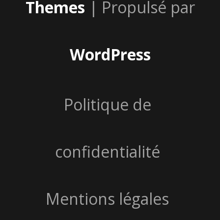
Themes
| Propulsé par
WordPress
Politique de
confidentialité
Mentions légales