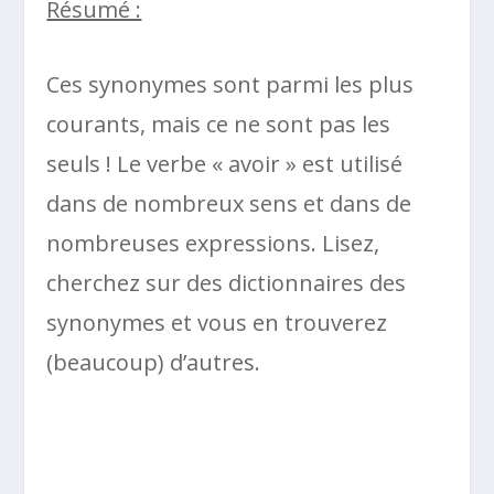
Résumé :
Ces synonymes sont parmi les plus
courants, mais ce ne sont pas les
seuls ! Le verbe « avoir » est utilisé
dans de nombreux sens et dans de
nombreuses expressions. Lisez,
cherchez sur des dictionnaires des
synonymes et vous en trouverez
(beaucoup) d’autres.