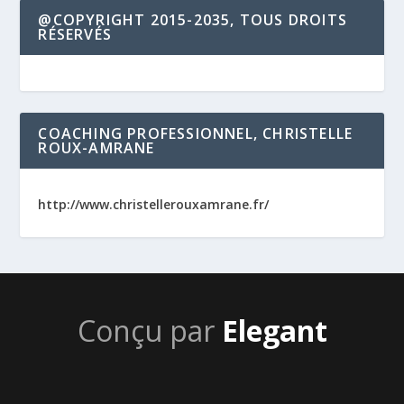
@COPYRIGHT 2015-2035, TOUS DROITS
RÉSERVÉS
COACHING PROFESSIONNEL, CHRISTELLE
ROUX-AMRANE
http://www.christellerouxamrane.fr/
Conçu par
Elegant