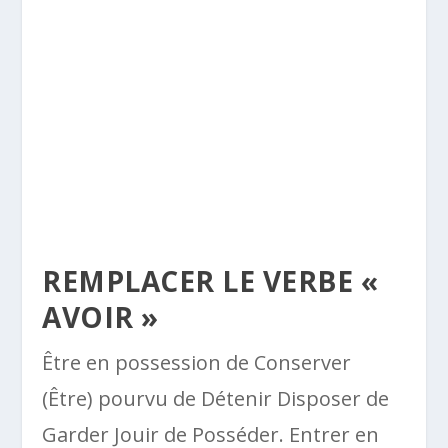
REMPLACER LE VERBE «
AVOIR »
Être en possession de Conserver
(Être) pourvu de Détenir Disposer de
Garder Jouir de Posséder. Entrer en