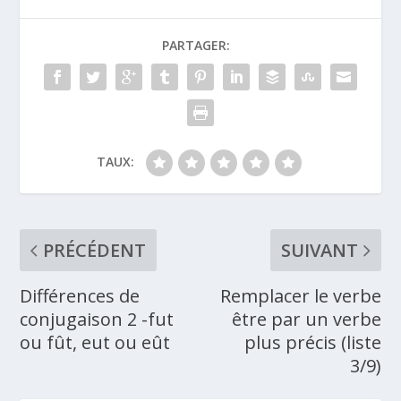
PARTAGER:
TAUX:
PRÉCÉDENT
SUIVANT
Différences de
Remplacer le verbe
conjugaison 2 -fut
être par un verbe
ou fût, eut ou eût
plus précis (liste
3/9)