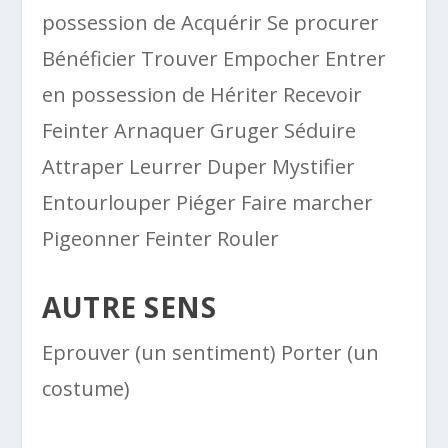
possession de Acquérir Se procurer
Bénéficier Trouver Empocher Entrer
en possession de Hériter Recevoir
Feinter Arnaquer Gruger Séduire
Attraper Leurrer Duper Mystifier
Entourlouper Piéger Faire marcher
Pigeonner Feinter Rouler
AUTRE SENS
Eprouver (un sentiment) Porter (un
costume)