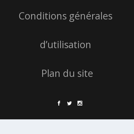
Conditions générales
d’utilisation
Plan du site