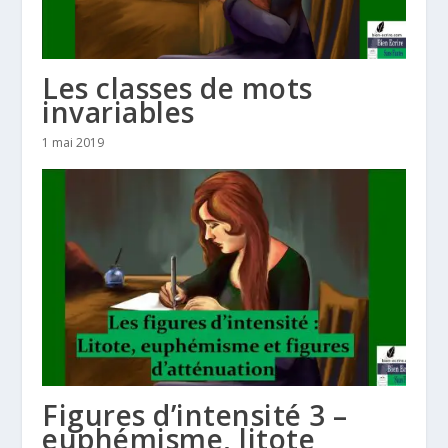
Les classes de mots
invariables
1 mai 2019
Figures d’intensité 3 –
euphémisme, litote