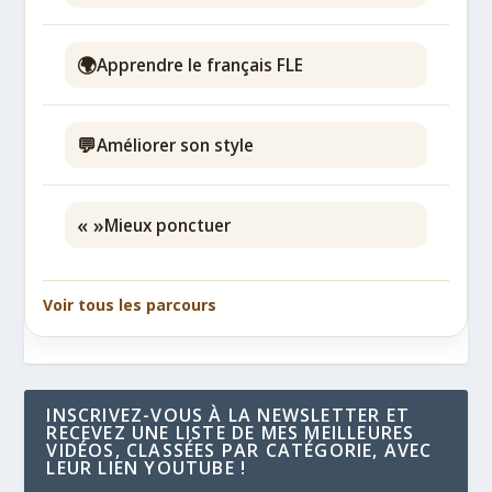
🌍
Apprendre le français FLE
💬
Améliorer son style
« »
Mieux ponctuer
Voir tous les parcours
INSCRIVEZ-VOUS À LA NEWSLETTER ET
RECEVEZ UNE LISTE DE MES MEILLEURES
VIDÉOS, CLASSÉES PAR CATÉGORIE, AVEC
LEUR LIEN YOUTUBE !