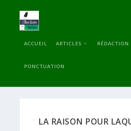
ACCUEIL
ARTICLES
RÉDACTION
PONCTUATION
LA RAISON POUR LAQUE