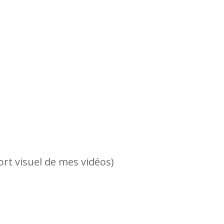
ort visuel de mes vidéos)