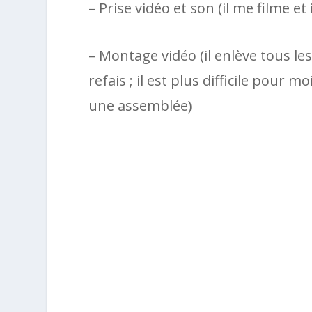
– Prise vidéo et son (il me filme et 
– Montage vidéo (il enlève tous l
refais ; il est plus difficile pour
une assemblée)