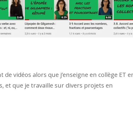
nt de vidéos alors que j’enseigne en collège ET e
, et que je travaille sur divers projets en