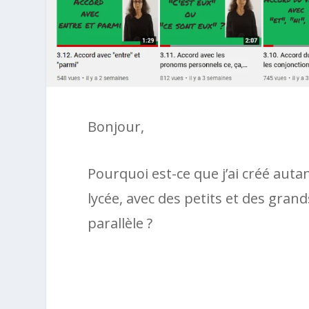
Bonjour,
Pourquoi est-ce que j’ai créé auta
lycée, avec des petits et des grands
parallèle ?