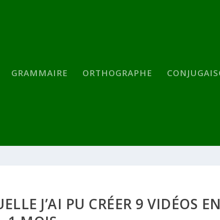
GRAMMAIRE
ORTHOGRAPHE
CONJUGAI
LLE J’AI PU CRÉER 9 VIDÉOS E