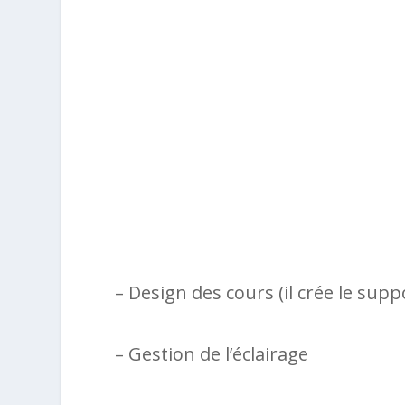
– Design des cours (il crée le supp
– Gestion de l’éclairage