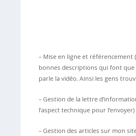
– Mise en ligne et référencement (
bonnes descriptions qui font qu
parle la vidéo. Ainsi les gens trou
– Gestion de la lettre d’information
l’aspect technique pour l’envoyer)
– Gestion des articles sur mon sit