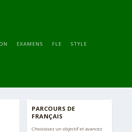
SON
EXAMENS
FLE
STYLE
PARCOURS DE
FRANÇAIS
Choisissez un objectif et avancez