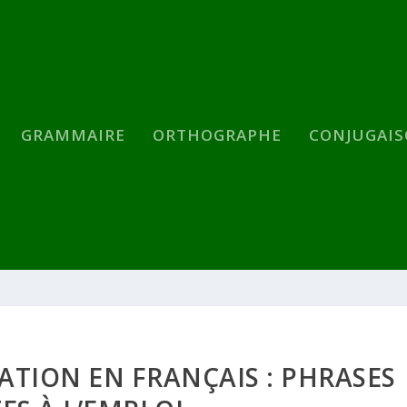
GRAMMAIRE
ORTHOGRAPHE
CONJUGAI
ATION EN FRANÇAIS : PHRASES