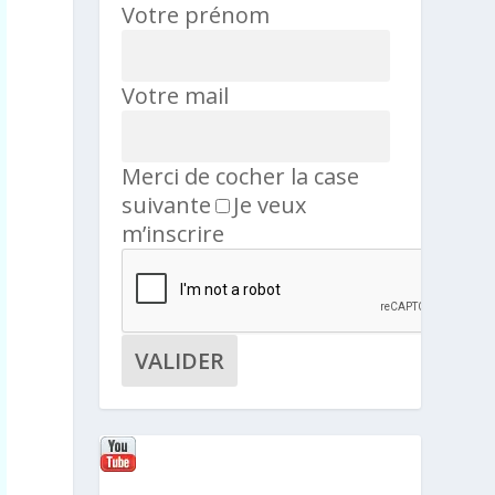
Votre prénom
Votre mail
Merci de cocher la case
suivante
Je veux
m’inscrire