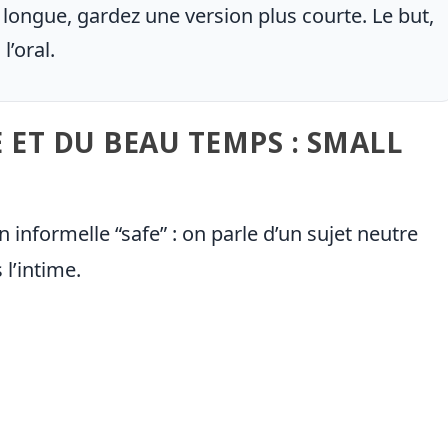
 longue, gardez une version plus courte. Le but,
l’oral.
E ET DU BEAU TEMPS : SMALL
n informelle “safe” : on parle d’un sujet neutre
 l’intime.