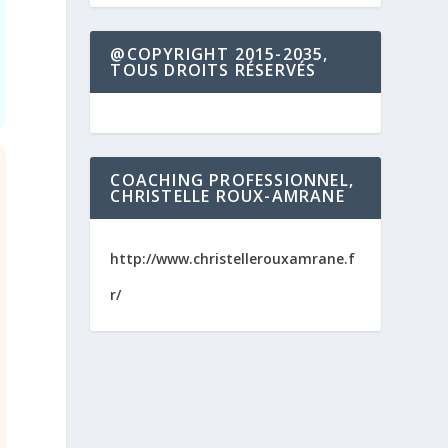
@COPYRIGHT 2015-2035,
TOUS DROITS RÉSERVÉS
COACHING PROFESSIONNEL,
CHRISTELLE ROUX-AMRANE
http://www.christellerouxamrane.f
r/