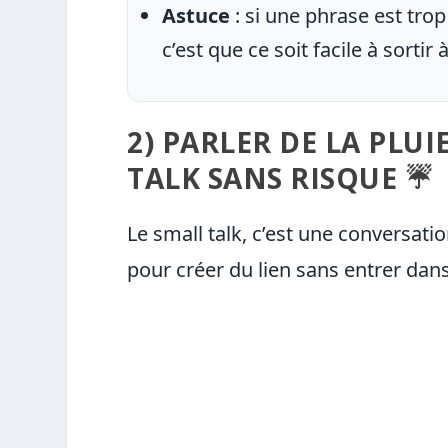
Astuce
: si une phrase est trop
c’est que ce soit facile à sortir à 
2) PARLER DE LA PLUI
TALK SANS RISQUE ☔
Le small talk, c’est une conversatio
pour créer du lien sans entrer dans