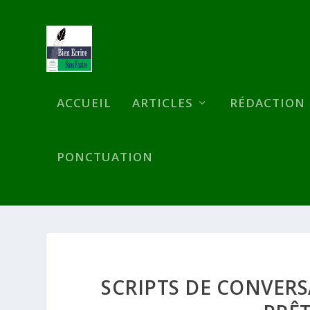
ACCUEIL
ARTICLES
RÉDACTION
PONCTUATION
SCRIPTS DE CONVERS