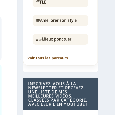
FLE
💬
Améliorer son style
« »
Mieux ponctuer
Voir tous les parcours
INSCRIVEZ-VOUS À LA
NEWSLETTER ET RECEVEZ
UNE LISTE DE MES
MEILLEURES VIDÉOS,
CLASSÉES PAR CATÉGORIE,
AVEC LEUR LIEN YOUTUBE !