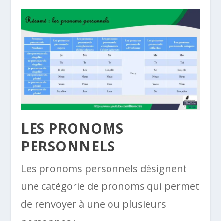
LES PRONOMS
PERSONNELS
Les pronoms personnels désignent
une catégorie de pronoms qui permet
de renvoyer à une ou plusieurs