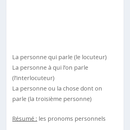
La personne qui parle (le locuteur)
La personne à qui l’on parle
(l’interlocuteur)
La personne ou la chose dont on
parle (la troisième personne)
Résumé :
les pronoms personnels