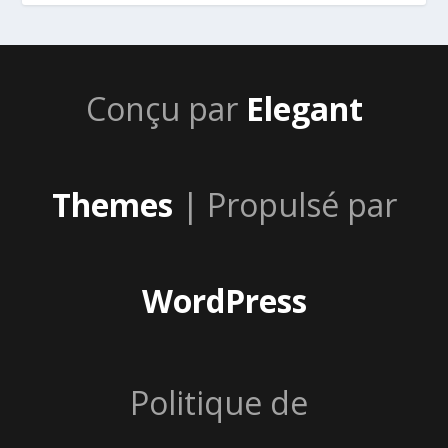
Conçu par
Elegant
Themes
| Propulsé par
WordPress
Politique de