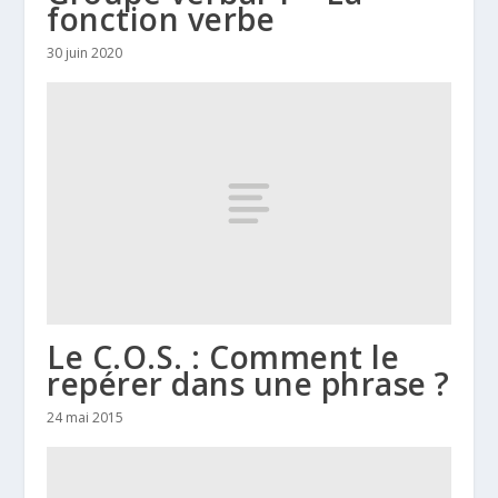
fonction verbe
30 juin 2020
Le C.O.S. : Comment le
repérer dans une phrase ?
24 mai 2015