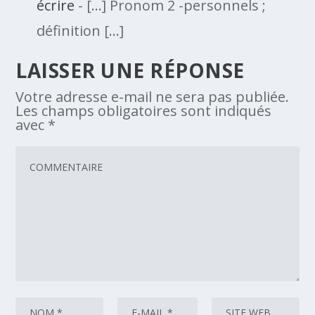
écrire
- […] Pronom 2 -personnels ;
définition […]
LAISSER UNE RÉPONSE
Votre adresse e-mail ne sera pas publiée.
Les champs obligatoires sont indiqués
avec
*