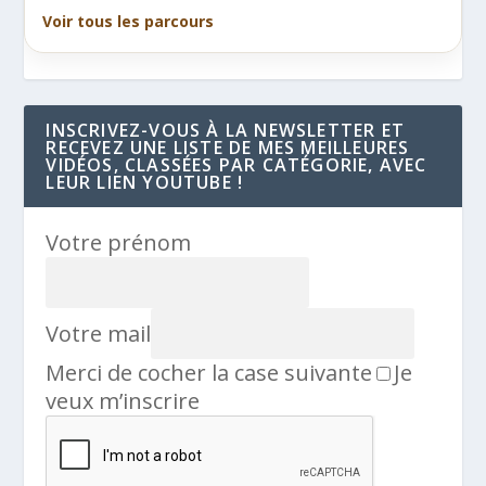
Voir tous les parcours
INSCRIVEZ-VOUS À LA NEWSLETTER ET
RECEVEZ UNE LISTE DE MES MEILLEURES
VIDÉOS, CLASSÉES PAR CATÉGORIE, AVEC
LEUR LIEN YOUTUBE !
Votre prénom
Votre mail
Merci de cocher la case suivante
Je
veux m’inscrire