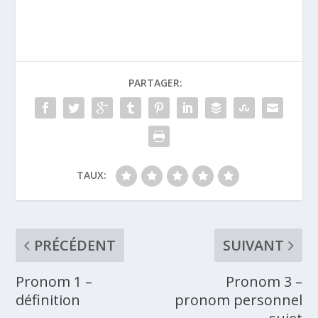
PARTAGER:
TAUX:
PRÉCÉDENT
SUIVANT
Pronom 1 –
Pronom 3 –
définition
pronom personnel