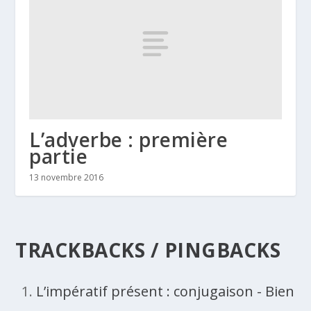
L’adverbe : première
partie
13 novembre 2016
TRACKBACKS / PINGBACKS
L’impératif présent : conjugaison - Bien