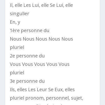
Il, elle Les Lui, elle Se Lui, elle
singulier
En, y
1ère personne du
Nous Nous Nous Nous Nous
pluriel
2e personne du
Vous Vous Vous Vous Vous
pluriel
3e personne du
Ils, elles Les Leur Se Eux, elles
pluriel pronom, personnel, sujet,