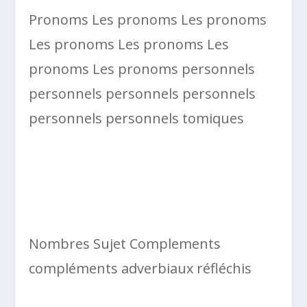
Pronoms Les pronoms Les pronoms
Les pronoms Les pronoms Les
pronoms Les pronoms personnels
personnels personnels personnels
personnels personnels tomiques
Nombres Sujet Complements
compléments adverbiaux réfléchis