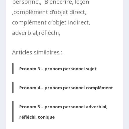
personne,, Bienécrire, leçon
,complément d’objet direct,
complément d’objet indirect,
adverbial,réfléchi,
Articles similaires :
Pronom 3 – pronom personnel sujet
Pronom 4 – pronom personnel complément
Pronom 5 – pronom personnel adverbial,
réfléchi, tonique