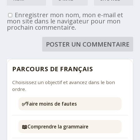
Enregistrer mon nom, mon e-mail et
mon site dans le navigateur pour mon
prochain commentaire.
PARCOURS DE FRANÇAIS
Choisissez un objectif et avancez dans le bon
ordre.
✅
Faire moins de fautes
📖
Comprendre la grammaire