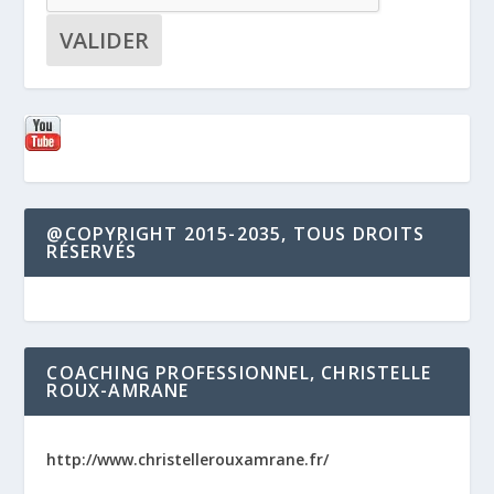
@COPYRIGHT 2015-2035, TOUS DROITS
RÉSERVÉS
COACHING PROFESSIONNEL, CHRISTELLE
ROUX-AMRANE
http://www.christellerouxamrane.fr/