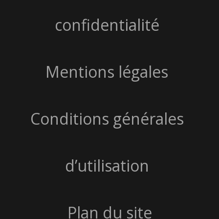
confidentialité
Mentions légales
Conditions générales
d’utilisation
Plan du site