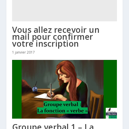
Vous allez recevoir un
mail pour confirmer
votre inscription
1 janvier 2017
Groupe verbal 1 – La