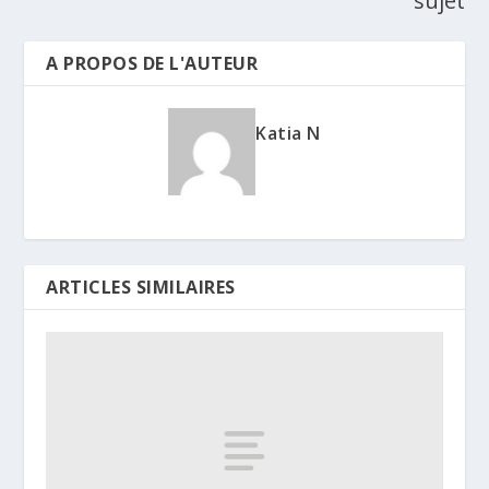
sujet
A PROPOS DE L'AUTEUR
Katia N
ARTICLES SIMILAIRES