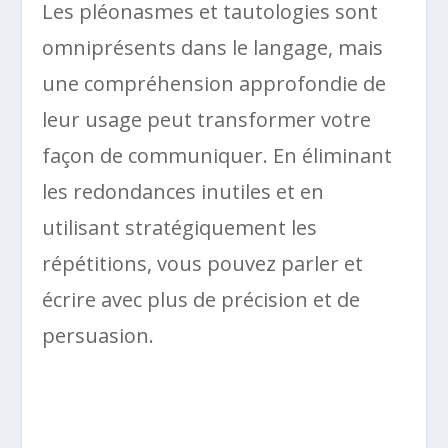
Les pléonasmes et tautologies sont
omniprésents dans le langage, mais
une compréhension approfondie de
leur usage peut transformer votre
façon de communiquer. En éliminant
les redondances inutiles et en
utilisant stratégiquement les
répétitions, vous pouvez parler et
écrire avec plus de précision et de
persuasion.