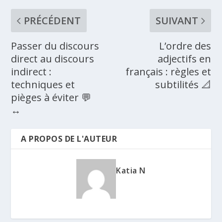
PRÉCÉDENT
SUIVANT
Passer du discours
L’ordre des
direct au discours
adjectifs en
indirect :
français : règles et
techniques et
subtilités 📐
pièges à éviter 💬
↔️
A PROPOS DE L'AUTEUR
Katia N