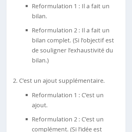
Reformulation 1 : Il a fait un
bilan.
Reformulation 2 : Il a fait un
bilan complet. (Si l’objectif est
de souligner l’exhaustivité du
bilan.)
C’est un ajout supplémentaire.
Reformulation 1 : C’est un
ajout.
Reformulation 2 : C’est un
complément. (Si l’idée est