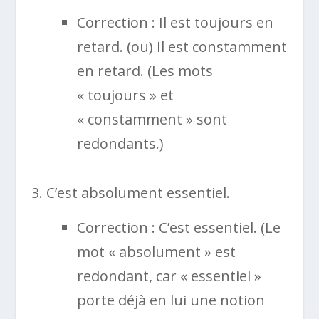
Correction : Il est toujours en
retard. (ou) Il est constamment
en retard. (Les mots
« toujours » et
« constamment » sont
redondants.)
C’est absolument essentiel.
Correction : C’est essentiel. (Le
mot « absolument » est
redondant, car « essentiel »
porte déjà en lui une notion