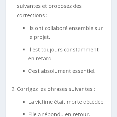
suivantes et proposez des
corrections :
Ils ont collaboré ensemble sur
le projet.
Il est toujours constamment
en retard.
C’est absolument essentiel.
Corrigez les phrases suivantes :
La victime était morte décédée.
Elle a répondu en retour.