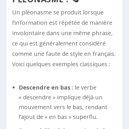
Un pléonasme se produit lorsque
l’information est répétée de manière
involontaire dans une même phrase,
ce qui est généralement considéré
comme une faute de style en français.
Voici quelques exemples classiques :
Descendre en bas
: le verbe
« descendre » implique déjà un
mouvement vers le bas, rendant
l’ajout de « en bas » superflu.