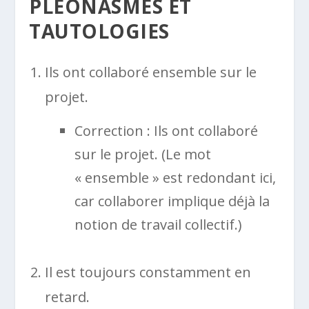
PLÉONASMES ET
TAUTOLOGIES
Ils ont collaboré ensemble sur le
projet.
Correction : Ils ont collaboré
sur le projet. (Le mot
« ensemble » est redondant ici,
car collaborer implique déjà la
notion de travail collectif.)
Il est toujours constamment en
retard.