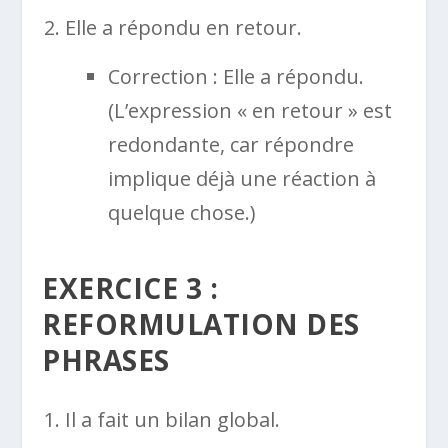
Elle a répondu en retour.
Correction : Elle a répondu.
(L’expression « en retour » est
redondante, car répondre
implique déjà une réaction à
quelque chose.)
EXERCICE 3 :
REFORMULATION DES
PHRASES
Il a fait un bilan global.