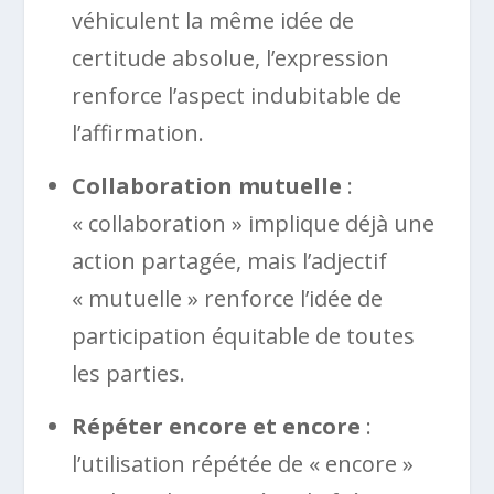
véhiculent la même idée de
certitude absolue, l’expression
renforce l’aspect indubitable de
l’affirmation.
Collaboration mutuelle
:
« collaboration » implique déjà une
action partagée, mais l’adjectif
« mutuelle » renforce l’idée de
participation équitable de toutes
les parties.
Répéter encore et encore
:
l’utilisation répétée de « encore »