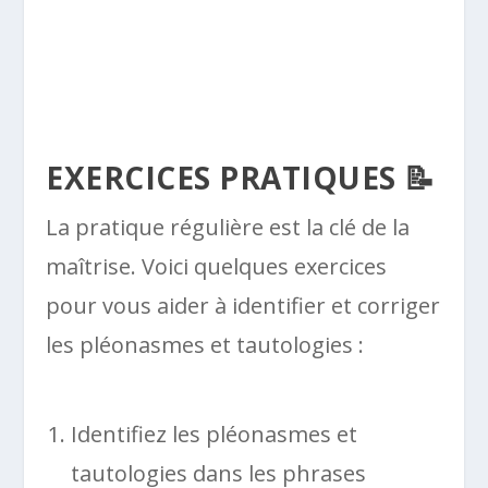
EXERCICES PRATIQUES 📝
La pratique régulière est la clé de la
maîtrise. Voici quelques exercices
pour vous aider à identifier et corriger
les pléonasmes et tautologies :
Identifiez les pléonasmes et
tautologies dans les phrases