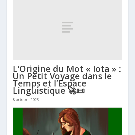
L’Origine du Mot « Iota » :
Un Petit Voyage dans le
Temps et l’Espace
Linguistique 🚀📜
8 octobre 2023