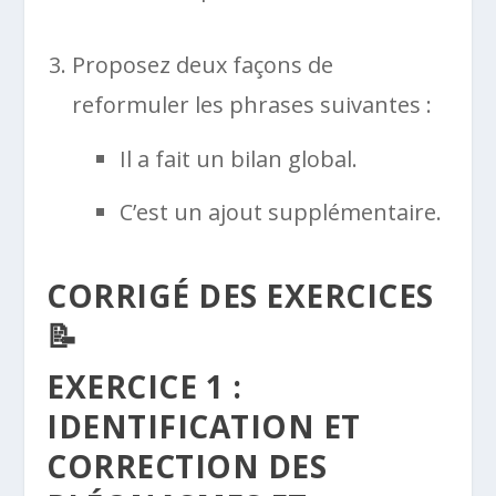
Proposez deux façons de
reformuler les phrases suivantes :
Il a fait un bilan global.
C’est un ajout supplémentaire.
CORRIGÉ DES EXERCICES
📝
EXERCICE 1 :
IDENTIFICATION ET
CORRECTION DES