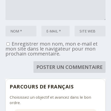
Enregistrer mon nom, mon e-mail et
mon site dans le navigateur pour mon
prochain commentaire.
PARCOURS DE FRANÇAIS
Choisissez un objectif et avancez dans le bon
ordre.