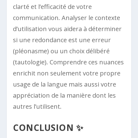
clarté et l’efficacité de votre
communication. Analyser le contexte
d’utilisation vous aidera à déterminer
si une redondance est une erreur
(pléonasme) ou un choix délibéré
(tautologie). Comprendre ces nuances
enrichit non seulement votre propre
usage de la langue mais aussi votre
appréciation de la manière dont les
autres l’utilisent.
CONCLUSION ✨