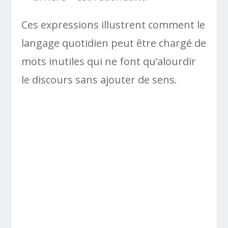
Ces expressions illustrent comment le
langage quotidien peut être chargé de
mots inutiles qui ne font qu’alourdir
le discours sans ajouter de sens.