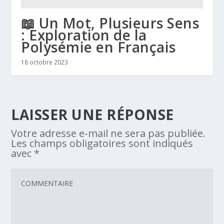
📖 Un Mot, Plusieurs Sens
: Exploration de la
Polysémie en Français
18 octobre 2023
LAISSER UNE RÉPONSE
Votre adresse e-mail ne sera pas publiée.
Les champs obligatoires sont indiqués
avec
*