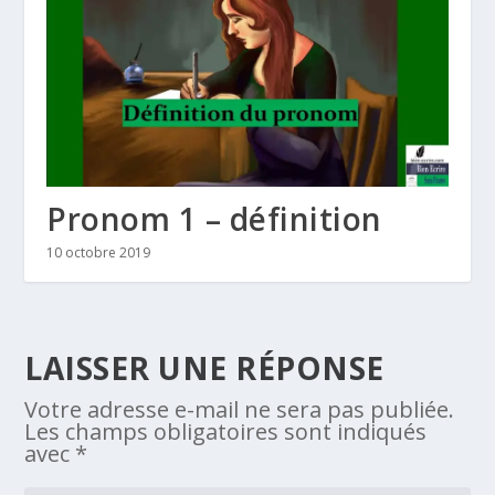
Pronom 1 – définition
10 octobre 2019
LAISSER UNE RÉPONSE
Votre adresse e-mail ne sera pas publiée.
Les champs obligatoires sont indiqués
avec
*