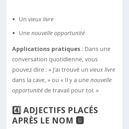
Un
vieux livre
Une
nouvelle opportunité
Applications pratiques
: Dans une
conversation quotidienne, vous
pouvez dire : « J’ai trouvé un
vieux livre
dans la cave, » ou « Il y a une
nouvelle
opportunité
de travail pour toi. »
4️⃣ ADJECTIFS PLACÉS
APRÈS LE NOM 🅱️