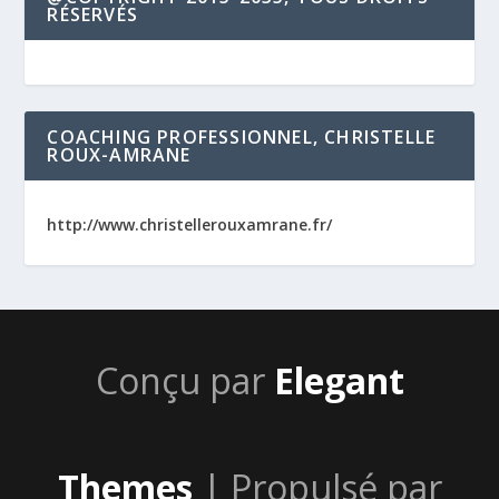
RÉSERVÉS
COACHING PROFESSIONNEL, CHRISTELLE
ROUX-AMRANE
http://www.christellerouxamrane.fr/
Conçu par
Elegant
Themes
| Propulsé par