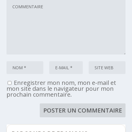
Enregistrer mon nom, mon e-mail et
mon site dans le navigateur pour mon
prochain commentaire.