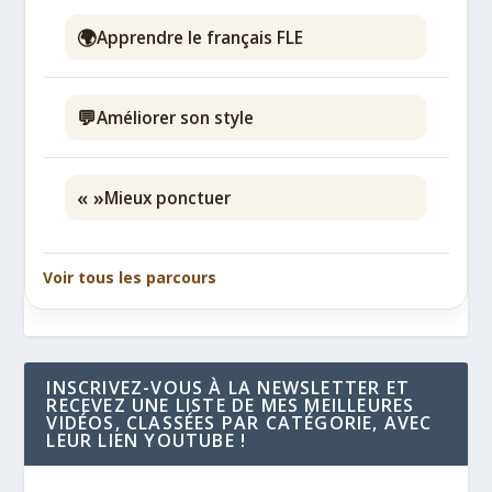
🌍
Apprendre le français FLE
💬
Améliorer son style
« »
Mieux ponctuer
Voir tous les parcours
INSCRIVEZ-VOUS À LA NEWSLETTER ET
RECEVEZ UNE LISTE DE MES MEILLEURES
VIDÉOS, CLASSÉES PAR CATÉGORIE, AVEC
LEUR LIEN YOUTUBE !