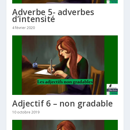
Adverbe 5- adverbes
d’intensité
4 février 2020
Adjectif 6 – non gradable
10 octobre 2019