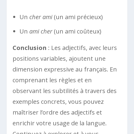
Un
cher ami
(un ami précieux)
Un
ami cher
(un ami coûteux)
Conclusion
: Les adjectifs, avec leurs
positions variables, ajoutent une
dimension expressive au français. En
comprenant les règles et en
observant les subtilités à travers des
exemples concrets, vous pouvez
maîtriser l’ordre des adjectifs et
enrichir votre usage de la langue.
Continuez à explorer et à vous