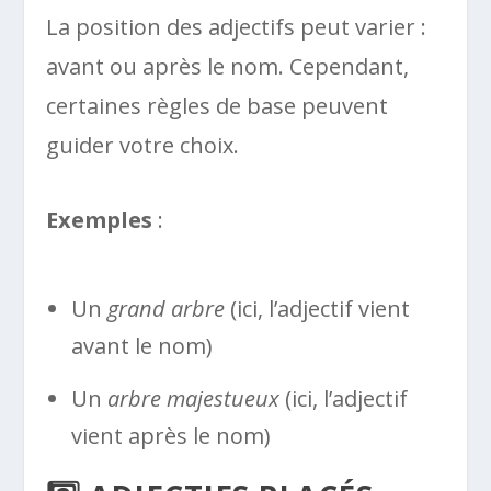
La position des adjectifs peut varier :
avant ou après le nom. Cependant,
certaines règles de base peuvent
guider votre choix.
Exemples
:
Un
grand arbre
(ici, l’adjectif vient
avant le nom)
Un
arbre majestueux
(ici, l’adjectif
vient après le nom)