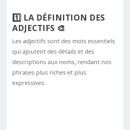
1️⃣ LA DÉFINITION DES
ADJECTIFS 🎨
Les adjectifs sont des mots essentiels
qui ajoutent des détails et des
descriptions aux noms, rendant nos
phrases plus riches et plus
expressives.