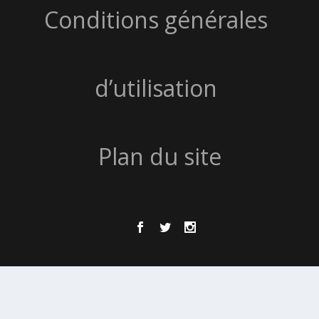
Conditions générales
d’utilisation
Plan du site