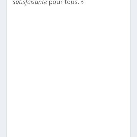
satisfaisante
pour tous. »