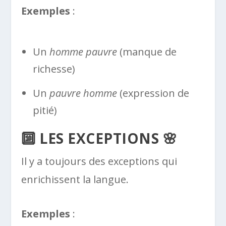
Exemples
:
Un
homme pauvre
(manque de
richesse)
Un
pauvre homme
(expression de
pitié)
🔟 LES EXCEPTIONS 🌸
Il y a toujours des exceptions qui
enrichissent la langue.
Exemples
: