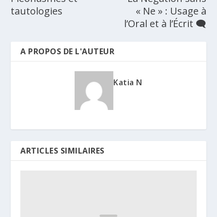
tautologies
« Ne » : Usage à
l’Oral et à l’Écrit 🗨️
A PROPOS DE L'AUTEUR
Katia N
ARTICLES SIMILAIRES