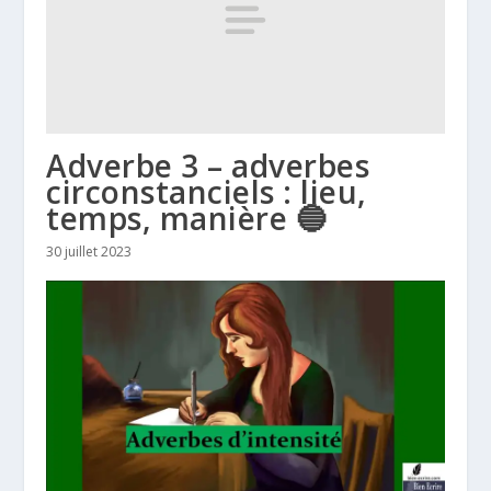
Adverbe 3 – adverbes
circonstanciels : lieu,
temps, manière 🔵
30 juillet 2023