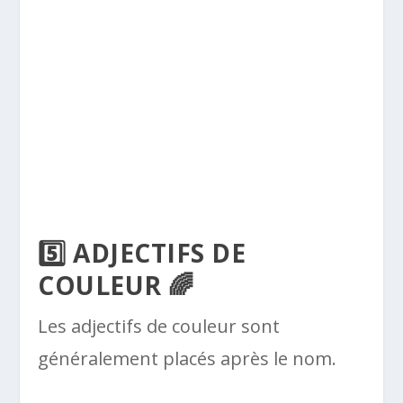
5️⃣ ADJECTIFS DE
COULEUR 🌈
Les adjectifs de couleur sont
généralement placés après le nom.