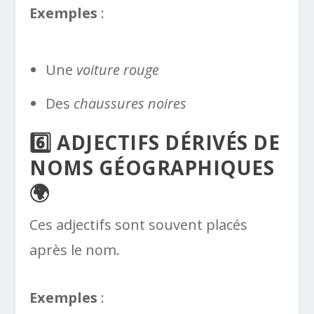
Exemples
:
Une
voiture rouge
Des
chaussures noires
6️⃣ ADJECTIFS DÉRIVÉS DE
NOMS GÉOGRAPHIQUES
🌍
Ces adjectifs sont souvent placés
après le nom.
Exemples
: