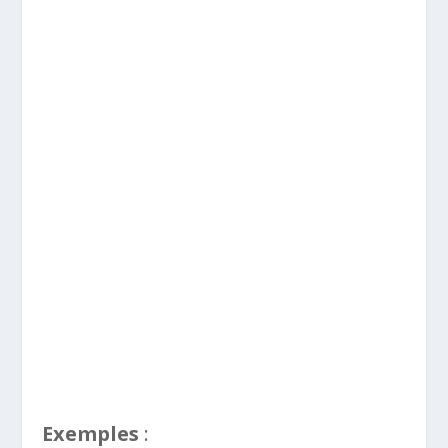
Exemples
: