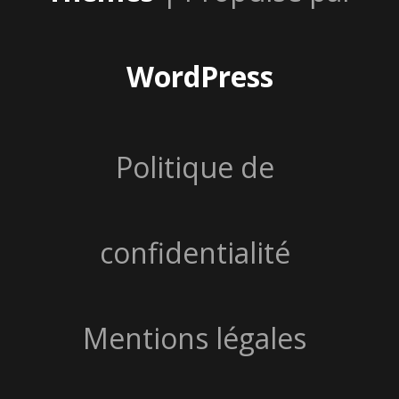
WordPress
Politique de
confidentialité
Mentions légales