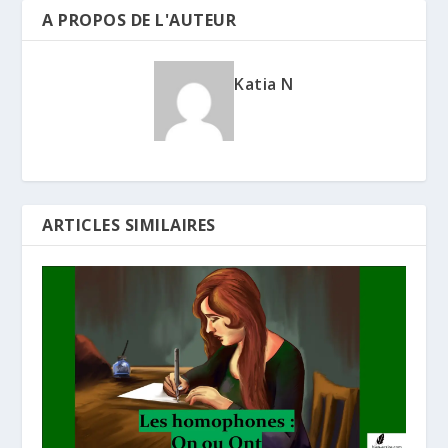
A PROPOS DE L'AUTEUR
Katia N
ARTICLES SIMILAIRES