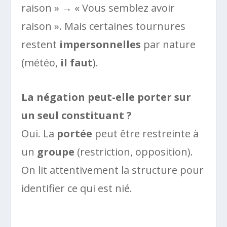
raison » → « Vous semblez avoir
raison ». Mais certaines tournures
restent
impersonnelles
par nature
(météo,
il faut
).
La négation peut-elle porter sur
un seul constituant ?
Oui. La
portée
peut être restreinte à
un
groupe
(restriction, opposition).
On lit attentivement la structure pour
identifier ce qui est nié.