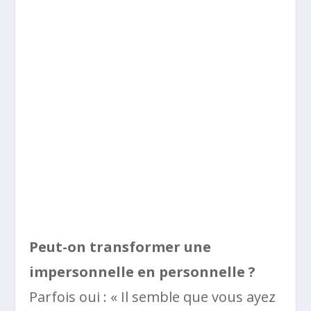
Peut-on transformer une
impersonnelle en personnelle ?
Parfois oui : « Il semble que vous ayez