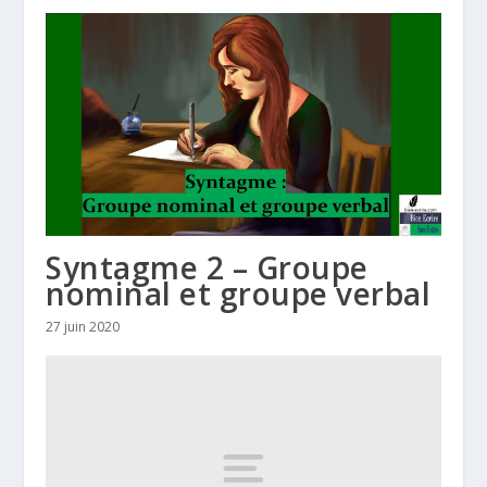
Syntagme 2 – Groupe
nominal et groupe verbal
27 juin 2020