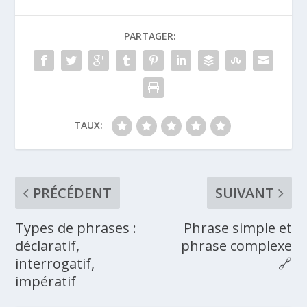
PARTAGER:
TAUX:
PRÉCÉDENT
SUIVANT
Types de phrases :
Phrase simple et
déclaratif,
phrase complexe
interrogatif,
🔗
impératif