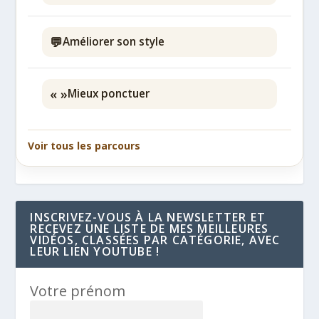
💬
Améliorer son style
« »
Mieux ponctuer
Voir tous les parcours
INSCRIVEZ-VOUS À LA NEWSLETTER ET
RECEVEZ UNE LISTE DE MES MEILLEURES
VIDÉOS, CLASSÉES PAR CATÉGORIE, AVEC
LEUR LIEN YOUTUBE !
Votre prénom