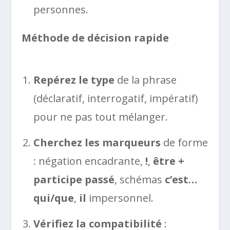
personnes.
Méthode de décision rapide
Repérez le type
de la phrase
(déclaratif, interrogatif, impératif)
pour ne pas tout mélanger.
Cherchez les marqueurs
de forme
: négation encadrante,
!
,
être +
participe passé
, schémas
c’est…
qui/que
,
il
impersonnel.
Vérifiez la compatibilité
: