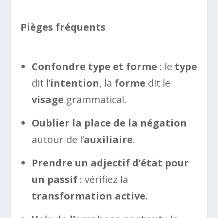
Pièges fréquents
Confondre type et forme
: le
type
dit l’
intention
, la
forme
dit le
visage
grammatical.
Oublier la place de la négation
autour de l’
auxiliaire
.
Prendre un adjectif d’état pour
un passif
: vérifiez la
transformation active
.