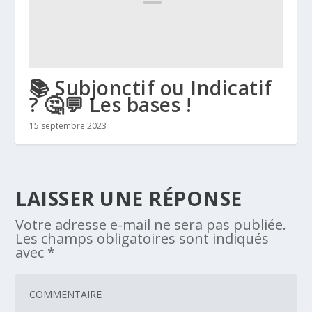
📚 Subjonctif ou Indicatif
? 🤔💬 Les bases !
15 septembre 2023
LAISSER UNE RÉPONSE
Votre adresse e-mail ne sera pas publiée.
Les champs obligatoires sont indiqués
avec
*