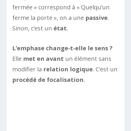
fermée » correspond à « Quelqu’un
ferme la porte », on a une
passive
.
Sinon, c’est un
état
.
L’emphase change-t-elle le sens ?
Elle
met en avant
un élément sans
modifier la
relation logique
. C’est un
procédé de focalisation
.