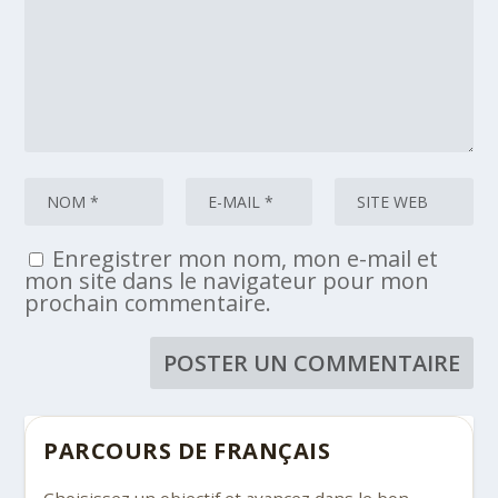
Enregistrer mon nom, mon e-mail et
mon site dans le navigateur pour mon
prochain commentaire.
PARCOURS DE FRANÇAIS
Choisissez un objectif et avancez dans le bon