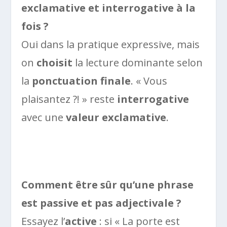
exclamative et interrogative à la
fois ?
Oui dans la pratique expressive, mais
on
choisit
la lecture dominante selon
la
ponctuation finale
. « Vous
plaisantez ?! » reste
interrogative
avec une
valeur exclamative
.
Comment être sûr qu’une phrase
est passive et pas adjectivale ?
Essayez l’
active
: si « La porte est