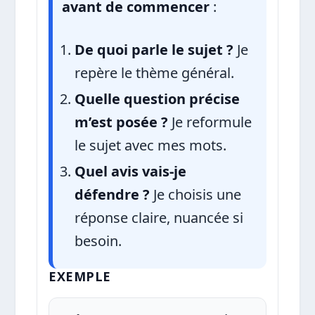
avant de commencer
:
De quoi parle le sujet ?
Je
repère le thème général.
Quelle question précise
m’est posée ?
Je reformule
le sujet avec mes mots.
Quel avis vais-je
défendre ?
Je choisis une
réponse claire, nuancée si
besoin.
EXEMPLE