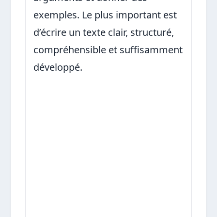
exemples. Le plus important est
d’écrire un texte clair, structuré,
compréhensible et suffisamment
développé.