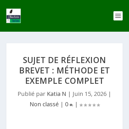
SUJET DE RÉFLEXION
BREVET : MÉTHODE ET
EXEMPLE COMPLET
Publié par
Katia N
|
Juin 15, 2026
|
Non classé
|
0
|