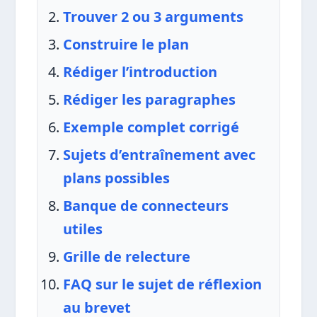
Trouver 2 ou 3 arguments
Construire le plan
Rédiger l’introduction
Rédiger les paragraphes
Exemple complet corrigé
Sujets d’entraînement avec
plans possibles
Banque de connecteurs
utiles
Grille de relecture
FAQ sur le sujet de réflexion
au brevet