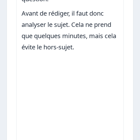
Avant de rédiger, il faut donc
analyser le sujet. Cela ne prend
que quelques minutes, mais cela
évite le hors-sujet.