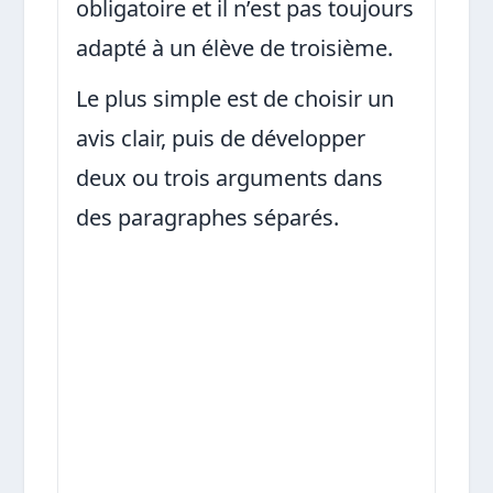
obligatoire et il n’est pas toujours
adapté à un élève de troisième.
Le plus simple est de choisir un
avis clair, puis de développer
deux ou trois arguments dans
des paragraphes séparés.