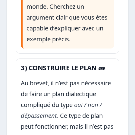
monde. Cherchez un
argument clair que vous êtes
capable d’expliquer avec un
exemple précis.
3) CONSTRUIRE LE PLAN 🧱
Au brevet, il n’est pas nécessaire
de faire un plan dialectique
compliqué du type
oui / non /
dépassement
. Ce type de plan
peut fonctionner, mais il n’est pas