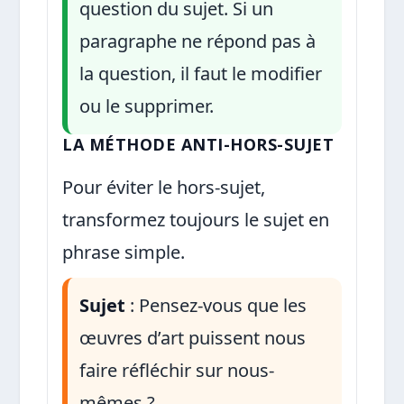
question du sujet. Si un
paragraphe ne répond pas à
la question, il faut le modifier
ou le supprimer.
LA MÉTHODE ANTI-HORS-SUJET
Pour éviter le hors-sujet,
transformez toujours le sujet en
phrase simple.
Sujet
: Pensez-vous que les
œuvres d’art puissent nous
faire réfléchir sur nous-
mêmes ?