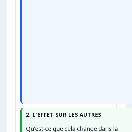
2. L’EFFET SUR LES AUTRES
Qu’est-ce que cela change dans la