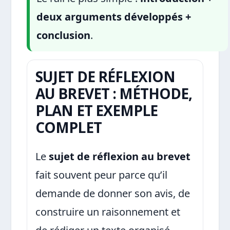
deux arguments développés +
conclusion
.
SUJET DE RÉFLEXION
AU BREVET : MÉTHODE,
PLAN ET EXEMPLE
COMPLET
Le
sujet de réflexion au brevet
fait souvent peur parce qu’il
demande de donner son avis, de
construire un raisonnement et