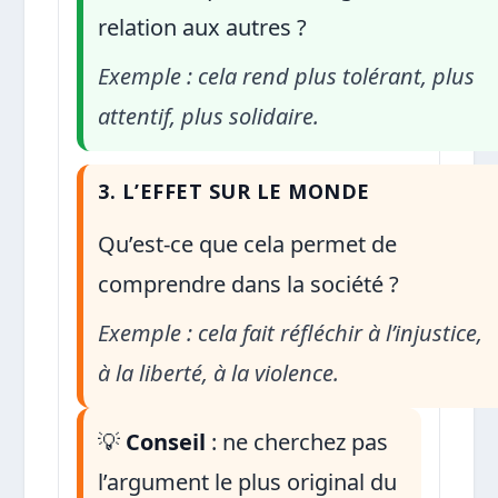
relation aux autres ?
Exemple : cela rend plus tolérant, plus
attentif, plus solidaire.
3. L’EFFET SUR LE MONDE
Qu’est-ce que cela permet de
comprendre dans la société ?
Exemple : cela fait réfléchir à l’injustice,
à la liberté, à la violence.
💡
Conseil
: ne cherchez pas
l’argument le plus original du