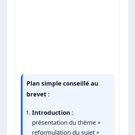
Plan simple conseillé au
brevet
:
Introduction
:
présentation du thème +
reformulation du sujet +