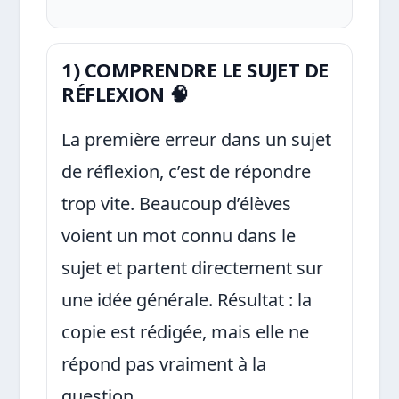
1) COMPRENDRE LE SUJET DE
RÉFLEXION 🧠
La première erreur dans un sujet
de réflexion, c’est de répondre
trop vite. Beaucoup d’élèves
voient un mot connu dans le
sujet et partent directement sur
une idée générale. Résultat : la
copie est rédigée, mais elle ne
répond pas vraiment à la
question.