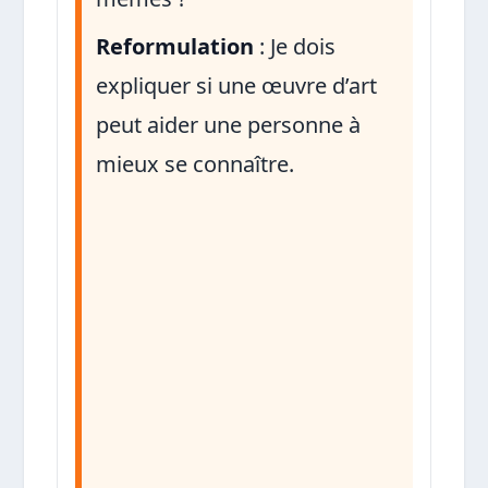
Reformulation
: Je dois
expliquer si une œuvre d’art
peut aider une personne à
mieux se connaître.