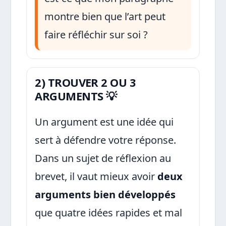
montre bien que l’art peut
faire réfléchir sur soi ?
2) TROUVER 2 OU 3
ARGUMENTS 💡
Un argument est une idée qui
sert à défendre votre réponse.
Dans un sujet de réflexion au
brevet, il vaut mieux avoir
deux
arguments bien développés
que quatre idées rapides et mal