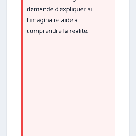
demande d’expliquer si
l’imaginaire aide à
comprendre la réalité.