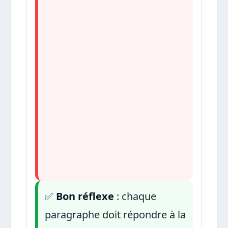
✅
Bon réflexe
: chaque
paragraphe doit répondre à la