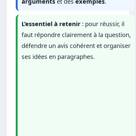
arguments
et des
exemples
.
L’essentiel à retenir
: pour réussir, il
faut répondre clairement à la question,
défendre un avis cohérent et organiser
ses idées en paragraphes.