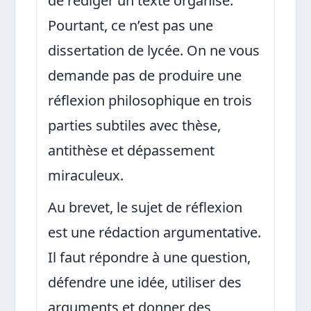
de rédiger un texte organisé.
Pourtant, ce n’est pas une
dissertation de lycée. On ne vous
demande pas de produire une
réflexion philosophique en trois
parties subtiles avec thèse,
antithèse et dépassement
miraculeux.
Au brevet, le sujet de réflexion
est une rédaction argumentative.
Il faut répondre à une question,
défendre une idée, utiliser des
arguments et donner des