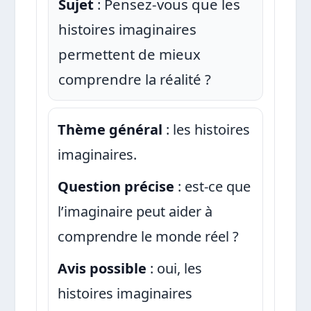
Sujet
: Pensez-vous que les
histoires imaginaires
permettent de mieux
comprendre la réalité ?
Thème général
: les histoires
imaginaires.
Question précise
: est-ce que
l’imaginaire peut aider à
comprendre le monde réel ?
Avis possible
: oui, les
histoires imaginaires