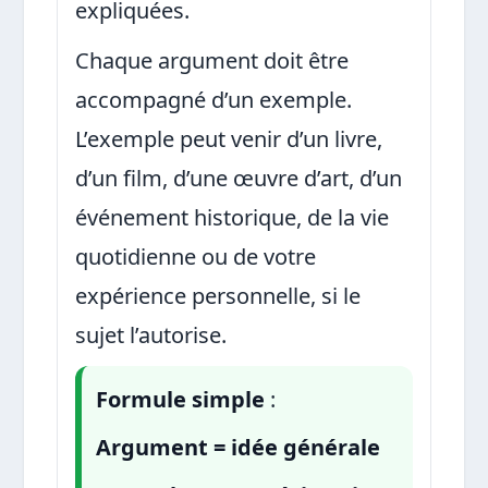
expliquées.
Chaque argument doit être
accompagné d’un exemple.
L’exemple peut venir d’un livre,
d’un film, d’une œuvre d’art, d’un
événement historique, de la vie
quotidienne ou de votre
expérience personnelle, si le
sujet l’autorise.
Formule simple
:
Argument = idée générale