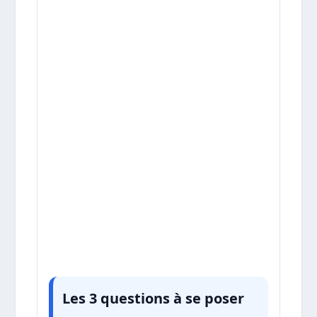
Les 3 questions à se poser