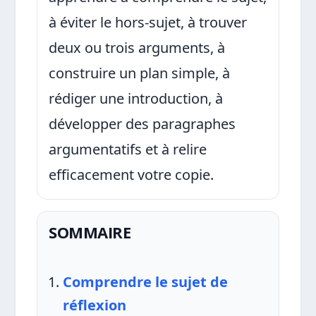
à éviter le hors-sujet, à trouver
deux ou trois arguments, à
construire un plan simple, à
rédiger une introduction, à
développer des paragraphes
argumentatifs et à relire
efficacement votre copie.
SOMMAIRE
Comprendre le sujet de
réflexion