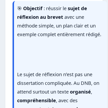
🎯
Objectif
: réussir le
sujet de
réflexion au brevet
avec une
méthode simple, un plan clair et un
exemple complet entièrement rédigé.
Le sujet de réflexion n’est pas une
dissertation compliquée. Au DNB, on
attend surtout un texte
organisé
,
compréhensible
, avec des