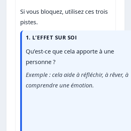
Si vous bloquez, utilisez ces trois
pistes.
1. L’EFFET SUR SOI
Qu’est-ce que cela apporte à une
personne ?
Exemple : cela aide à réfléchir, à rêver, à
comprendre une émotion.