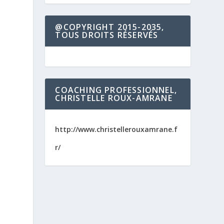
@COPYRIGHT 2015-2035,
TOUS DROITS RÉSERVÉS
COACHING PROFESSIONNEL,
CHRISTELLE ROUX-AMRANE
http://www.christellerouxamrane.f
r/