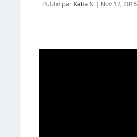
Publié par
Katia N
|
Nov 17, 2015