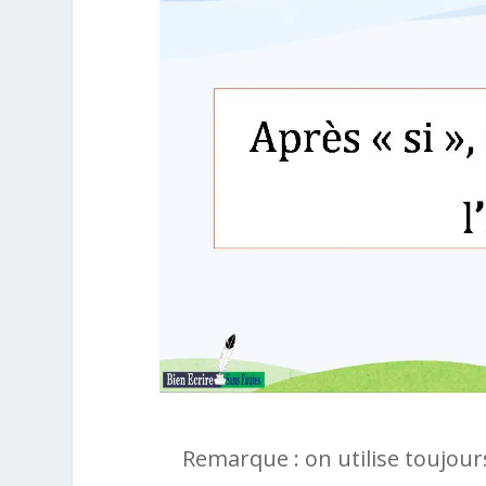
Remarque : on utilise toujour