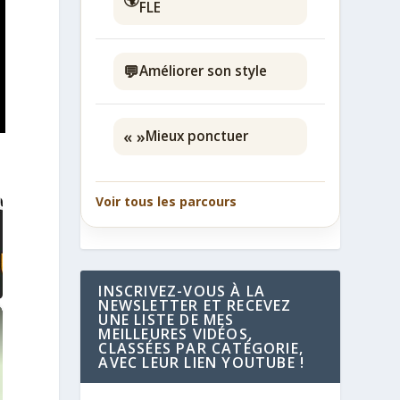
FLE
💬
Améliorer son style
« »
Mieux ponctuer
Voir tous les parcours
INSCRIVEZ-VOUS À LA
NEWSLETTER ET RECEVEZ
UNE LISTE DE MES
MEILLEURES VIDÉOS,
CLASSÉES PAR CATÉGORIE,
AVEC LEUR LIEN YOUTUBE !