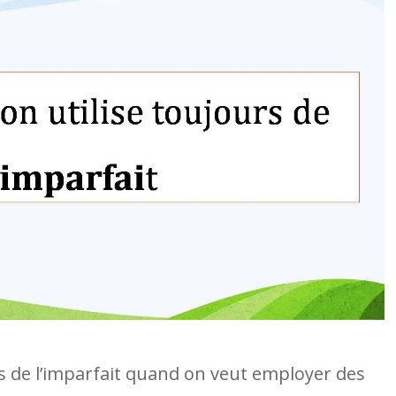
s de l’imparfait quand on veut employer des