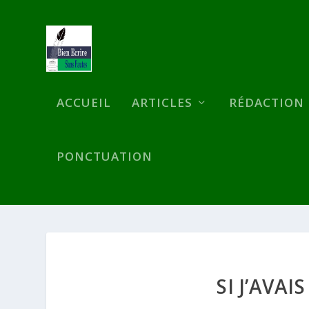
ACCUEIL
ARTICLES
RÉDACTION
PONCTUATION
SI J’AVAI