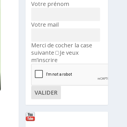
Votre prénom
Votre mail
Merci de cocher la case
suivante
Je veux
m’inscrire