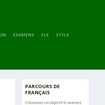
SON
EXAMENS
FLE
STYLE
PARCOURS DE
FRANÇAIS
Choisissez un objectif et avancez