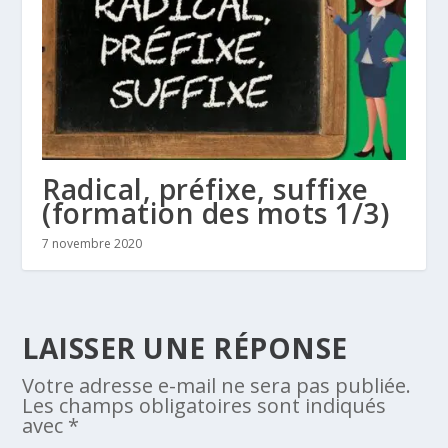
Radical, préfixe, suffixe
(formation des mots 1/3)
7 novembre 2020
LAISSER UNE RÉPONSE
Votre adresse e-mail ne sera pas publiée.
Les champs obligatoires sont indiqués
avec
*