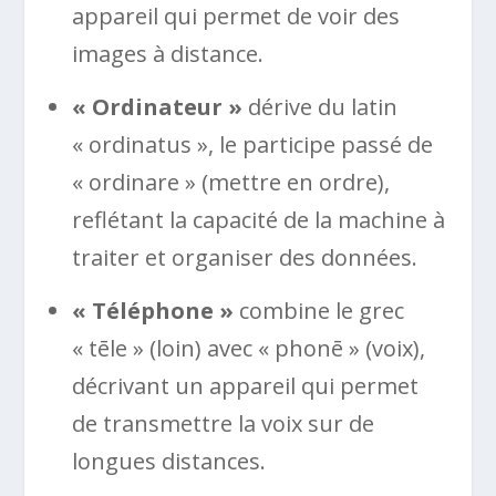
appareil qui permet de voir des
images à distance.
« Ordinateur »
dérive du latin
« ordinatus », le participe passé de
« ordinare » (mettre en ordre),
reflétant la capacité de la machine à
traiter et organiser des données.
« Téléphone »
combine le grec
« tēle » (loin) avec « phonē » (voix),
décrivant un appareil qui permet
de transmettre la voix sur de
longues distances.