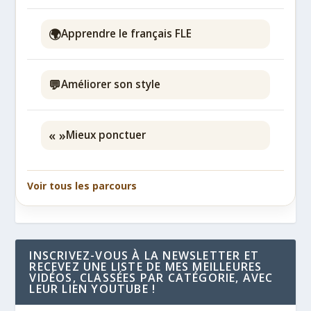
🌍
Apprendre le français FLE
💬
Améliorer son style
« »
Mieux ponctuer
Voir tous les parcours
INSCRIVEZ-VOUS À LA NEWSLETTER ET
RECEVEZ UNE LISTE DE MES MEILLEURES
VIDÉOS, CLASSÉES PAR CATÉGORIE, AVEC
LEUR LIEN YOUTUBE !