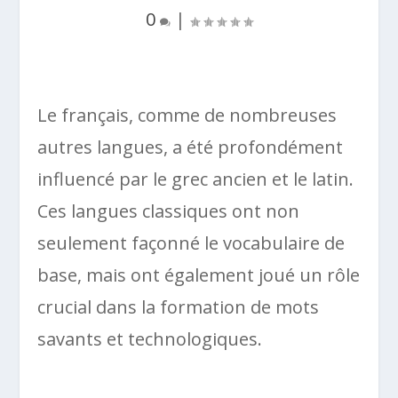
0
|
Le français, comme de nombreuses
autres langues, a été profondément
influencé par le grec ancien et le latin.
Ces langues classiques ont non
seulement façonné le vocabulaire de
base, mais ont également joué un rôle
crucial dans la formation de mots
savants et technologiques.