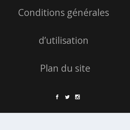
Conditions générales
d’utilisation
Plan du site