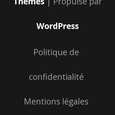
Themes
| Propulsé par
WordPress
Politique de
confidentialité
Mentions légales