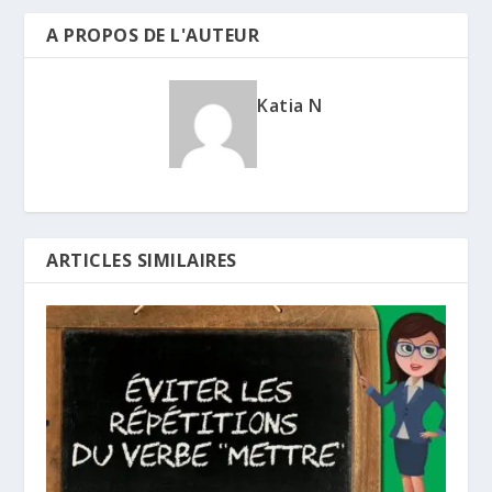
A PROPOS DE L'AUTEUR
Katia N
ARTICLES SIMILAIRES