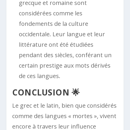
grecque et romaine sont
considérées comme les
fondements de la culture
occidentale. Leur langue et leur
littérature ont été étudiées
pendant des siècles, conférant un
certain prestige aux mots dérivés
de ces langues.
CONCLUSION 🌟
Le grec et le latin, bien que considérés
comme des langues « mortes », vivent
encore à travers leur influence