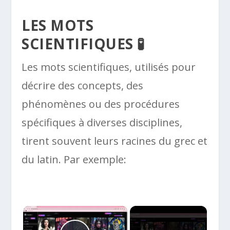
LES MOTS
SCIENTIFIQUES 🧪
Les mots scientifiques, utilisés pour
décrire des concepts, des
phénomènes ou des procédures
spécifiques à diverses disciplines,
tirent souvent leurs racines du grec et
du latin. Par exemple:
×