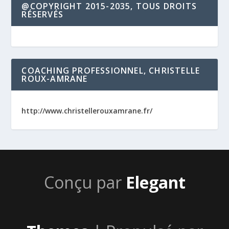
@COPYRIGHT 2015-2035, TOUS DROITS
RÉSERVÉS
COACHING PROFESSIONNEL, CHRISTELLE
ROUX-AMRANE
http://www.christellerouxamrane.fr/
Conçu par
Elegant