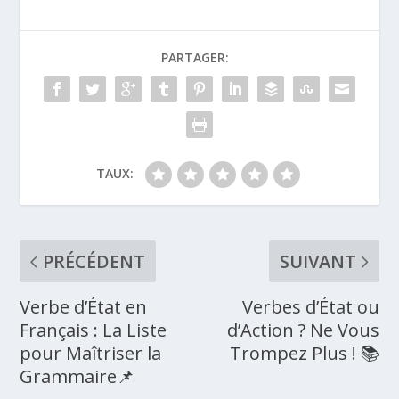
PARTAGER:
TAUX:
PRÉCÉDENT
SUIVANT
Verbe d’État en
Verbes d’État ou
Français : La Liste
d’Action ? Ne Vous
pour Maîtriser la
Trompez Plus ! 📚
Grammaire📌