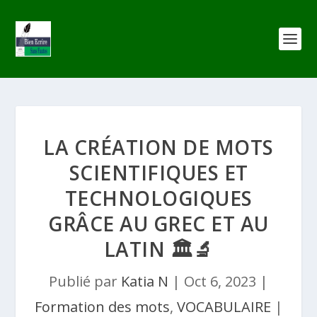
LA CRÉATION DE MOTS
SCIENTIFIQUES ET
TECHNOLOGIQUES
GRÂCE AU GREC ET AU
LATIN 🏛️🔬
Publié par
Katia N
|
Oct 6, 2023
|
Formation des mots
,
VOCABULAIRE
|