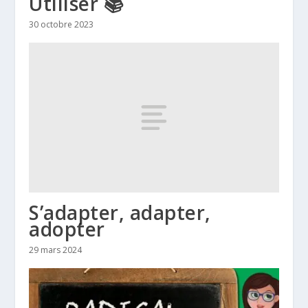
Utiliser 📚
30 octobre 2023
S’adapter, adapter,
adopter
29 mars 2024