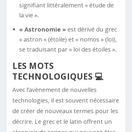
signifiant littéralement « étude de
la vie ».
« Astronomie »
est dérivé du grec
« astron » (étoile) et « nomos » (loi),
se traduisant par « loi des étoiles ».
LES MOTS
TECHNOLOGIQUES 💻
Avec l’avènement de nouvelles
technologies, il est souvent nécessaire
de créer de nouveaux termes pour les
décrire. Le grec et le latin offrent un