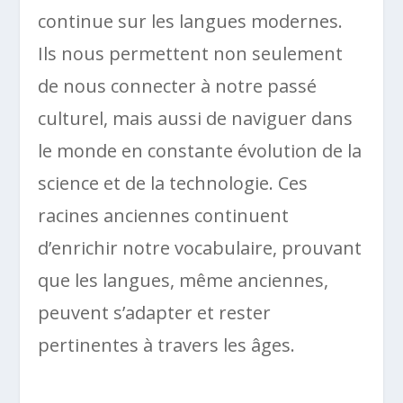
continue sur les langues modernes.
Ils nous permettent non seulement
de nous connecter à notre passé
culturel, mais aussi de naviguer dans
le monde en constante évolution de la
science et de la technologie. Ces
racines anciennes continuent
d’enrichir notre vocabulaire, prouvant
que les langues, même anciennes,
peuvent s’adapter et rester
pertinentes à travers les âges.