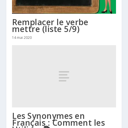
Remplacer le verbe
mettre (liste 5/9)
14 mai 2020
Les Synonymes en
Français : Comment les