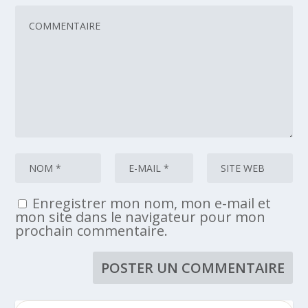
Enregistrer mon nom, mon e-mail et
mon site dans le navigateur pour mon
prochain commentaire.