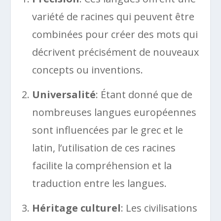
variété de racines qui peuvent être
combinées pour créer des mots qui
décrivent précisément de nouveaux
concepts ou inventions.
Universalité
: Étant donné que de
nombreuses langues européennes
sont influencées par le grec et le
latin, l’utilisation de ces racines
facilite la compréhension et la
traduction entre les langues.
Héritage culturel
: Les civilisations