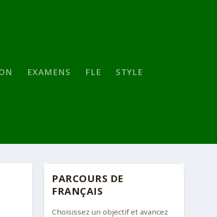
SON
EXAMENS
FLE
STYLE
PARCOURS DE
FRANÇAIS
Choisissez un objectif et avancez