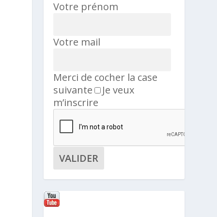
Votre prénom
Votre mail
Merci de cocher la case
suivante
Je veux
m’inscrire