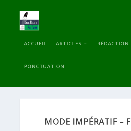
ACCUEIL
ARTICLES
RÉDACTION
PONCTUATION
MODE IMPÉRATIF – F