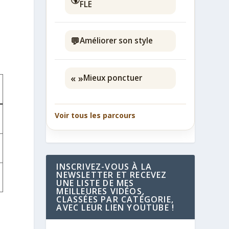
FLE
💬
Améliorer son style
« »
Mieux ponctuer
Voir tous les parcours
INSCRIVEZ-VOUS À LA
NEWSLETTER ET RECEVEZ
UNE LISTE DE MES
MEILLEURES VIDÉOS,
CLASSÉES PAR CATÉGORIE,
AVEC LEUR LIEN YOUTUBE !