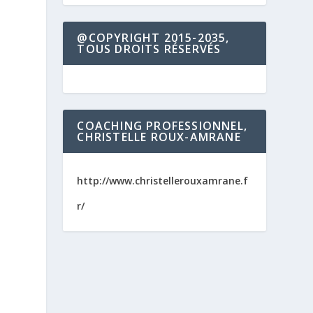
@COPYRIGHT 2015-2035,
TOUS DROITS RÉSERVÉS
COACHING PROFESSIONNEL,
CHRISTELLE ROUX-AMRANE
http://www.christellerouxamrane.f
r/