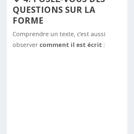
QUESTIONS SUR LA
FORME
Comprendre un texte, c’est aussi
observer
comment il est écrit
: