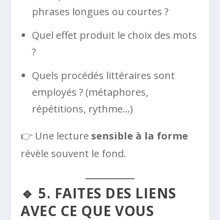
phrases longues ou courtes ?
Quel effet produit le choix des mots
?
Quels procédés littéraires sont
employés ? (métaphores,
répétitions, rythme…)
👉 Une lecture
sensible à la forme
révèle souvent le fond.
🔹 5. FAITES DES LIENS
AVEC CE QUE VOUS