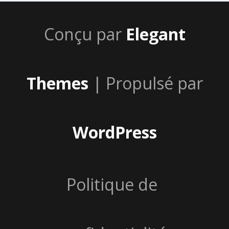
Conçu par
Elegant
Themes
| Propulsé par
WordPress
Politique de