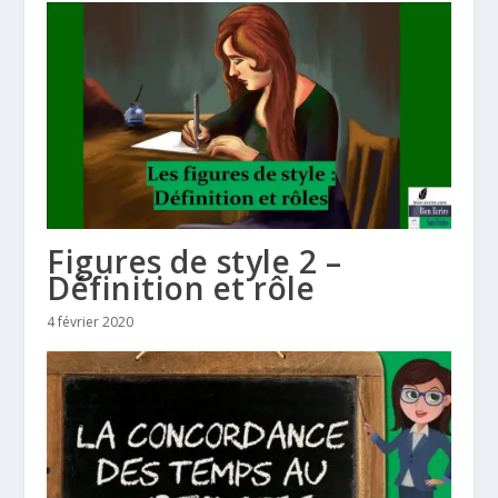
Figures de style 2 –
Définition et rôle
4 février 2020