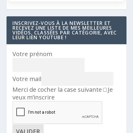
INSCRIVEZ-VOUS À LA NEWSLETTER ET
RECEVEZ UNE LISTE DE MES MEILLEURES
VIDÉOS, CLASSÉES PAR CATÉGORIE, AVEC
LEUR LIEN YOUTUBE !
Votre prénom
Votre mail
Merci de cocher la case suivante
Je
veux m’inscrire