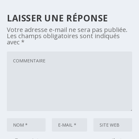
LAISSER UNE RÉPONSE
Votre adresse e-mail ne sera pas publiée.
Les champs obligatoires sont indiqués
avec
*