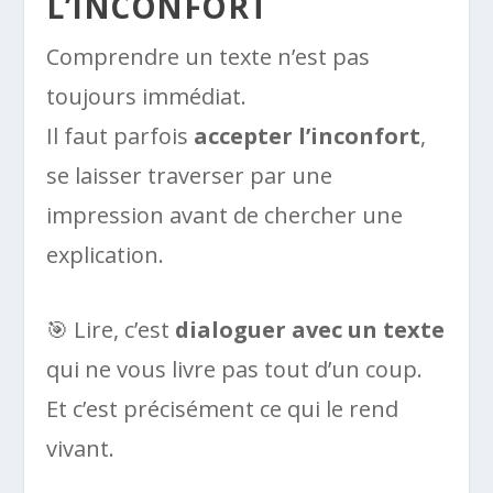
L’INCONFORT
Comprendre un texte n’est pas
toujours immédiat.
Il faut parfois
accepter l’inconfort
,
se laisser traverser par une
impression avant de chercher une
explication.
🎯 Lire, c’est
dialoguer avec un texte
qui ne vous livre pas tout d’un coup.
Et c’est précisément ce qui le rend
vivant.