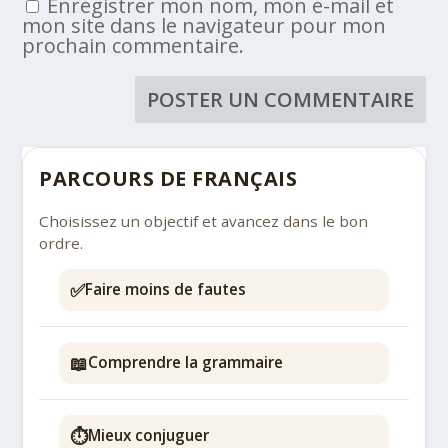
Enregistrer mon nom, mon e-mail et
mon site dans le navigateur pour mon
prochain commentaire.
PARCOURS DE FRANÇAIS
Choisissez un objectif et avancez dans le bon
ordre.
✅
Faire moins de fautes
📖
Comprendre la grammaire
⏱️
Mieux conjuguer