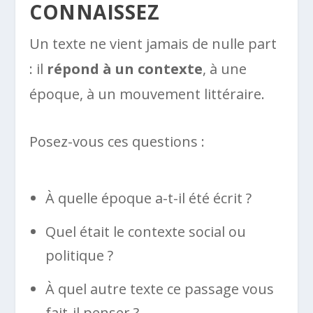
CONNAISSEZ
Un texte ne vient jamais de nulle part
: il
répond à un contexte
, à une
époque, à un mouvement littéraire.
Posez-vous ces questions :
À quelle époque a-t-il été écrit ?
Quel était le contexte social ou
politique ?
À quel autre texte ce passage vous
fait-il penser ?