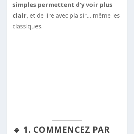
simples permettent d’y voir plus
clair
, et de lire avec plaisir… même les
classiques.
🔹 1. COMMENCEZ PAR