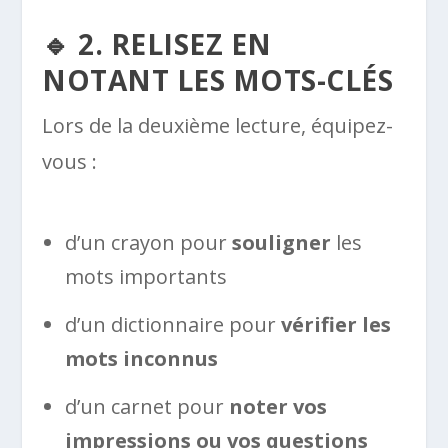
🔹 2. RELISEZ EN
NOTANT LES MOTS-CLÉS
Lors de la deuxième lecture, équipez-
vous :
d’un crayon pour
souligner
les
mots importants
d’un dictionnaire pour
vérifier les
mots inconnus
d’un carnet pour
noter vos
impressions ou vos questions