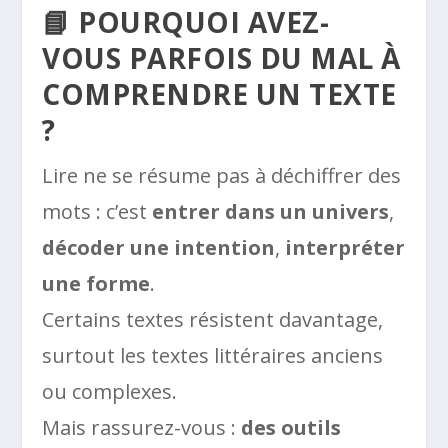
📘 POURQUOI AVEZ-
VOUS PARFOIS DU MAL À
COMPRENDRE UN TEXTE
?
Lire ne se résume pas à déchiffrer des
mots : c’est
entrer dans un univers
,
décoder une intention
,
interpréter
une forme
.
Certains textes résistent davantage,
surtout les textes littéraires anciens
ou complexes.
Mais rassurez-vous :
des outils