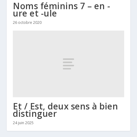
Noms féminins 7 – en -
ure et -ule
26 octobre 2020
Et / Est, deux sens à bien
distinguer
24 juin 2025