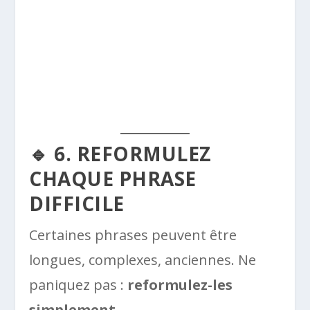
🔹 6. REFORMULEZ
CHAQUE PHRASE
DIFFICILE
Certaines phrases peuvent être
longues, complexes, anciennes. Ne
paniquez pas :
reformulez-les
simplement
.