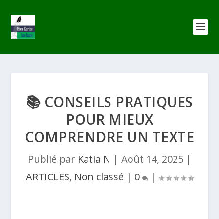
📚 CONSEILS PRATIQUES
POUR MIEUX
COMPRENDRE UN TEXTE
Publié par
Katia N
|
Août 14, 2025
|
ARTICLES
,
Non classé
|
0
|