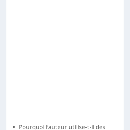
Pourquoi l’auteur utilise-t-il des