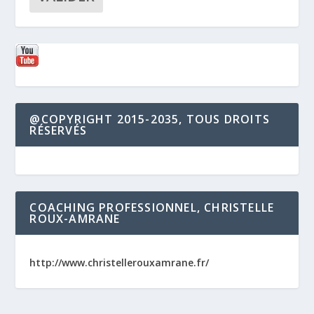
@COPYRIGHT 2015-2035, TOUS DROITS
RÉSERVÉS
COACHING PROFESSIONNEL, CHRISTELLE
ROUX-AMRANE
http://www.christellerouxamrane.fr/