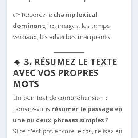
👉 Repérez le
champ lexical
dominant
, les images, les temps
verbaux, les adverbes marquants.
🔹 3. RÉSUMEZ LE TEXTE
AVEC VOS PROPRES
MOTS
Un bon test de compréhension :
pouvez-vous
résumer le passage en
une ou deux phrases simples
?
Si ce n’est pas encore le cas, relisez en