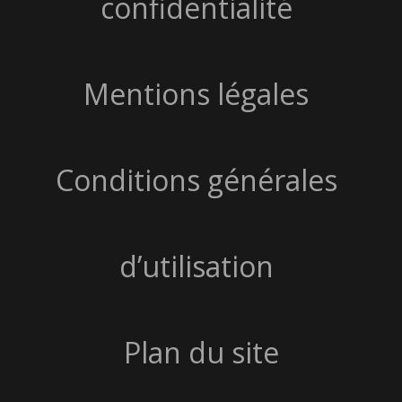
confidentialité
Mentions légales
Conditions générales
d’utilisation
Plan du site