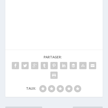
PARTAGER:
TAUX: