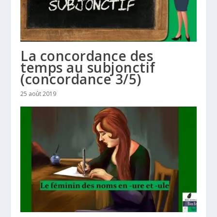
La concordance des
temps au subjonctif
(concordance 3/5)
25 août 2019