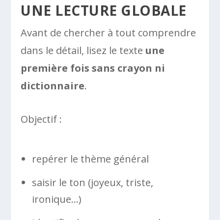
UNE LECTURE GLOBALE
Avant de chercher à tout comprendre
dans le détail, lisez le texte
une
première fois sans crayon ni
dictionnaire
.
Objectif :
repérer le thème général
saisir le ton (joyeux, triste,
ironique…)