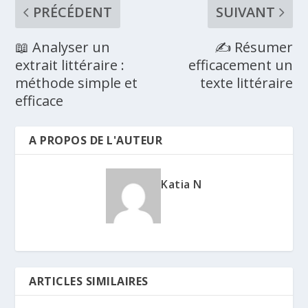
PRÉCÉDENT
SUIVANT
📖 Analyser un
✍️ Résumer
extrait littéraire :
efficacement un
méthode simple et
texte littéraire
efficace
A PROPOS DE L'AUTEUR
Katia N
ARTICLES SIMILAIRES