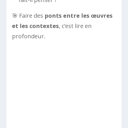
🎯 Faire des
ponts entre les œuvres
et les contextes
, c’est lire en
profondeur.