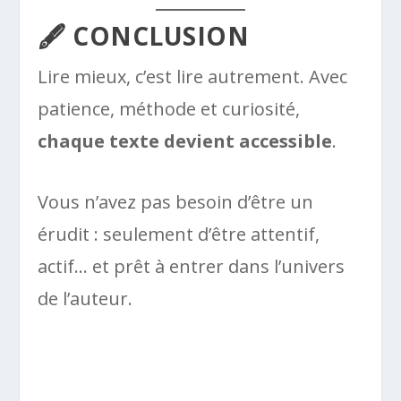
🖋️ CONCLUSION
Lire mieux, c’est lire autrement. Avec
patience, méthode et curiosité,
chaque texte devient accessible
.
Vous n’avez pas besoin d’être un
érudit : seulement d’être attentif,
actif… et prêt à entrer dans l’univers
de l’auteur.