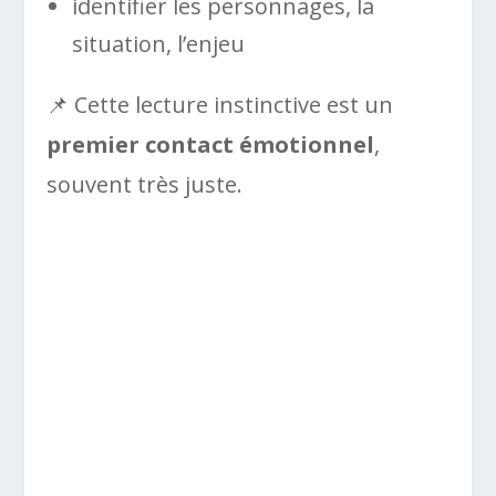
identifier les personnages, la
situation, l’enjeu
📌 Cette lecture instinctive est un
premier contact émotionnel
,
souvent très juste.