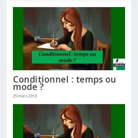
Conditionnel : temps ou
mode ?
25 mars 2019