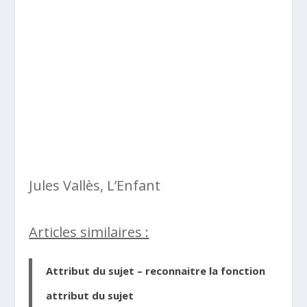
Jules Vallès, L’Enfant
Articles similaires :
Attribut du sujet – reconnaitre la fonction
attribut du sujet