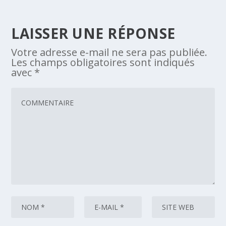
LAISSER UNE RÉPONSE
Votre adresse e-mail ne sera pas publiée.
Les champs obligatoires sont indiqués
avec
*