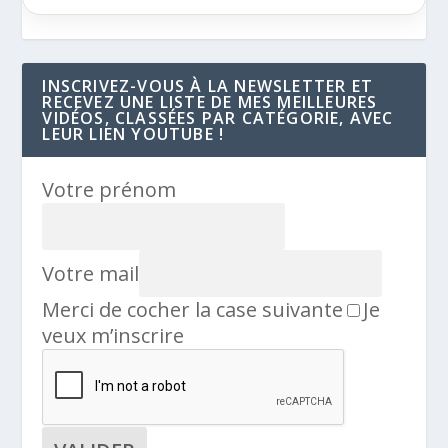
INSCRIVEZ-VOUS À LA NEWSLETTER ET
RECEVEZ UNE LISTE DE MES MEILLEURES
VIDÉOS, CLASSÉES PAR CATÉGORIE, AVEC
LEUR LIEN YOUTUBE !
Votre prénom
Votre mail
Merci de cocher la case suivante
Je
veux m’inscrire