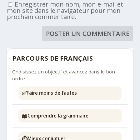
Enregistrer mon nom, mon e-mail et
mon site dans le navigateur pour mon
prochain commentaire.
PARCOURS DE FRANÇAIS
Choisissez un objectif et avancez dans le bon
ordre.
✅
Faire moins de fautes
📖
Comprendre la grammaire
⏱️
Mieux conjuguer