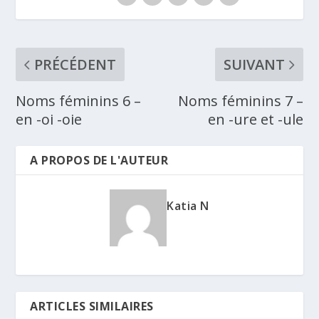
PRÉCÉDENT
SUIVANT
Noms féminins 6 –
Noms féminins 7 –
en -oi -oie
en -ure et -ule
A PROPOS DE L'AUTEUR
Katia N
ARTICLES SIMILAIRES