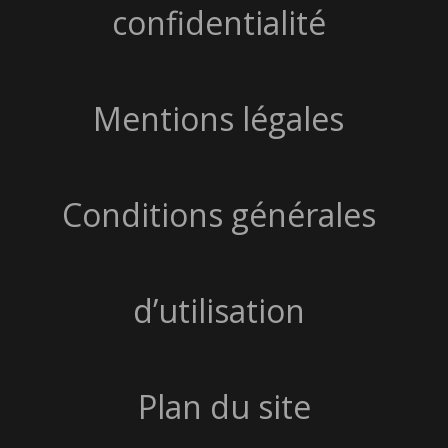
confidentialité
Mentions légales
Conditions générales
d’utilisation
Plan du site