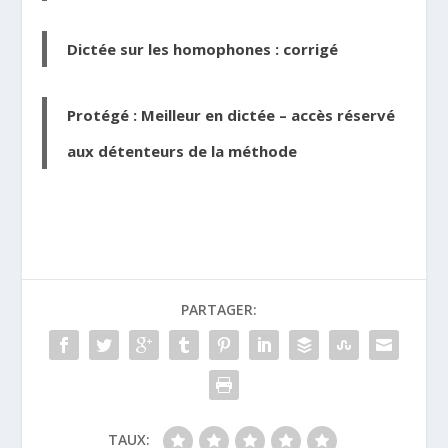
Dictée sur les homophones : corrigé
Protégé : Meilleur en dictée – accès réservé
aux détenteurs de la méthode
PARTAGER:
TAUX: