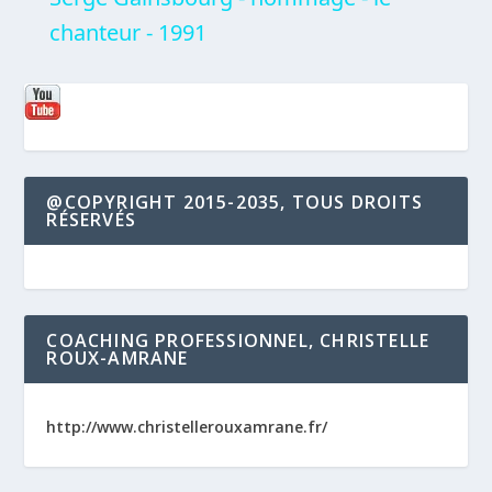
chanteur - 1991
@COPYRIGHT 2015-2035, TOUS DROITS
RÉSERVÉS
COACHING PROFESSIONNEL, CHRISTELLE
ROUX-AMRANE
http://www.christellerouxamrane.fr/