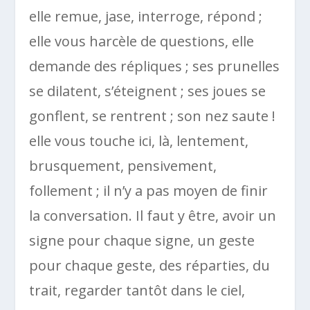
elle remue, jase, interroge, répond ;
elle vous harcèle de questions, elle
demande des répliques ; ses prunelles
se dilatent, s’éteignent ; ses joues se
gonflent, se rentrent ; son nez saute !
elle vous touche ici, là, lentement,
brusquement, pensivement,
follement ; il n’y a pas moyen de finir
la conversation. Il faut y être, avoir un
signe pour chaque signe, un geste
pour chaque geste, des réparties, du
trait, regarder tantôt dans le ciel,