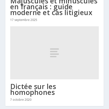
Majuscules et minuscules
en français : guide
moderne et cas litigieux
17 septembre 2025
Dictée sur les
homophones
7 octobre 2020