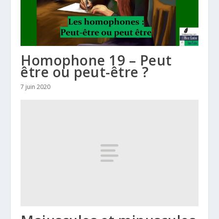
Homophone 19 – Peut
être ou peut-être ?
7 juin 2020