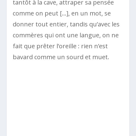
tantôt à la cave, attraper sa pensée
comme on peut […], en un mot, se
donner tout entier, tandis qu’avec les
commères qui ont une langue, on ne
fait que prêter l’oreille : rien n’est
bavard comme un sourd et muet.