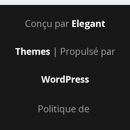
Conçu par
Elegant
Themes
| Propulsé par
WordPress
Politique de