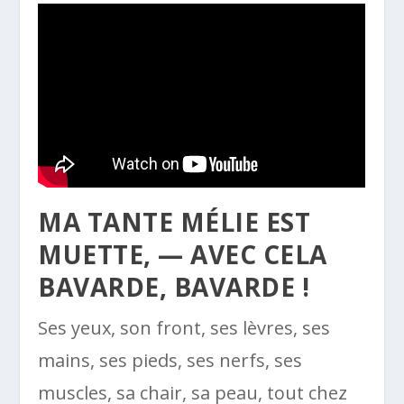
MA TANTE MÉLIE EST
MUETTE, — AVEC CELA
BAVARDE, BAVARDE !
Ses yeux, son front, ses lèvres, ses
mains, ses pieds, ses nerfs, ses
muscles, sa chair, sa peau, tout chez