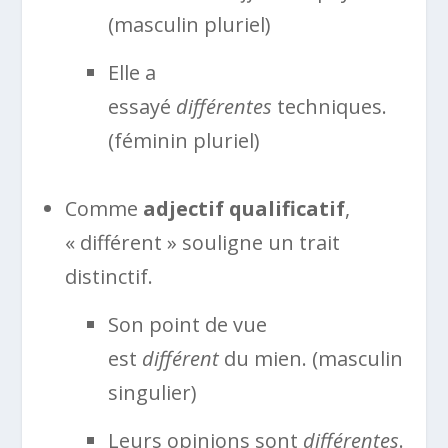
(masculin pluriel)
Elle a
essayé
différentes
techniques.
(féminin pluriel)
Comme
adjectif qualificatif
,
« différent » souligne un trait
distinctif.
Son point de vue
est
différent
du mien. (masculin
singulier)
Leurs opinions sont
différentes
.