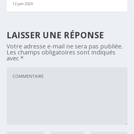
12 juin 2020
LAISSER UNE RÉPONSE
Votre adresse e-mail ne sera pas publiée.
Les champs obligatoires sont indiqués
avec
*