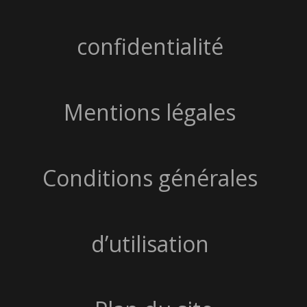
confidentialité
Mentions légales
Conditions générales
d’utilisation