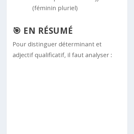
(féminin pluriel)
🎯 EN RÉSUMÉ
Pour distinguer déterminant et
adjectif qualificatif, il faut analyser :