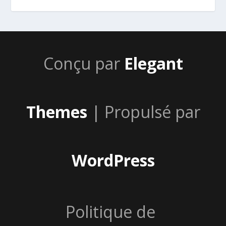
Conçu par
Elegant
Themes
| Propulsé par
WordPress
Politique de