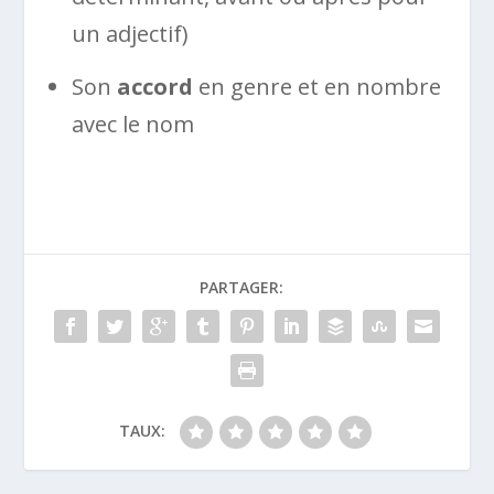
un adjectif)
Son
accord
en genre et en nombre
avec le nom
PARTAGER:
TAUX: