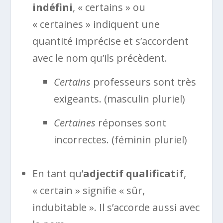
indéfini
, « certains » ou
« certaines » indiquent une
quantité imprécise et s’accordent
avec le nom qu’ils précèdent.
Certains
professeurs sont très
exigeants. (masculin pluriel)
Certaines
réponses sont
incorrectes. (féminin pluriel)
En tant qu’
adjectif qualificatif
,
« certain » signifie « sûr,
indubitable ». Il s’accorde aussi avec