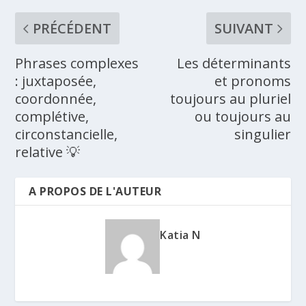
PRÉCÉDENT
SUIVANT
Phrases complexes
Les déterminants
: juxtaposée,
et pronoms
coordonnée,
toujours au pluriel
complétive,
ou toujours au
circonstancielle,
singulier
relative 💡
A PROPOS DE L'AUTEUR
Katia N