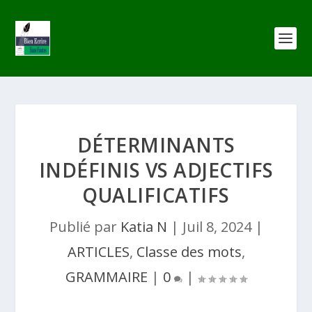
DÉTERMINANTS
INDÉFINIS VS ADJECTIFS
QUALIFICATIFS
Publié par
Katia N
|
Juil 8, 2024
|
ARTICLES
,
Classe des mots
,
GRAMMAIRE
|
0
|