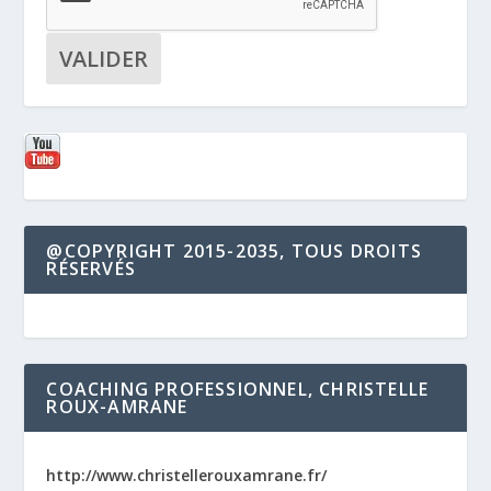
@COPYRIGHT 2015-2035, TOUS DROITS
RÉSERVÉS
COACHING PROFESSIONNEL, CHRISTELLE
ROUX-AMRANE
http://www.christellerouxamrane.fr/