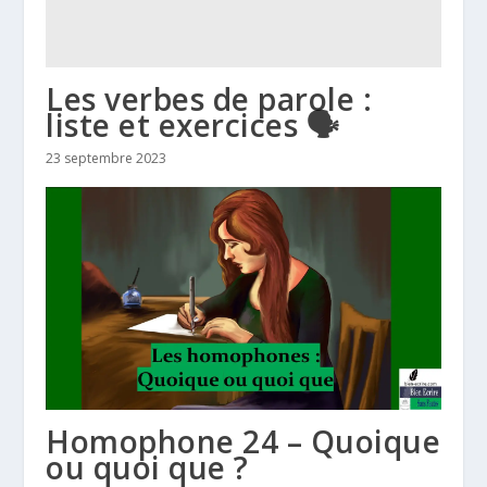
Les verbes de parole :
liste et exercices 🗣️
23 septembre 2023
Homophone 24 – Quoique
ou quoi que ?