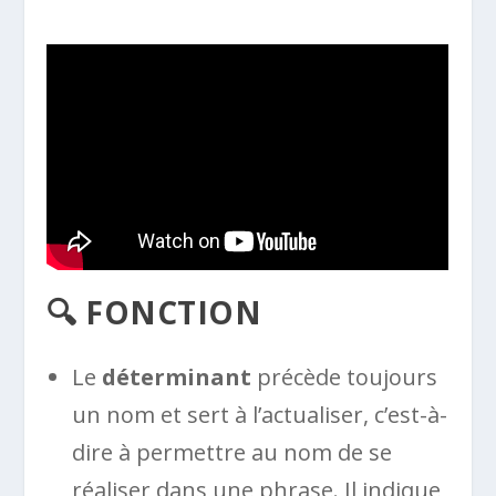
🔍 FONCTION
Le
déterminant
précède toujours
un nom et sert à l’actualiser, c’est-à-
dire à permettre au nom de se
réaliser dans une phrase. Il indique