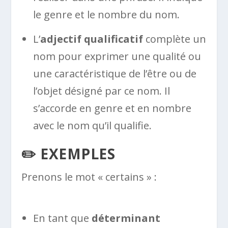
le genre et le nombre du nom.
L’
adjectif qualificatif
complète un
nom pour exprimer une qualité ou
une caractéristique de l’être ou de
l’objet désigné par ce nom. Il
s’accorde en genre et en nombre
avec le nom qu’il qualifie.
✏️ EXEMPLES
Prenons le mot « certains » :
En tant que
déterminant