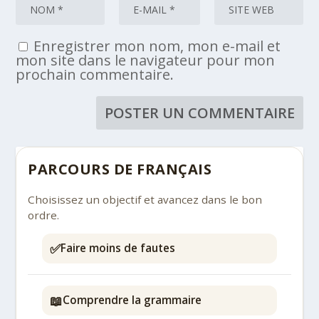
Enregistrer mon nom, mon e-mail et
mon site dans le navigateur pour mon
prochain commentaire.
PARCOURS DE FRANÇAIS
Choisissez un objectif et avancez dans le bon
ordre.
✅
Faire moins de fautes
📖
Comprendre la grammaire