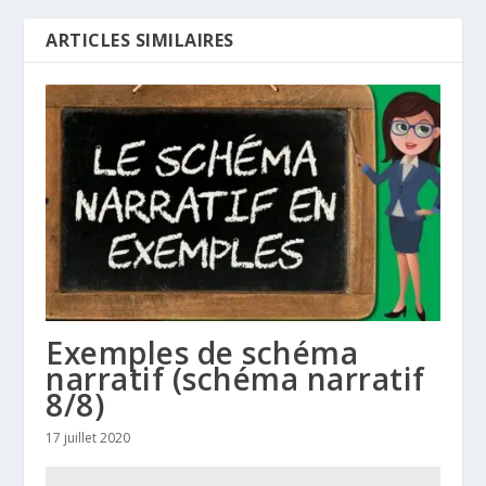
ARTICLES SIMILAIRES
Exemples de schéma
narratif (schéma narratif
8/8)
17 juillet 2020