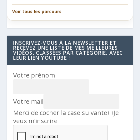
Voir tous les parcours
INSCRIVEZ-VOUS À LA NEWSLETTER ET
RECEVEZ UNE LISTE DE MES MEILLEURES
VIDÉOS, CLASSÉES PAR CATÉGORIE, AVEC
LEUR LIEN YOUTUBE !
Votre prénom
Votre mail
Merci de cocher la case suivante
Je
veux m’inscrire