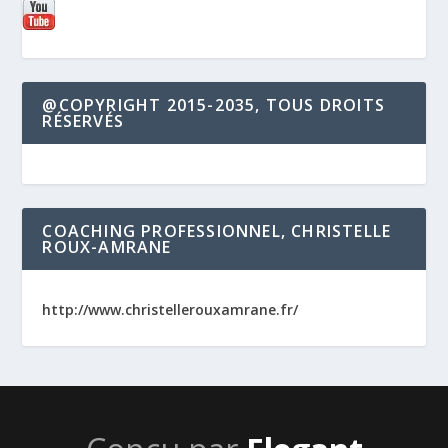
@COPYRIGHT 2015-2035, TOUS DROITS
RÉSERVÉS
COACHING PROFESSIONNEL, CHRISTELLE
ROUX-AMRANE
http://www.christellerouxamrane.fr/