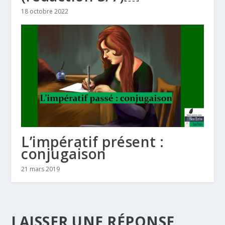
18 octobre 2022
L’impératif présent :
conjugaison
21 mars 2019
LAISSER UNE RÉPONSE