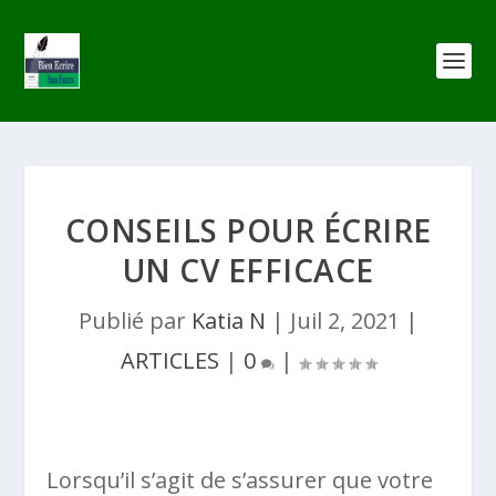
CONSEILS POUR ÉCRIRE
UN CV EFFICACE
Publié par
Katia N
|
Juil 2, 2021
|
ARTICLES
|
0
|
Lorsqu’il s’agit de s’assurer que votre