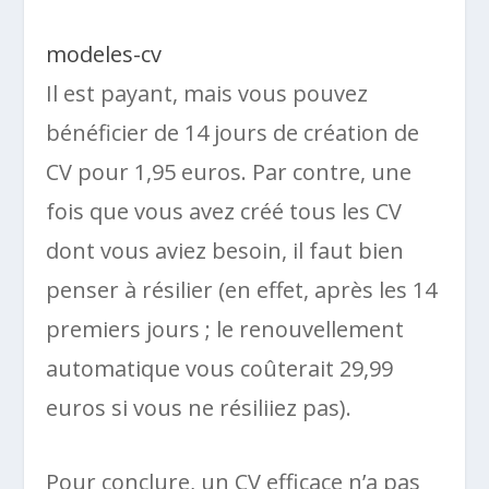
modeles-cv
Il est payant, mais vous pouvez
bénéficier de 14 jours de création de
CV pour 1,95 euros. Par contre, une
fois que vous avez créé tous les CV
dont vous aviez besoin, il faut bien
penser à résilier (en effet, après les 14
premiers jours ; le renouvellement
automatique vous coûterait 29,99
euros si vous ne résiliiez pas).
Pour conclure, un CV efficace n’a pas