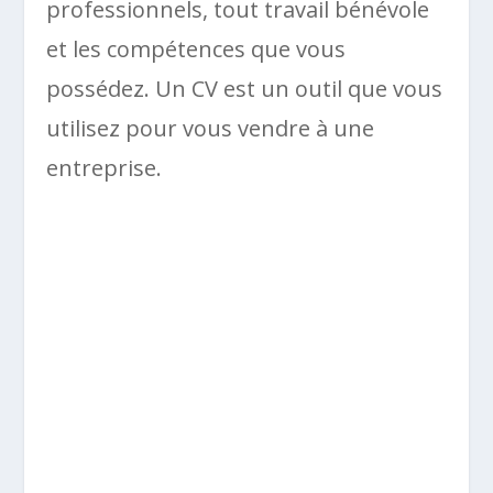
professionnels, tout travail bénévole
et les compétences que vous
possédez. Un CV est un outil que vous
utilisez pour vous vendre à une
entreprise.