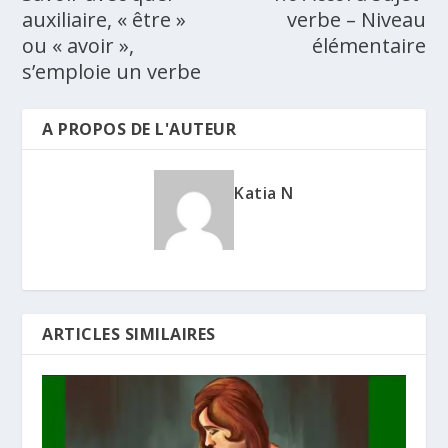
auxiliaire, « être »
verbe – Niveau
ou « avoir »,
élémentaire
s’emploie un verbe
A PROPOS DE L'AUTEUR
Katia N
ARTICLES SIMILAIRES