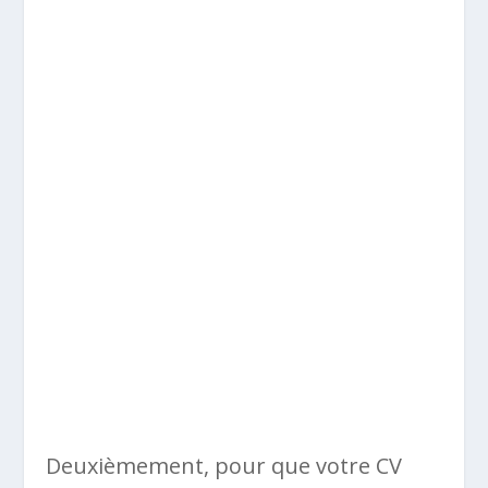
Deuxièmement, pour que votre CV