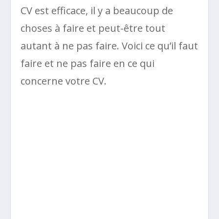
CV est efficace, il y a beaucoup de
choses à faire et peut-être tout
autant à ne pas faire. Voici ce qu’il faut
faire et ne pas faire en ce qui
concerne votre CV.