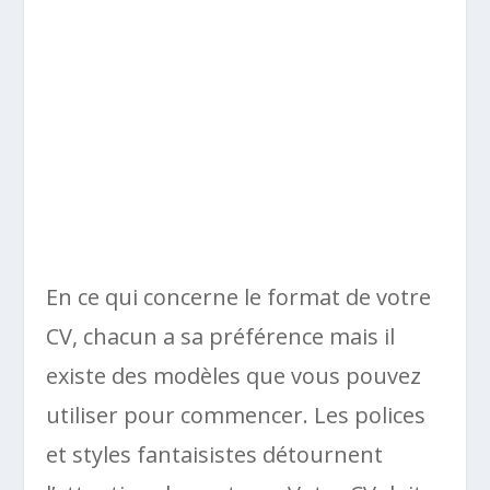
En ce qui concerne le format de votre
CV, chacun a sa préférence mais il
existe des modèles que vous pouvez
utiliser pour commencer. Les polices
et styles fantaisistes détournent