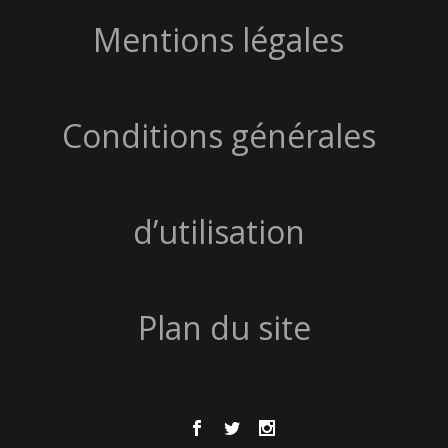
Mentions légales
Conditions générales
d’utilisation
Plan du site