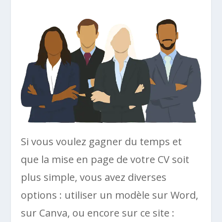
Si vous voulez gagner du temps et
que la mise en page de votre CV soit
plus simple, vous avez diverses
options : utiliser un modèle sur Word,
sur Canva, ou encore sur ce site :