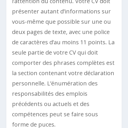
l’attention du contenu. Votre CV doit
présenter autant d’informations sur
vous-même que possible sur une ou
deux pages de texte, avec une police
de caractères d’au moins 11 points. La
seule partie de votre CV qui doit
comporter des phrases complètes est
la section contenant votre déclaration
personnelle. L’énumération des
responsabilités des emplois
précédents ou actuels et des
compétences peut se faire sous
forme de puces.