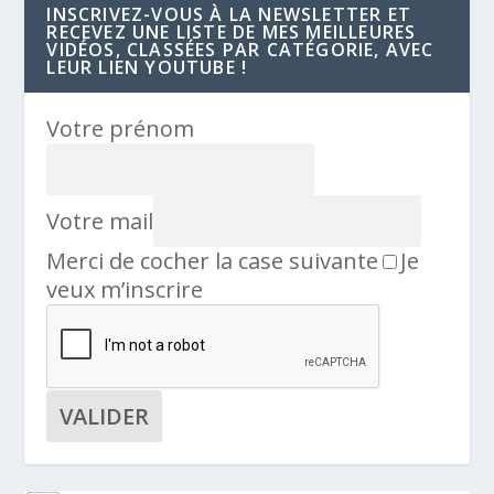
INSCRIVEZ-VOUS À LA NEWSLETTER ET
RECEVEZ UNE LISTE DE MES MEILLEURES
VIDÉOS, CLASSÉES PAR CATÉGORIE, AVEC
LEUR LIEN YOUTUBE !
Votre prénom
Votre mail
Merci de cocher la case suivante
Je
veux m’inscrire