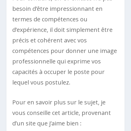
besoin d’être impressionnant en
termes de compétences ou
d’expérience, il doit simplement être
précis et cohérent avec vos
compétences pour donner une image
professionnelle qui exprime vos
capacités à occuper le poste pour
lequel vous postulez.
Pour en savoir plus sur le sujet, je
vous conseille cet article, provenant
d’un site que j’aime bien :