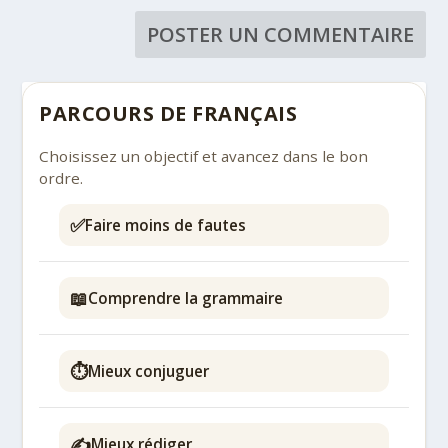
PARCOURS DE FRANÇAIS
Choisissez un objectif et avancez dans le bon
ordre.
✅
Faire moins de fautes
📖
Comprendre la grammaire
⏱️
Mieux conjuguer
✍️
Mieux rédiger