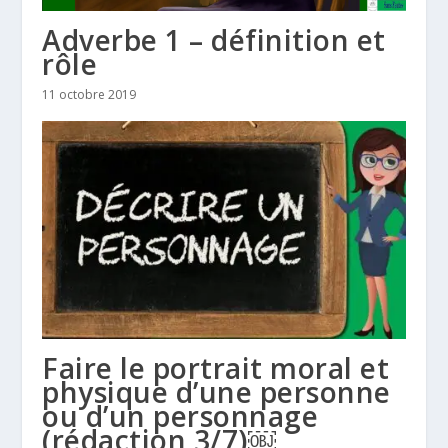
Adverbe 1 – définition et
rôle
11 octobre 2019
Faire le portrait moral et
physique d’une personne
ou d’un personnage
(rédaction 3/7)￼