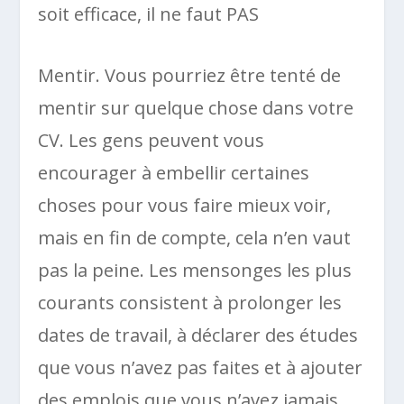
soit efficace, il ne faut PAS
Mentir. Vous pourriez être tenté de
mentir sur quelque chose dans votre
CV. Les gens peuvent vous
encourager à embellir certaines
choses pour vous faire mieux voir,
mais en fin de compte, cela n’en vaut
pas la peine. Les mensonges les plus
courants consistent à prolonger les
dates de travail, à déclarer des études
que vous n’avez pas faites et à ajouter
des emplois que vous n’avez jamais