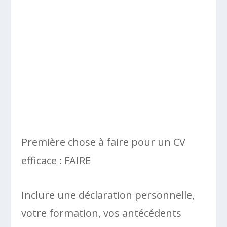
Première chose à faire pour un CV
efficace : FAIRE
Inclure une déclaration personnelle,
votre formation, vos antécédents