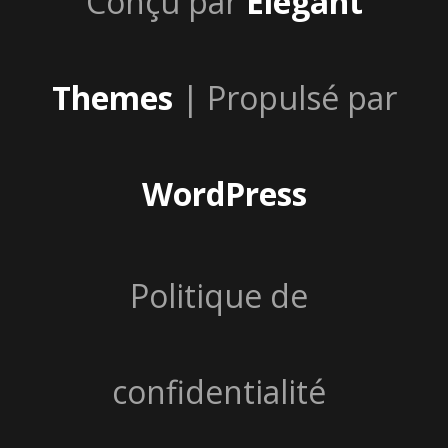
Conçu par
Elegant
Themes
| Propulsé par
WordPress
Politique de
confidentialité