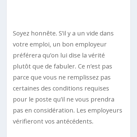
Soyez honnête. S’il y a un vide dans
votre emploi, un bon employeur
préférera qu’on lui dise la vérité
plutôt que de fabuler. Ce n’est pas
parce que vous ne remplissez pas
certaines des conditions requises
pour le poste qu’il ne vous prendra
pas en considération. Les employeurs
vérifieront vos antécédents.