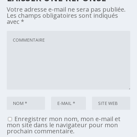
Votre adresse e-mail ne sera pas publiée.
Les champs obligatoires sont indiqués
avec
*
Enregistrer mon nom, mon e-mail et
mon site dans le navigateur pour mon
prochain commentaire.