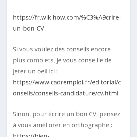
https://fr.wikihow.com/%C3%A9crire-
un-bon-CV
Si vous voulez des conseils encore
plus complets, je vous conseille de
jeter un oeil ici :
https://www.cadremploi.fr/editorial/c
onseils/conseils-candidature/cv.html
Sinon, pour écrire un bon CV, pensez
à vous améliorer en orthographe :
https://bien-