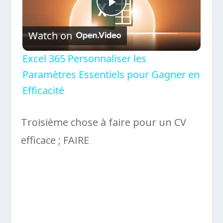
Play
Watch on
Video
Excel 365 Personnaliser les
Paramètres Essentiels pour Gagner en
Efficacité
Troisième chose à faire pour un CV
efficace ; FAIRE