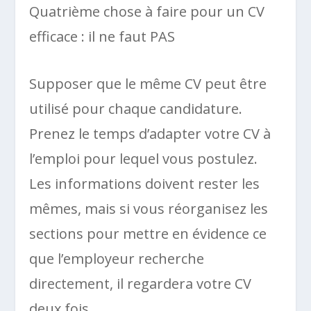
Quatrième chose à faire pour un CV
efficace : il ne faut PAS
Supposer que le même CV peut être
utilisé pour chaque candidature.
Prenez le temps d’adapter votre CV à
l’emploi pour lequel vous postulez.
Les informations doivent rester les
mêmes, mais si vous réorganisez les
sections pour mettre en évidence ce
que l’employeur recherche
directement, il regardera votre CV
deux fois.