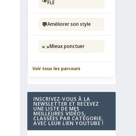
FLE
💬
Améliorer son style
« »
Mieux ponctuer
Voir tous les parcours
INSCRIVEZ-VOUS À LA
NEWSLETTER ET RECEVEZ
UNE LISTE DE MES
MEILLEURES VIDÉOS,
CLASSÉES PAR CATÉGORIE,
AVEC LEUR LIEN YOUTUBE !