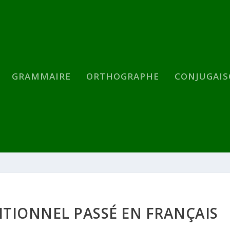
GRAMMAIRE
ORTHOGRAPHE
CONJUGAI
DITIONNEL PASSÉ EN FRANÇAIS