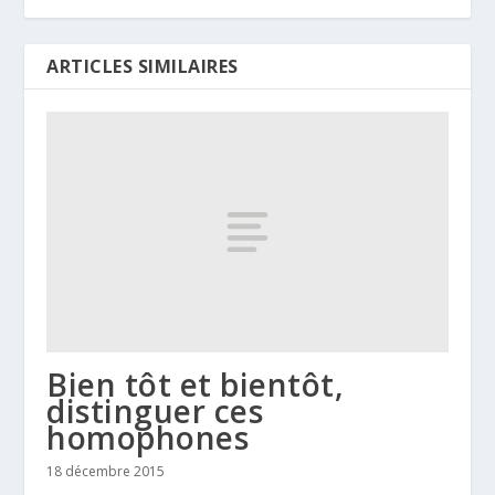
ARTICLES SIMILAIRES
Bien tôt et bientôt,
distinguer ces
homophones
18 décembre 2015