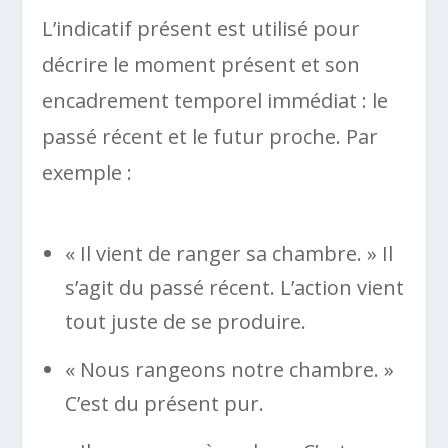
L’indicatif présent est utilisé pour
décrire le moment présent et son
encadrement temporel immédiat : le
passé récent et le futur proche. Par
exemple :
« Il vient de ranger sa chambre. » Il
s’agit du passé récent. L’action vient
tout juste de se produire.
« Nous rangeons notre chambre. »
C’est du présent pur.