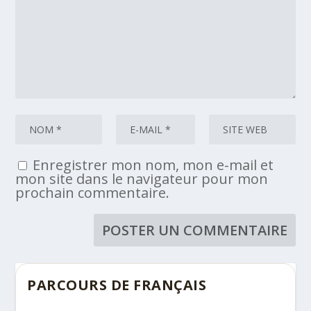
Enregistrer mon nom, mon e-mail et
mon site dans le navigateur pour mon
prochain commentaire.
PARCOURS DE FRANÇAIS