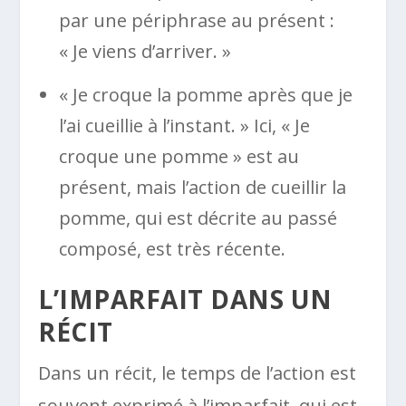
par une périphrase au présent :
« Je viens d’arriver. »
« Je croque la pomme après que je
l’ai cueillie à l’instant. » Ici, « Je
croque une pomme » est au
présent, mais l’action de cueillir la
pomme, qui est décrite au passé
composé, est très récente.
L’IMPARFAIT DANS UN
RÉCIT
Dans un récit, le temps de l’action est
souvent exprimé à l’imparfait, qui est