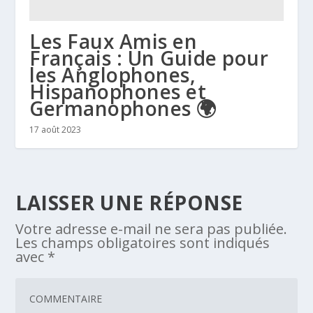
Les Faux Amis en
Français : Un Guide pour
les Anglophones,
Hispanophones et
Germanophones 🌍
17 août 2023
LAISSER UNE RÉPONSE
Votre adresse e-mail ne sera pas publiée.
Les champs obligatoires sont indiqués
avec
*