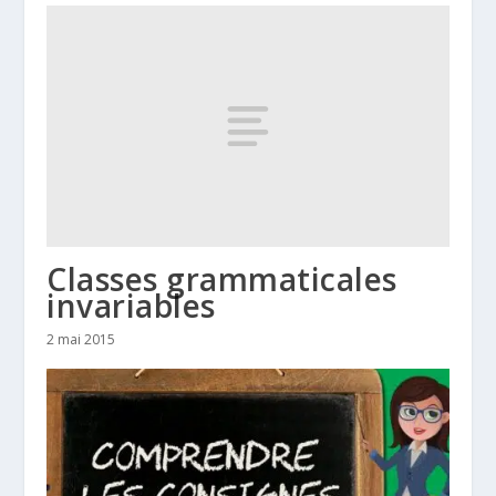
Classes grammaticales
invariables
2 mai 2015