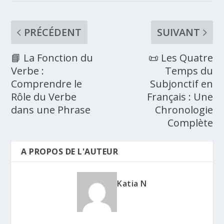
PRÉCÉDENT
SUIVANT
📘 La Fonction du
📜 Les Quatre
Verbe :
Temps du
Comprendre le
Subjonctif en
Rôle du Verbe
Français : Une
dans une Phrase
Chronologie
Complète
A PROPOS DE L'AUTEUR
Katia N