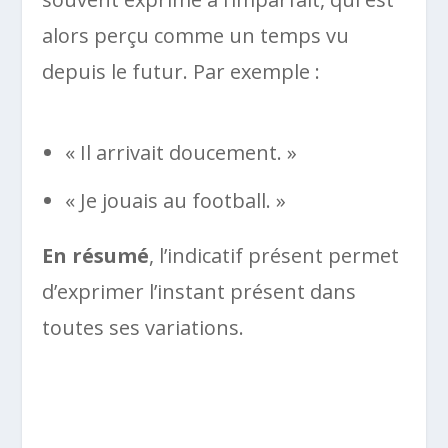
alors perçu comme un temps vu
depuis le futur. Par exemple :
« Il arrivait doucement. »
« Je jouais au football. »
En résumé
, l’indicatif présent permet
d’exprimer l’instant présent dans
toutes ses variations.