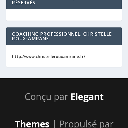
RÉSERVÉS
COACHING PROFESSIONNEL, CHRISTELLE
ROUX-AMRANE
http://www.christellerouxamrane.fr/
Conçu par
Elegant
Themes
| Propulsé par