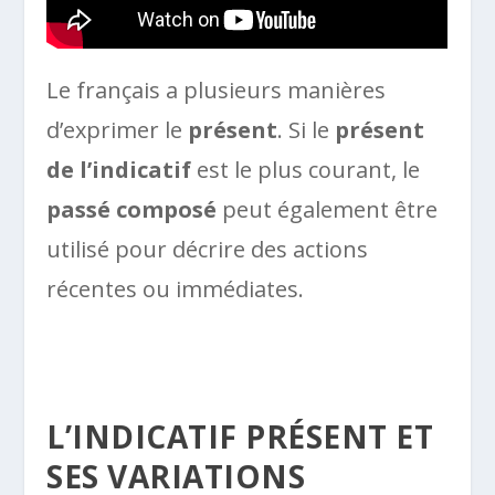
Le français a plusieurs manières
d’exprimer le
présent
. Si le
présent
de l’indicatif
est le plus courant, le
passé composé
peut également être
utilisé pour décrire des actions
récentes ou immédiates.
L’INDICATIF PRÉSENT ET
SES VARIATIONS