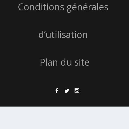
Conditions générales
d’utilisation
Plan du site