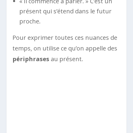
« Il commence à parler. » C’est un
présent qui s’étend dans le futur
proche.
Pour exprimer toutes ces nuances de
temps, on utilise ce qu’on appelle des
périphrases
au présent.