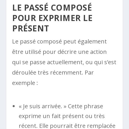
LE PASSÉ COMPOSÉ
POUR EXPRIMER LE
PRÉSENT
Le passé composé peut également
être utilisé pour décrire une action
qui se passe actuellement, ou qui s’est
déroulée très récemment. Par
exemple :
« Je suis arrivée. » Cette phrase
exprime un fait présent ou très
récent. Elle pourrait être remplacée