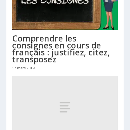
Comprendre les
consignes en cours de
français : justifiez, citez,
transposez
17 mars 2019