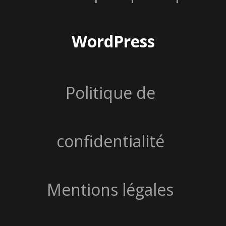
WordPress
Politique de
confidentialité
Mentions légales