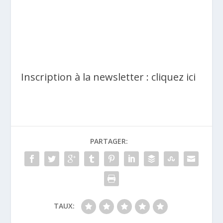
Inscription à la newsletter : cliquez ici
PARTAGER:
TAUX: