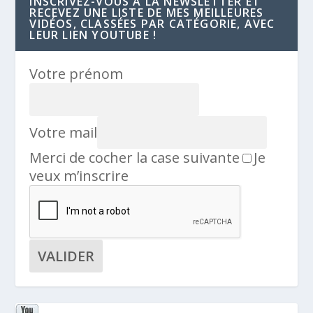
INSCRIVEZ-VOUS À LA NEWSLETTER ET
RECEVEZ UNE LISTE DE MES MEILLEURES
VIDÉOS, CLASSÉES PAR CATÉGORIE, AVEC
LEUR LIEN YOUTUBE !
Votre prénom
Votre mail
Merci de cocher la case suivante
Je
veux m’inscrire