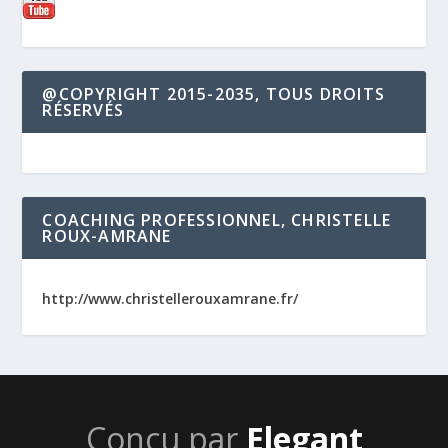
@COPYRIGHT 2015-2035, TOUS DROITS
RÉSERVÉS
COACHING PROFESSIONNEL, CHRISTELLE
ROUX-AMRANE
http://www.christellerouxamrane.fr/
Conçu par
Elegant