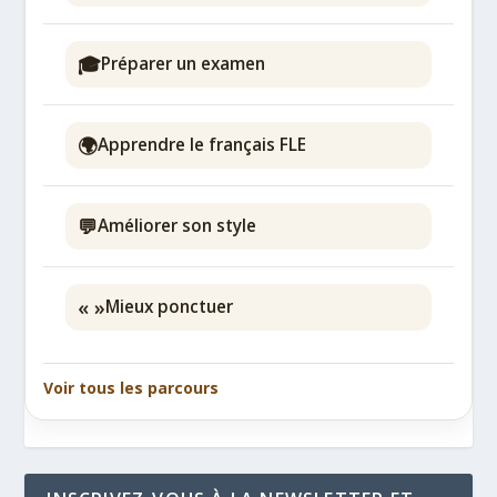
🎓
Préparer un examen
🌍
Apprendre le français FLE
💬
Améliorer son style
« »
Mieux ponctuer
Voir tous les parcours