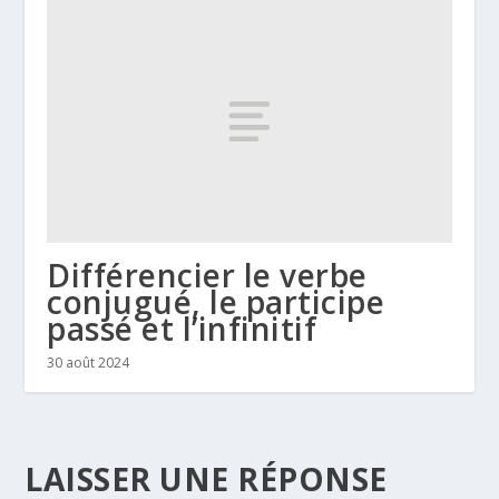
Différencier le verbe
conjugué, le participe
passé et l’infinitif
30 août 2024
LAISSER UNE RÉPONSE