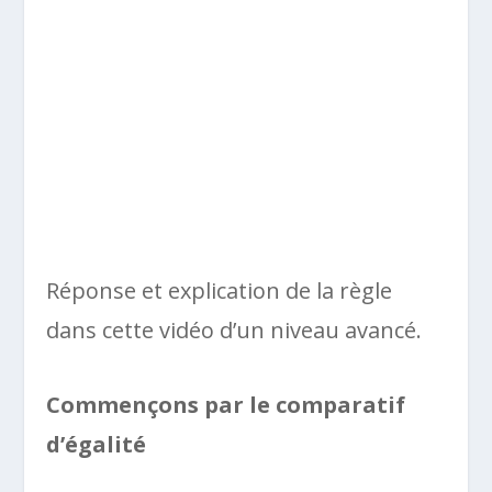
Réponse et explication de la règle
dans cette vidéo d’un niveau avancé.
Commençons par le comparatif
d’égalité