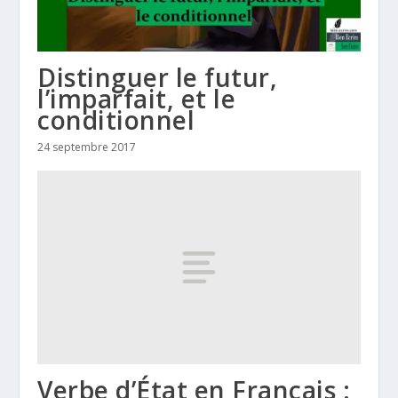
Distinguer le futur,
l’imparfait, et le
conditionnel
24 septembre 2017
Verbe d’État en Français :