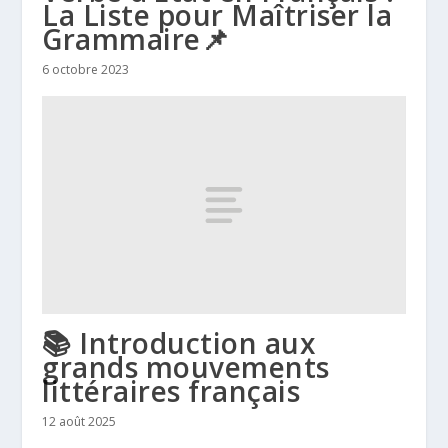
La Liste pour Maîtriser la
Grammaire📌
6 octobre 2023
📚 Introduction aux
grands mouvements
littéraires français
12 août 2025