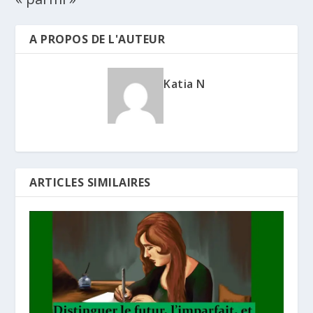
A PROPOS DE L'AUTEUR
Katia N
ARTICLES SIMILAIRES