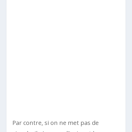
Par contre, si on ne met pas de