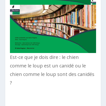
Est-ce que je dois dire : le chien
comme le loup est un canidé ou le
chien comme le loup sont des canidés
?