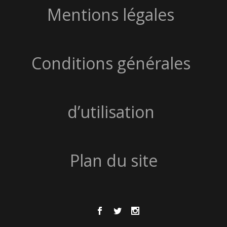
Mentions légales
Conditions générales
d’utilisation
Plan du site