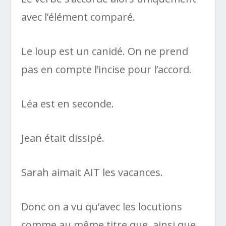
avec l’élément comparé.
Le loup est un canidé. On ne prend
pas en compte l’incise pour l’accord.
Léa est en seconde.
Jean était dissipé.
Sarah aimait AIT les vacances.
Donc on a vu qu’avec les locutions
comme au même titre que, ainsi que,