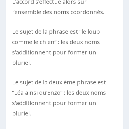
L’accord s’effectue alors sur
l’ensemble des noms coordonnés.
Le sujet de la phrase est “le loup
comme le chien” : les deux noms
s’additionnent pour former un
pluriel.
Le sujet de la deuxième phrase est
“Léa ainsi qu’Enzo” : les deux noms
s’additionnent pour former un
pluriel.