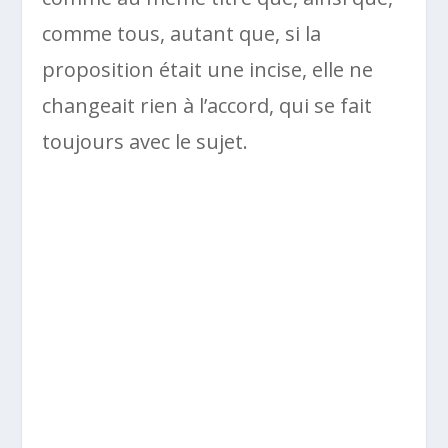
comme tous, autant que, si la
proposition était une incise, elle ne
changeait rien à l’accord, qui se fait
toujours avec le sujet.