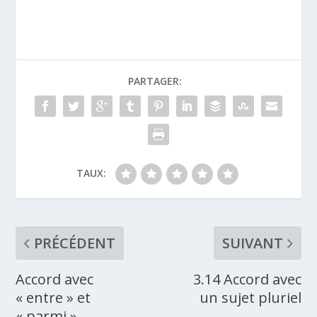
PARTAGER:
TAUX:
PRÉCÉDENT
SUIVANT
Accord avec
3.14 Accord avec
« entre » et
un sujet pluriel
« parmi »