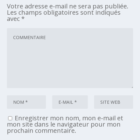
Votre adresse e-mail ne sera pas publiée.
Les champs obligatoires sont indiqués
avec
*
Enregistrer mon nom, mon e-mail et
mon site dans le navigateur pour mon
prochain commentaire.