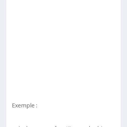
Exemple :