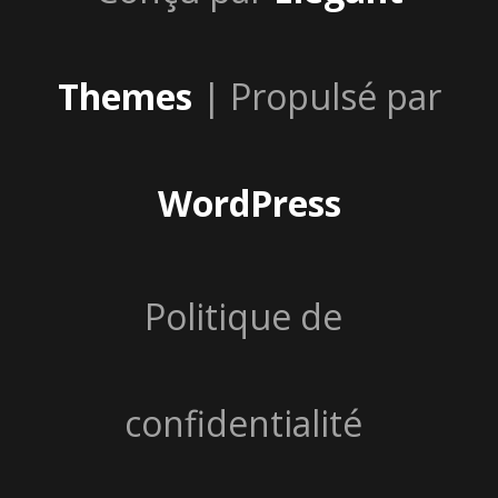
Themes
| Propulsé par
WordPress
Politique de
confidentialité