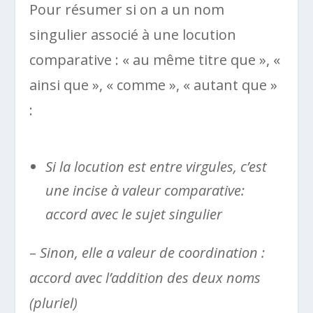
Pour résumer si on a un nom
singulier associé à une locution
comparative : « au même titre que », «
ainsi que », « comme », « autant que »
:
Si la locution est entre virgules, c’est
une incise à valeur comparative:
accord avec le sujet singulier
–
Sinon, elle a valeur de coordination :
accord avec l’addition des deux noms
(pluriel)