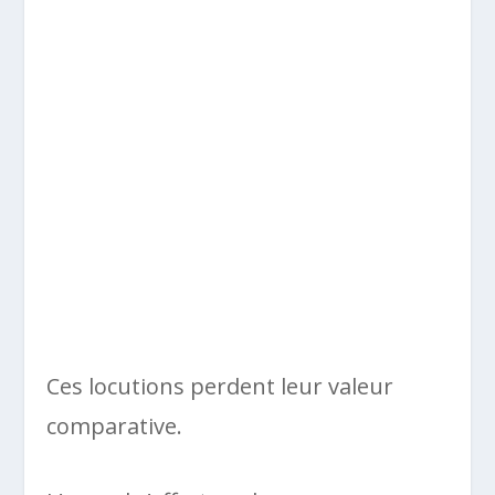
Ces locutions perdent leur valeur
comparative.