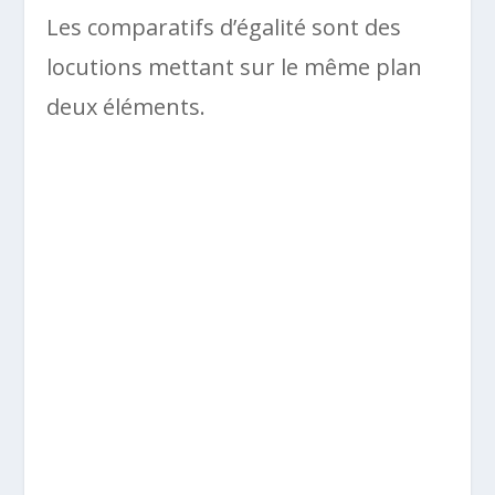
Les comparatifs d’égalité sont des
locutions mettant sur le même plan
deux éléments.