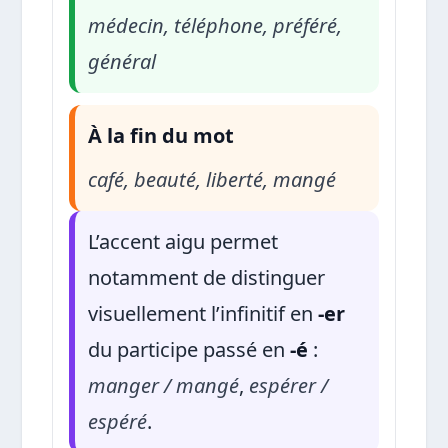
médecin, téléphone, préféré,
général
À la fin du mot
café, beauté, liberté, mangé
L’accent aigu permet
notamment de distinguer
visuellement l’infinitif en
-er
du participe passé en
-é
:
manger / mangé
,
espérer /
espéré
.