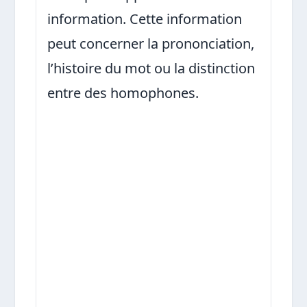
information. Cette information
peut concerner la prononciation,
l’histoire du mot ou la distinction
entre des homophones.