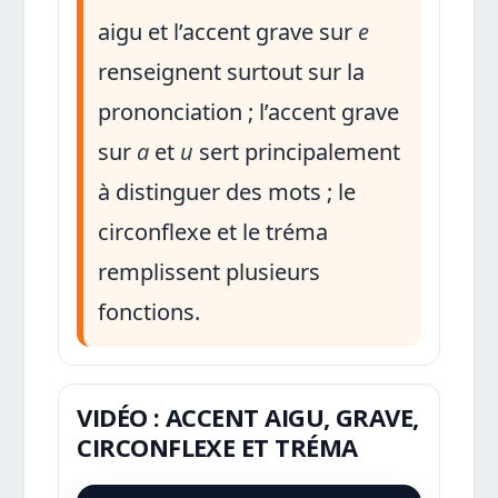
aigu et l’accent grave sur
e
renseignent surtout sur la
prononciation ; l’accent grave
sur
a
et
u
sert principalement
à distinguer des mots ; le
circonflexe et le tréma
remplissent plusieurs
fonctions.
VIDÉO : ACCENT AIGU, GRAVE,
CIRCONFLEXE ET TRÉMA