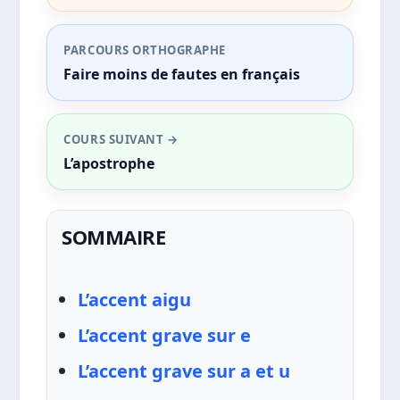
PARCOURS ORTHOGRAPHE
Faire moins de fautes en français
COURS SUIVANT →
L’apostrophe
SOMMAIRE
L’accent aigu
L’accent grave sur e
L’accent grave sur a et u