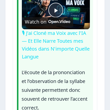
Play
Watch on
Video
🎙️ J'ai Cloné ma Voix avec l'IA
— Et Elle Narre Toutes mes
Vidéos dans N'importe Quelle
Langue
L’écoute de la prononciation
et l’observation de la syllabe
suivante permettent donc
souvent de retrouver l’accent
correct.