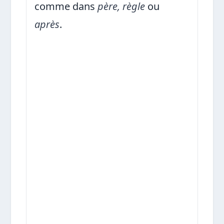
comme dans
père, règle
ou
après
.