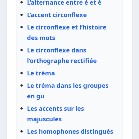
L’alternance entre é et è
L’accent circonflexe
Le circonflexe et l’histoire
des mots
Le circonflexe dans
l’orthographe rectifiée
Le tréma
Le tréma dans les groupes
en gu
Les accents sur les
majuscules
Les homophones distingués