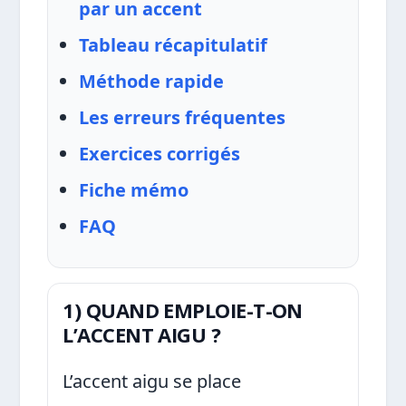
par un accent
Tableau récapitulatif
Méthode rapide
Les erreurs fréquentes
Exercices corrigés
Fiche mémo
FAQ
1) QUAND EMPLOIE-T-ON
L’ACCENT AIGU ?
L’accent aigu se place