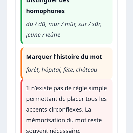
Distinguer des
homophones
du / dû, mur / mûr, sur / sûr,
jeune / jeûne
Marquer l’histoire du mot
forêt, hôpital, fête, château
Il n’existe pas de règle simple
permettant de placer tous les
accents circonflexes. La
mémorisation du mot reste
souvent nécessaire.