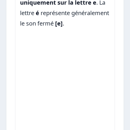
uniquement sur la lettre e
. La
lettre
é
représente généralement
le son fermé
[e]
.