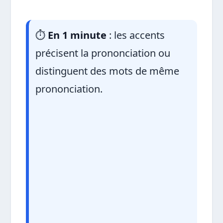
⏱️
En 1 minute
: les accents
précisent la prononciation ou
distinguent des mots de même
prononciation.