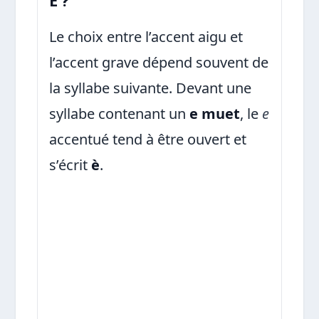
Le choix entre l’accent aigu et
l’accent grave dépend souvent de
la syllabe suivante. Devant une
syllabe contenant un
e muet
, le
e
accentué tend à être ouvert et
s’écrit
è
.