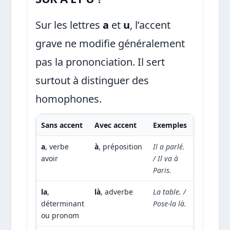
Sur les lettres
a
et
u
, l’accent
grave ne modifie généralement
pas la prononciation. Il sert
surtout à distinguer des
homophones.
Sans accent
Avec accent
Exemples
a
, verbe
à
, préposition
Il a parlé.
avoir
/ Il va à
Paris.
la
,
là
, adverbe
La table. /
déterminant
Pose-la là.
ou pronom