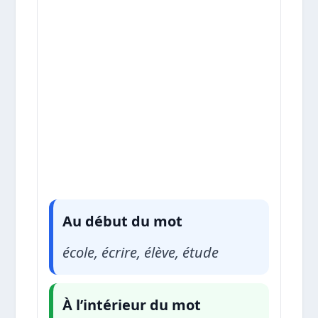
Au début du mot
école, écrire, élève, étude
À l’intérieur du mot