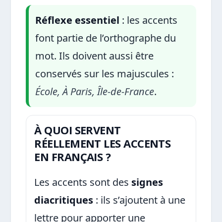
Réflexe essentiel
: les accents
font partie de l’orthographe du
mot. Ils doivent aussi être
conservés sur les majuscules :
École, À Paris, Île-de-France
.
À QUOI SERVENT
RÉELLEMENT LES ACCENTS
EN FRANÇAIS ?
Les accents sont des
signes
diacritiques
: ils s’ajoutent à une
lettre pour apporter une