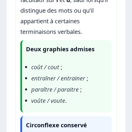
distingue des mots ou qu’il
appartient à certaines
terminaisons verbales.
Deux graphies admises
coût / cout
;
entraîner / entrainer
;
paraître / paraitre
;
voûte / voute
.
Circonflexe conservé