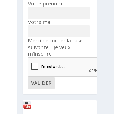
Votre prénom
Votre mail
Merci de cocher la case
suivante
Je veux
m’inscrire