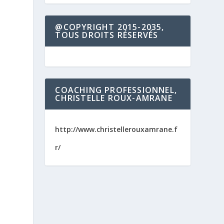
@COPYRIGHT 2015-2035,
TOUS DROITS RÉSERVÉS
COACHING PROFESSIONNEL,
CHRISTELLE ROUX-AMRANE
http://www.christellerouxamrane.f
r/