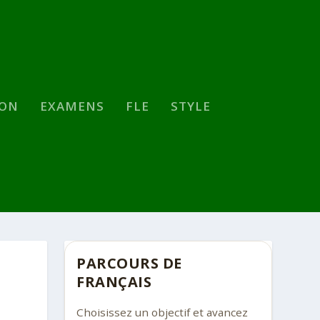
SON
EXAMENS
FLE
STYLE
PARCOURS DE
FRANÇAIS
Choisissez un objectif et avancez