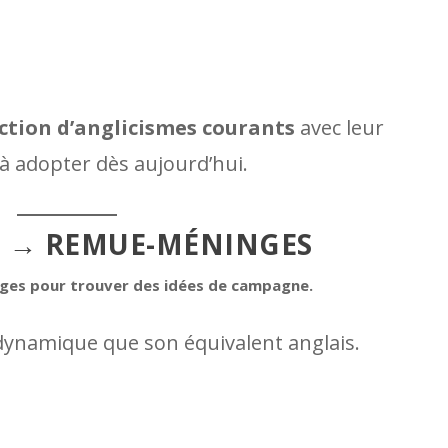
ction d’anglicismes courants
avec leur
 à adopter dès aujourd’hui.
G → REMUE-MÉNINGES
ges pour trouver des idées de campagne.
 dynamique que son équivalent anglais.