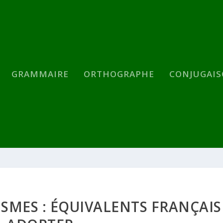
GRAMMAIRE
ORTHOGRAPHE
CONJUGAI
CISMES : ÉQUIVALENTS FRANÇAIS