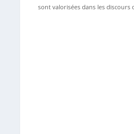
sont valorisées dans les discours of