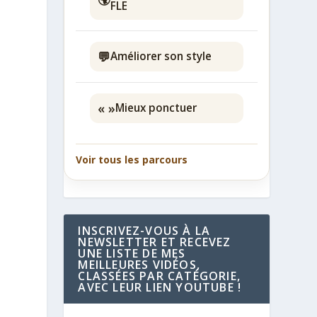
FLE
💬
Améliorer son style
« »
Mieux ponctuer
Voir tous les parcours
INSCRIVEZ-VOUS À LA
NEWSLETTER ET RECEVEZ
UNE LISTE DE MES
MEILLEURES VIDÉOS,
CLASSÉES PAR CATÉGORIE,
AVEC LEUR LIEN YOUTUBE !