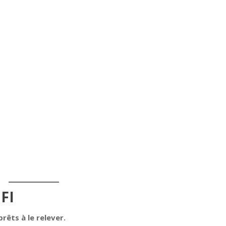
FI
rêts à le relever.