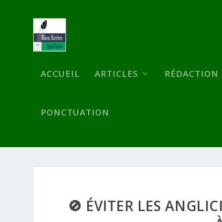
ACCUEIL
ARTICLES
RÉDACTION
PONCTUATION
🚫 ÉVITER LES ANGLI