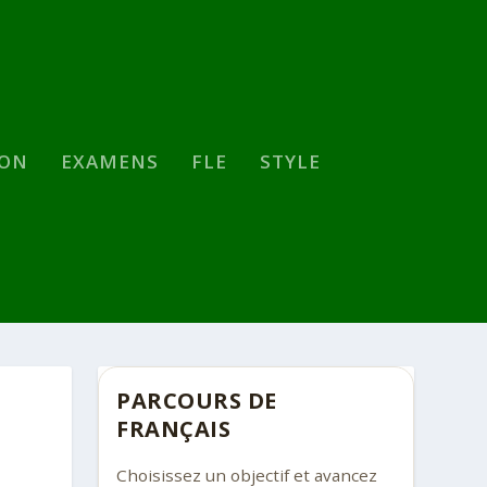
SON
EXAMENS
FLE
STYLE
PARCOURS DE
FRANÇAIS
Choisissez un objectif et avancez