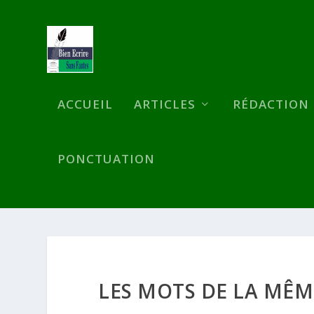
ACCUEIL
ARTICLES
RÉDACTION
PONCTUATION
LES MOTS DE LA MÊME 