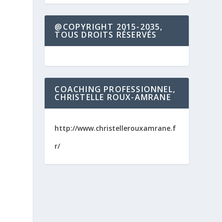
@COPYRIGHT 2015-2035,
TOUS DROITS RÉSERVÉS
COACHING PROFESSIONNEL,
CHRISTELLE ROUX-AMRANE
http://www.christellerouxamrane.f
r/