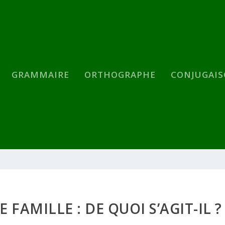
GRAMMAIRE
ORTHOGRAPHE
CONJUGAI
FAMILLE : DE QUOI S’AGIT-IL ?