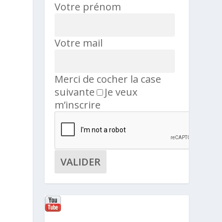
Votre prénom
Votre mail
Merci de cocher la case
suivante
Je veux
m’inscrire