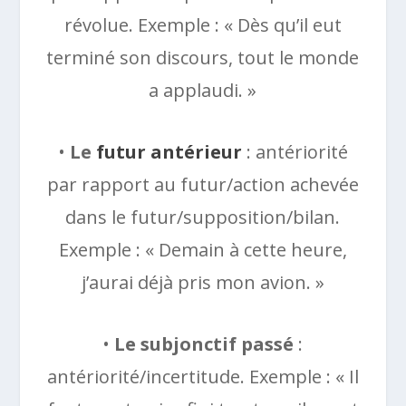
révolue. Exemple : « Dès qu’il eut
terminé son discours, tout le monde
a applaudi. »
•
Le
futur antérieur
: antériorité
par rapport au futur/action achevée
dans le futur/supposition/bilan.
Exemple : « Demain à cette heure,
j’aurai déjà pris mon avion. »
•
Le subjonctif passé
:
antériorité/incertitude. Exemple : « Il