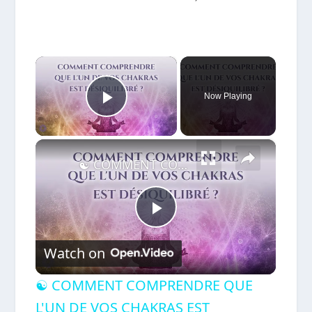
×
Now Playing
Play Video
×
☯ COMMENT COMPRENDRE QUE L'UN DE VOS CHAKRAS EST DÉSIQUILIBRÉ ?
Play
Watch on
Video
☯ COMMENT COMPRENDRE QUE
L'UN DE VOS CHAKRAS EST