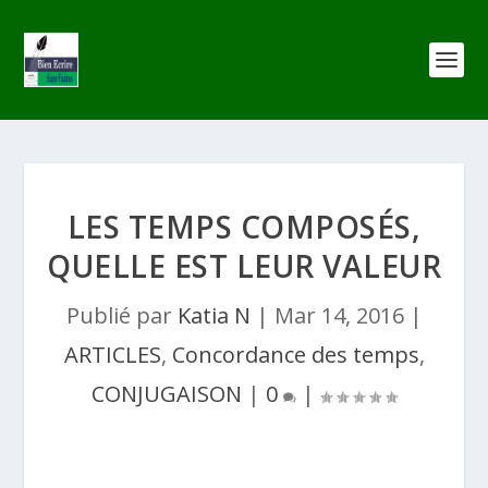
LES TEMPS COMPOSÉS,
QUELLE EST LEUR VALEUR
Publié par
Katia N
|
Mar 14, 2016
|
ARTICLES
,
Concordance des temps
,
CONJUGAISON
|
0
|