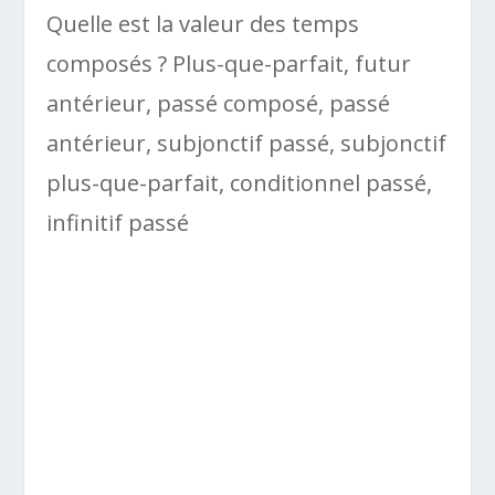
Quelle est la valeur des temps
composés ? Plus-que-parfait, futur
antérieur, passé composé, passé
antérieur, subjonctif passé, subjonctif
plus-que-parfait, conditionnel passé,
infinitif passé