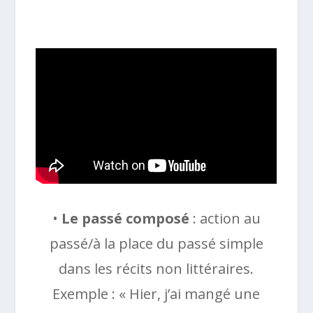
•
Le passé composé
: action au
passé/à la place du passé simple
dans les récits non littéraires.
Exemple : « Hier, j’ai mangé une