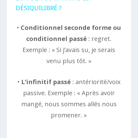
DÉSIQUILIBRÉ ?
•
Conditionnel seconde forme ou
conditionnel passé
: regret.
Exemple : « Si j’avais su, je serais
venu plus tôt. »
•
L’infinitif passé
: antériorité/voix
passive. Exemple : « Après avoir
mangé, nous sommes allés nous
promener. »