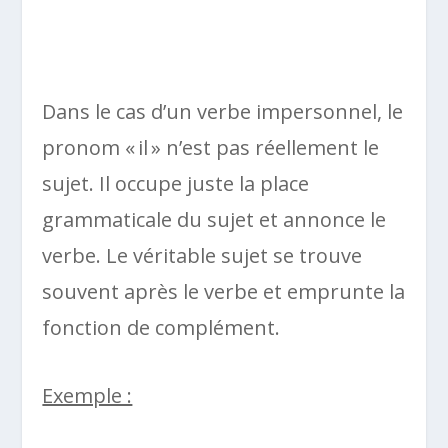
Dans le cas d’un verbe impersonnel, le
pronom « il » n’est pas réellement le
sujet. Il occupe juste la place
grammaticale du sujet et annonce le
verbe. Le véritable sujet se trouve
souvent après le verbe et emprunte la
fonction de complément.
Exemple :