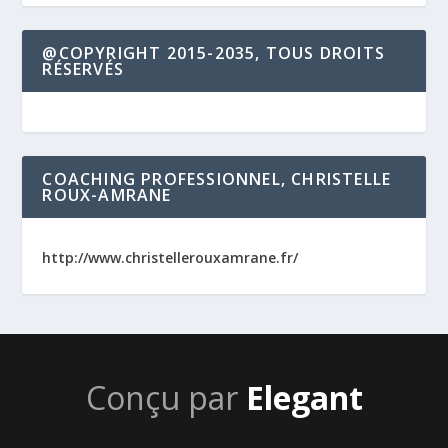
@COPYRIGHT 2015-2035, TOUS DROITS
RÉSERVÉS
COACHING PROFESSIONNEL, CHRISTELLE
ROUX-AMRANE
http://www.christellerouxamrane.fr/
Conçu par
Elegant