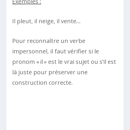
Exemples :
Il pleut, il neige, il vente…
Pour reconnaître un verbe
impersonnel, il faut vérifier si le
pronom « il » est le vrai sujet ou s’il est
là juste pour préserver une
construction correcte.