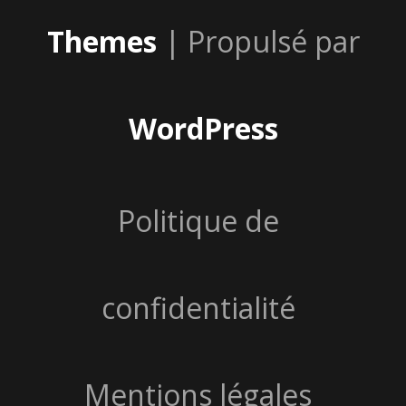
Themes
| Propulsé par
WordPress
Politique de
confidentialité
Mentions légales