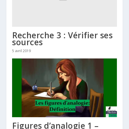
Recherche 3 : Vérifier ses
sources
5 avril 2019
Figures d’analogie 1 –