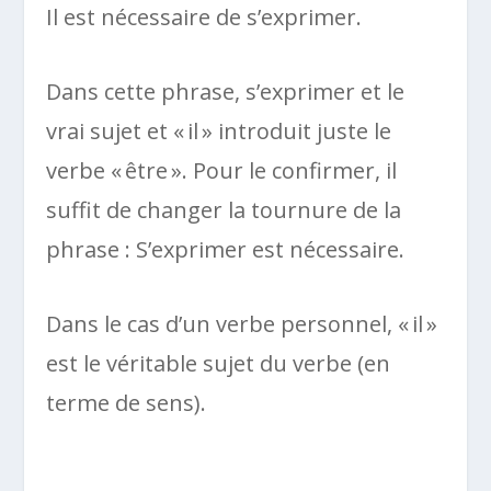
Il est nécessaire de s’exprimer.
Dans cette phrase, s’exprimer et le
vrai sujet et « il » introduit juste le
verbe « être ». Pour le confirmer, il
suffit de changer la tournure de la
phrase : S’exprimer est nécessaire.
Dans le cas d’un verbe personnel, « il »
est le véritable sujet du verbe (en
terme de sens).