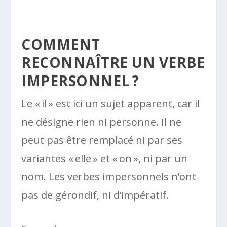
COMMENT
RECONNAÎTRE UN VERBE
IMPERSONNEL ?
Le « il » est ici un sujet apparent, car il
ne désigne rien ni personne. Il ne
peut pas être remplacé ni par ses
variantes « elle » et « on », ni par un
nom. Les verbes impersonnels n’ont
pas de gérondif, ni d’impératif.