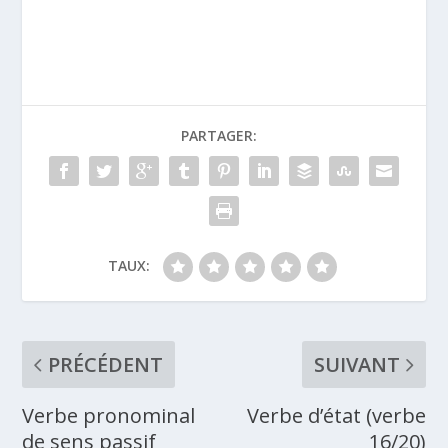
PARTAGER:
TAUX:
PRÉCÉDENT
SUIVANT
Verbe pronominal
Verbe d’état (verbe
de sens passif
16/20)