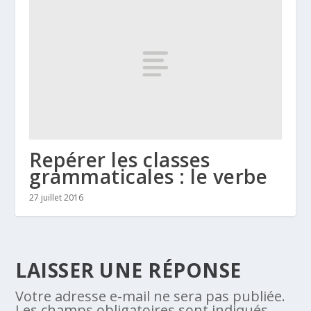
Repérer les classes
grammaticales : le verbe
27 juillet 2016
LAISSER UNE RÉPONSE
Votre adresse e-mail ne sera pas publiée.
Les champs obligatoires sont indiqués