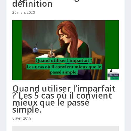
définition
26 mars 2020
Quand utiliser l’imparfait
? Les 5 cas où il convient
mieux que le passé
simple.
6 avril 2019