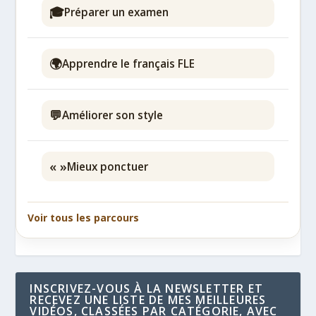
🎓
Préparer un examen
🌍
Apprendre le français FLE
💬
Améliorer son style
« »
Mieux ponctuer
Voir tous les parcours
INSCRIVEZ-VOUS À LA NEWSLETTER ET
RECEVEZ UNE LISTE DE MES MEILLEURES
VIDÉOS, CLASSÉES PAR CATÉGORIE, AVEC