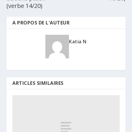
(verbe 14/20)
A PROPOS DE L'AUTEUR
Katia N
ARTICLES SIMILAIRES