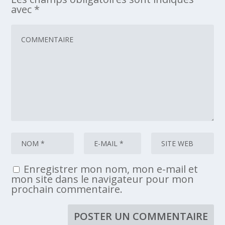
avec
*
Enregistrer mon nom, mon e-mail et
mon site dans le navigateur pour mon
prochain commentaire.