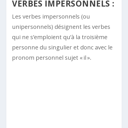
VERBES IMPERSONNELS :
Les verbes impersonnels (ou
unipersonnels) désignent les verbes
qui ne s’emploient qu’à la troisième
personne du singulier et donc avec le
pronom personnel sujet « il ».