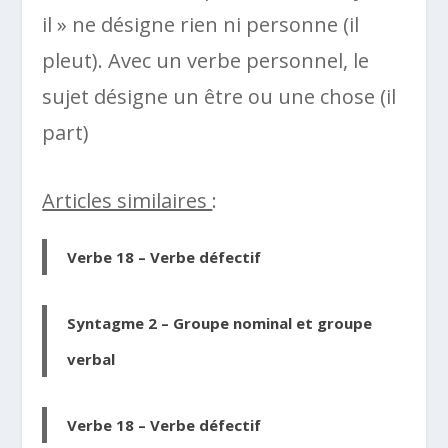
il » ne désigne rien ni personne (il
pleut). Avec un verbe personnel, le
sujet désigne un être ou une chose (il
part)
Articles similaires
:
Verbe 18 – Verbe défectif
Syntagme 2 – Groupe nominal et groupe
verbal
Verbe 18 – Verbe défectif