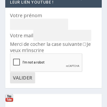
LEUR LIEN YOUTUBE !
Votre prénom
Votre mail
Merci de cocher la case suivante
Je
veux m’inscrire