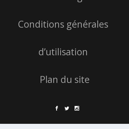
Conditions générales
d’utilisation
Plan du site