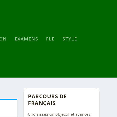
SON
EXAMENS
FLE
STYLE
PARCOURS DE
FRANÇAIS
Choisissez un objectif et avancez