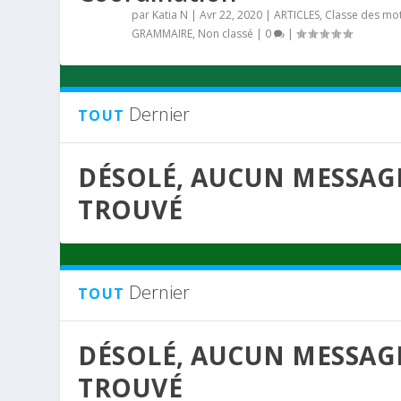
par
Katia N
|
Avr 22, 2020
|
ARTICLES
,
Classe des mo
GRAMMAIRE
,
Non classé
|
0
|
Dernier
TOUT
DÉSOLÉ, AUCUN MESSAG
TROUVÉ
Dernier
TOUT
DÉSOLÉ, AUCUN MESSAG
TROUVÉ