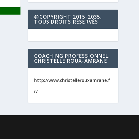
@COPYRIGHT 2015-2035,
TOUS DROITS RÉSERVÉS
COACHING PROFESSIONNEL,
CHRISTELLE ROUX-AMRANE
http://www.christellerouxamrane.f
r/