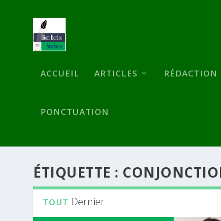
ACCUEIL
ARTICLES
RÉDACTION
PONCTUATION
ÉTIQUETTE :
CONJONCTIO
Dernier
TOUT