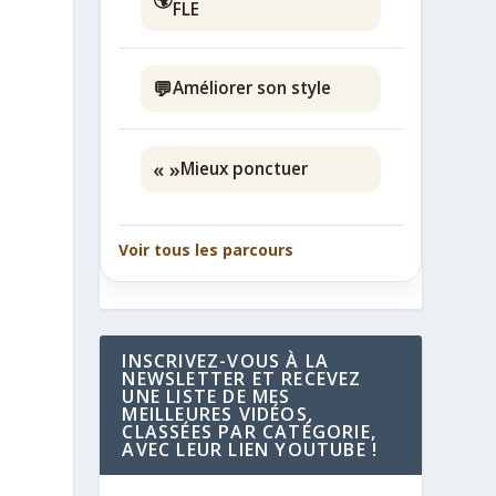
FLE
💬
Améliorer son style
« »
Mieux ponctuer
Voir tous les parcours
INSCRIVEZ-VOUS À LA
NEWSLETTER ET RECEVEZ
UNE LISTE DE MES
MEILLEURES VIDÉOS,
CLASSÉES PAR CATÉGORIE,
AVEC LEUR LIEN YOUTUBE !