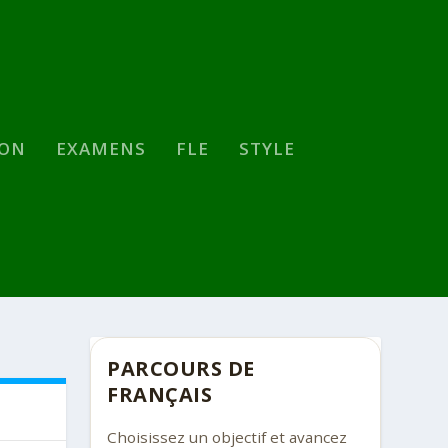
SON
EXAMENS
FLE
STYLE
PARCOURS DE
FRANÇAIS
Choisissez un objectif et avancez