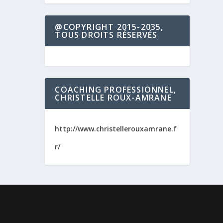
@COPYRIGHT 2015-2035,
TOUS DROITS RÉSERVÉS
COACHING PROFESSIONNEL,
CHRISTELLE ROUX-AMRANE
http://www.christellerouxamrane.f
r/