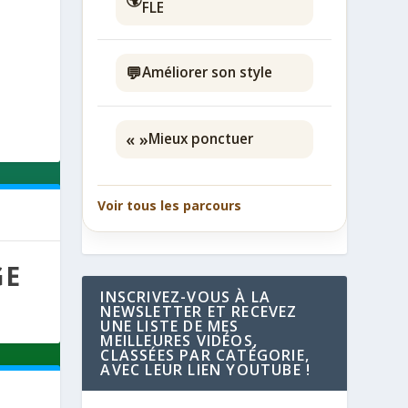
FLE
💬
Améliorer son style
« »
Mieux ponctuer
Voir tous les parcours
GE
INSCRIVEZ-VOUS À LA
NEWSLETTER ET RECEVEZ
UNE LISTE DE MES
MEILLEURES VIDÉOS,
CLASSÉES PAR CATÉGORIE,
AVEC LEUR LIEN YOUTUBE !