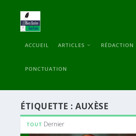
ACCUEIL
ARTICLES
RÉDACTION
PONCTUATION
ÉTIQUETTE :
AUXÈSE
Dernier
TOUT