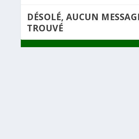
DÉSOLÉ, AUCUN MESSAG
TROUVÉ