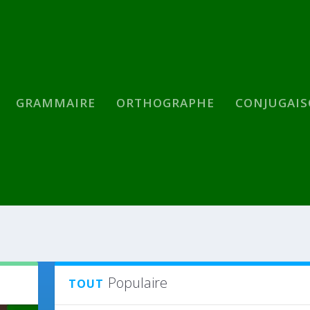
GRAMMAIRE
ORTHOGRAPHE
CONJUGAI
Populaire
TOUT