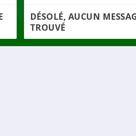
E
DÉSOLÉ, AUCUN MESSA
TROUVÉ