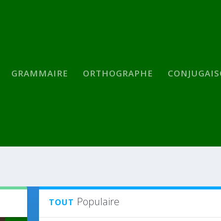
GRAMMAIRE
ORTHOGRAPHE
CONJUGAI
Populaire
TOUT