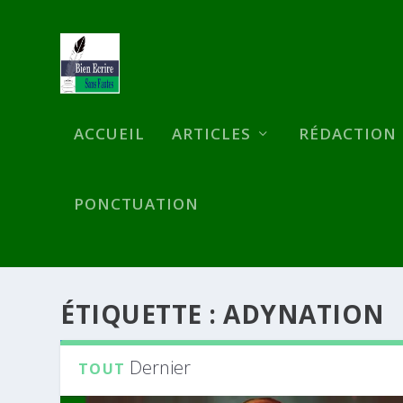
ACCUEIL
ARTICLES
RÉDACTION
PONCTUATION
ÉTIQUETTE :
ADYNATION
Dernier
TOUT