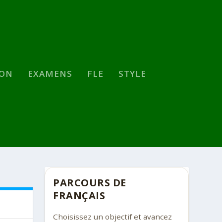
SON
EXAMENS
FLE
STYLE
PARCOURS DE
FRANÇAIS
Choisissez un objectif et avancez