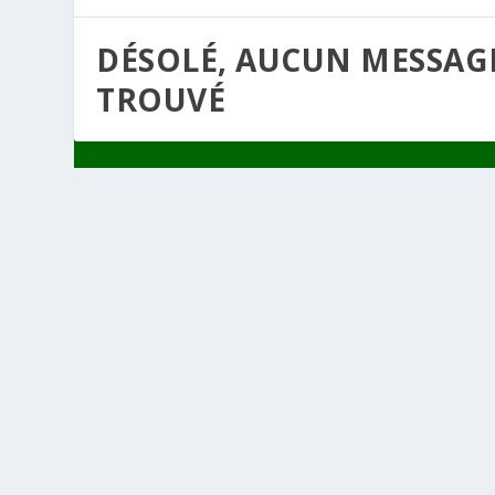
DÉSOLÉ, AUCUN MESSAG
TROUVÉ