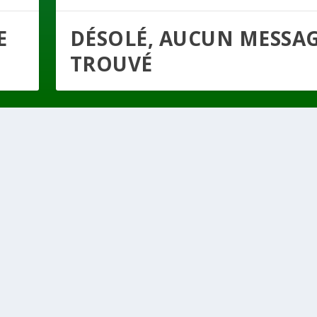
E
DÉSOLÉ, AUCUN MESSA
TROUVÉ