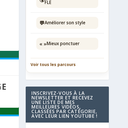
FLE
💬
Améliorer son style
« »
Mieux ponctuer
Voir tous les parcours
GE
INSCRIVEZ-VOUS À LA
NEWSLETTER ET RECEVEZ
UNE LISTE DE MES
MEILLEURES VIDÉOS,
CLASSÉES PAR CATÉGORIE,
AVEC LEUR LIEN YOUTUBE !