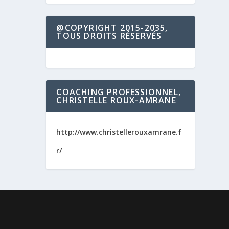
@COPYRIGHT 2015-2035,
TOUS DROITS RÉSERVÉS
COACHING PROFESSIONNEL,
CHRISTELLE ROUX-AMRANE
http://www.christellerouxamrane.f
r/