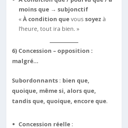
moins que
→
subjonctif
«
À condition que
vous
soyez
à
l’heure, tout ira bien. »
6) Concession – opposition :
malgré…
Subordonnants
:
bien que,
quoique, même si, alors que,
tandis que, quoique, encore que
.
Concession réelle
: