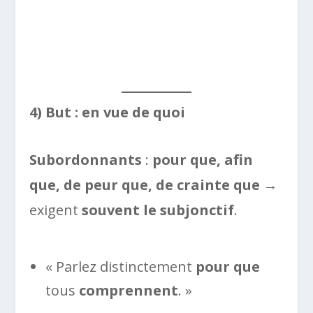
4) But : en vue de quoi
Subordonnants
:
pour que, afin
que, de peur que, de crainte que
→
exigent
souvent le subjonctif
.
« Parlez distinctement
pour que
tous
comprennent
. »