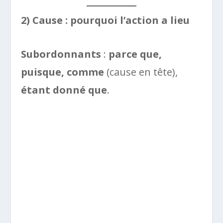
2) Cause : pourquoi l’action a lieu
Subordonnants
:
parce que,
puisque, comme
(cause en tête),
étant donné que
.