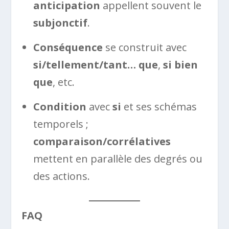
anticipation
appellent souvent le
subjonctif
.
Conséquence
se construit avec
si/tellement/tant… que
,
si bien
que
, etc.
Condition
avec
si
et ses schémas
temporels ;
comparaison/corrélatives
mettent en parallèle des degrés ou
des actions.
FAQ