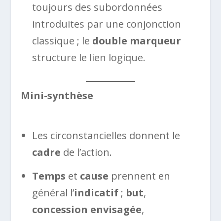
toujours des subordonnées
introduites par une conjonction
classique ; le
double marqueur
structure le lien logique.
Mini-synthèse
Les circonstancielles donnent le
cadre
de l’action.
Temps
et
cause
prennent en
général l’
indicatif
;
but
,
concession envisagée
,