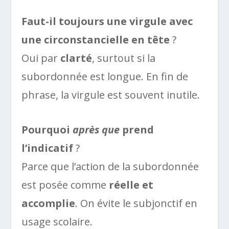
Faut-il toujours une virgule avec
une circonstancielle en tête
?
Oui par
clarté
, surtout si la
subordonnée est longue. En fin de
phrase, la virgule est souvent inutile.
Pourquoi
après que
prend
l’indicatif
?
Parce que l’action de la subordonnée
est posée comme
réelle et
accomplie
. On évite le subjonctif en
usage scolaire.