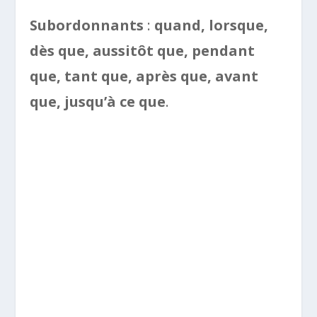
Subordonnants
:
quand, lorsque,
dès que, aussitôt que, pendant
que, tant que, après que, avant
que, jusqu’à ce que
.