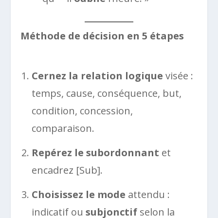
Méthode de décision en 5 étapes
Cernez la relation logique
visée :
temps, cause, conséquence, but,
condition, concession,
comparaison.
Repérez le subordonnant
et
encadrez [Sub].
Choisissez le mode
attendu :
indicatif ou
subjonctif
selon la