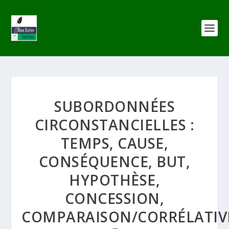
SUBORDONNÉES
CIRCONSTANCIELLES :
TEMPS, CAUSE,
CONSÉQUENCE, BUT,
HYPOTHÈSE,
CONCESSION,
COMPARAISON/CORRÉLATIV