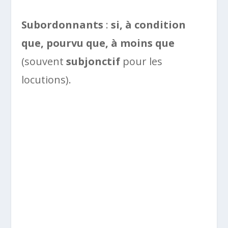
Subordonnants
:
si, à condition
que, pourvu que, à moins que
(souvent
subjonctif
pour les
locutions).