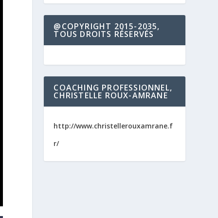
@COPYRIGHT 2015-2035,
TOUS DROITS RÉSERVÉS
COACHING PROFESSIONNEL,
CHRISTELLE ROUX-AMRANE
http://www.christellerouxamrane.f
r/