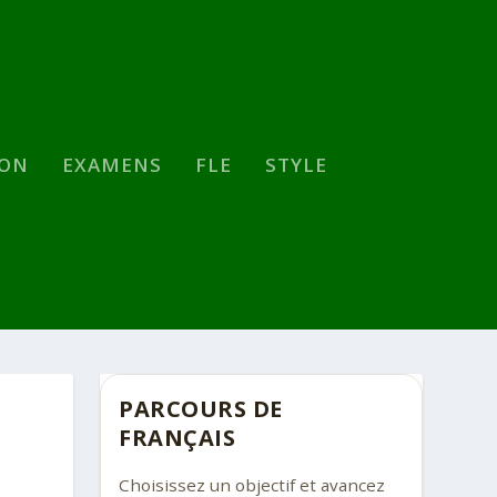
SON
EXAMENS
FLE
STYLE
PARCOURS DE
FRANÇAIS
Choisissez un objectif et avancez