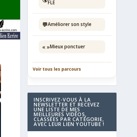
FLE
💬
Améliorer son style
« »
Mieux ponctuer
Voir tous les parcours
INSCRIVEZ-VOUS À LA
NEWSLETTER ET RECEVEZ
UNE LISTE DE MES
MEILLEURES VIDÉOS,
CLASSÉES PAR CATÉGORIE,
AVEC LEUR LIEN YOUTUBE !