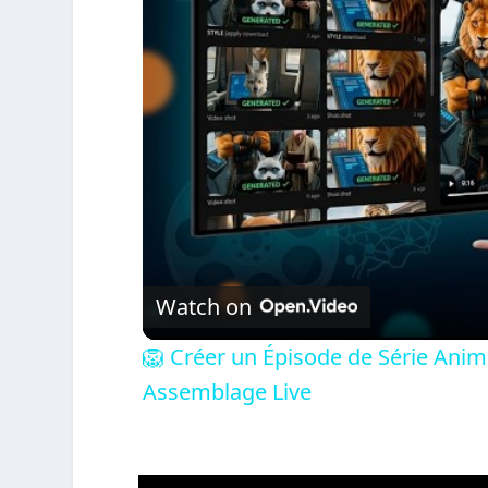
Watch on
🦁 Créer un Épisode de Série Anim
Assemblage Live