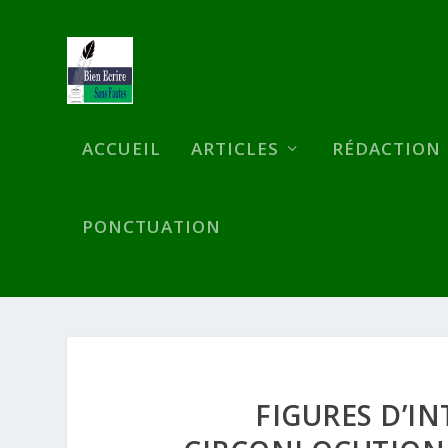
ACCUEIL
ARTICLES
RÉDACTION
PONCTUATION
FIGURES D’IN