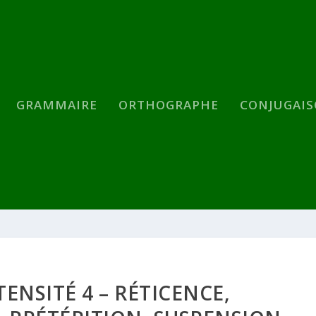
GRAMMAIRE
ORTHOGRAPHE
CONJUGAI
TENSITÉ 4 – RÉTICENCE,