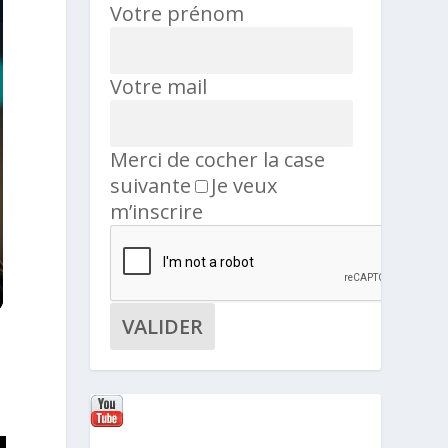
Votre prénom
Votre mail
Merci de cocher la case
suivante
Je veux
m’inscrire