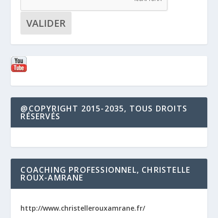
@COPYRIGHT 2015-2035, TOUS DROITS
RÉSERVÉS
COACHING PROFESSIONNEL, CHRISTELLE
ROUX-AMRANE
http://www.christellerouxamrane.fr/