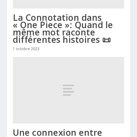
La Connotation dans
« One Piece »: Quand le
même mot raconte
différentes histoires 📜
1 octobre 2023
Une connexion entre