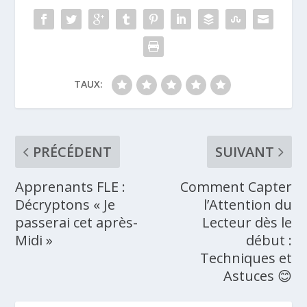
TAUX:
PRÉCÉDENT
SUIVANT
Apprenants FLE :
Comment Capter
Décryptons « Je
l’Attention du
passerai cet après-
Lecteur dès le
Midi »
début :
Techniques et
Astuces 😊