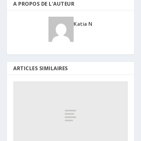
A PROPOS DE L'AUTEUR
Katia N
ARTICLES SIMILAIRES