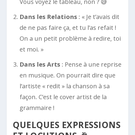
Vous voyez le tableau, non ? 😅
Dans les Relations
: « Je t’avais dit
de ne pas faire ça, et tu l’as refait !
On a un petit problème à redire, toi
et moi. »
Dans les Arts
: Pense à une reprise
en musique. On pourrait dire que
l’artiste « redit » la chanson à sa
façon. C’est le cover artist de la
grammaire !
QUELQUES EXPRESSIONS