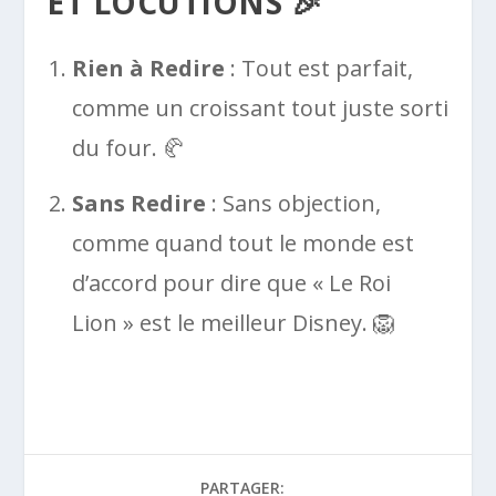
ET LOCUTIONS 🎉
Rien à Redire
: Tout est parfait,
comme un croissant tout juste sorti
du four. 🥐
Sans Redire
: Sans objection,
comme quand tout le monde est
d’accord pour dire que « Le Roi
Lion » est le meilleur Disney. 🦁
PARTAGER: