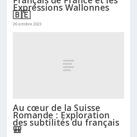
Expressions Wallonnes
🇧🇪
26 octobre 2023
Au cœur de la Suisse
Romande : Exploration
des subtilités du français
🎒