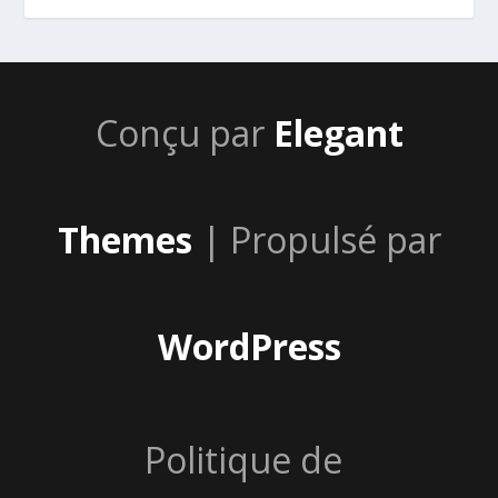
Conçu par
Elegant
Themes
| Propulsé par
WordPress
Politique de