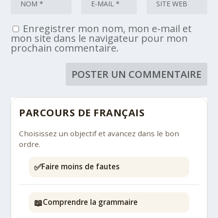
Enregistrer mon nom, mon e-mail et
mon site dans le navigateur pour mon
prochain commentaire.
PARCOURS DE FRANÇAIS
Choisissez un objectif et avancez dans le bon
ordre.
✅
Faire moins de fautes
📖
Comprendre la grammaire