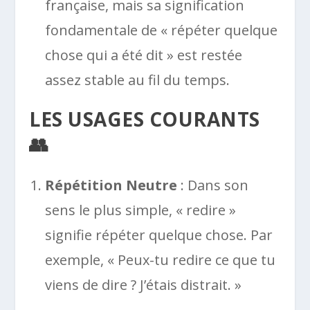
française, mais sa signification
fondamentale de « répéter quelque
chose qui a été dit » est restée
assez stable au fil du temps.
LES USAGES COURANTS
👥
Répétition Neutre
: Dans son
sens le plus simple, « redire »
signifie répéter quelque chose. Par
exemple, « Peux-tu redire ce que tu
viens de dire ? J’étais distrait. »