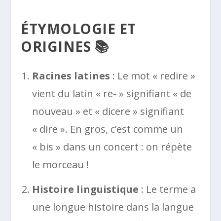
ÉTYMOLOGIE ET
ORIGINES 📚
Racines latines
: Le mot « redire »
vient du latin « re- » signifiant « de
nouveau » et « dicere » signifiant
« dire ». En gros, c’est comme un
« bis » dans un concert : on répète
le morceau !
Histoire linguistique
: Le terme a
une longue histoire dans la langue