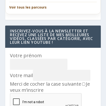
Voir tous les parcours
INSCRIVEZ-VOUS À LA NEWSLETTER ET
RECEVEZ UNE LISTE DE MES MEILLEURES
VIDÉOS, CLASSÉES PAR CATÉGORIE, AVEC
LEUR LIEN YOUTUBE !
Votre prénom
Votre mail
Merci de cocher la case suivante
Je
veux m’inscrire