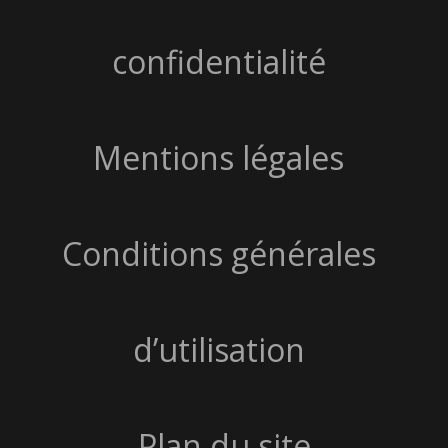
confidentialité
Mentions légales
Conditions générales
d’utilisation
Plan du site