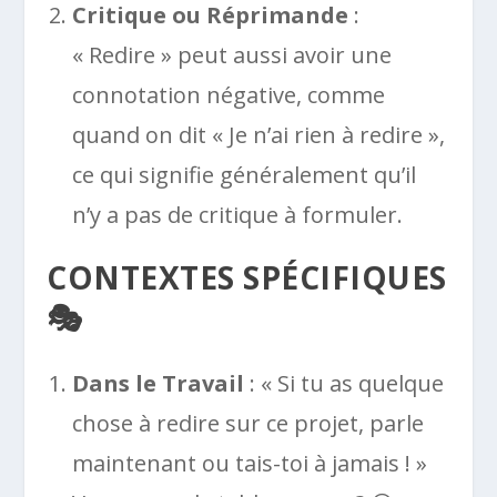
Critique ou Réprimande
:
« Redire » peut aussi avoir une
connotation négative, comme
quand on dit « Je n’ai rien à redire »,
ce qui signifie généralement qu’il
n’y a pas de critique à formuler.
CONTEXTES SPÉCIFIQUES
🎭
Dans le Travail
: « Si tu as quelque
chose à redire sur ce projet, parle
maintenant ou tais-toi à jamais ! »