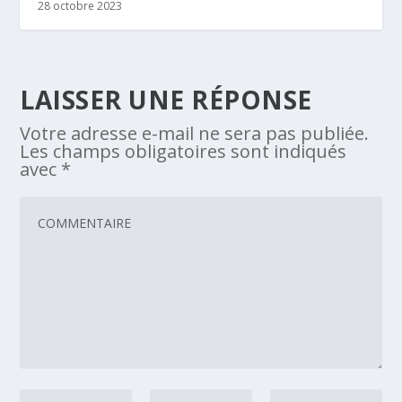
28 octobre 2023
LAISSER UNE RÉPONSE
Votre adresse e-mail ne sera pas publiée.
Les champs obligatoires sont indiqués
avec
*