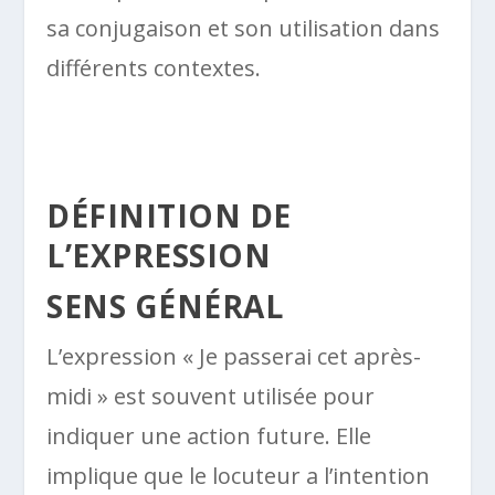
sa conjugaison et son utilisation dans
différents contextes.
DÉFINITION DE
L’EXPRESSION
SENS GÉNÉRAL
L’expression « Je passerai cet après-
midi » est souvent utilisée pour
indiquer une action future. Elle
implique que le locuteur a l’intention