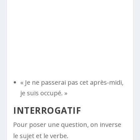
« Je ne passerai pas cet après-midi,
je suis occupé. »
INTERROGATIF
Pour poser une question, on inverse
le sujet et le verbe.