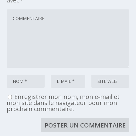
avec
*
Enregistrer mon nom, mon e-mail et
mon site dans le navigateur pour mon
prochain commentaire.