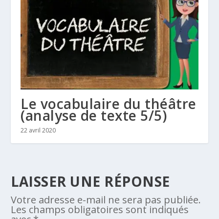
Le vocabulaire du théâtre
(analyse de texte 5/5)
22 avril 2020
LAISSER UNE RÉPONSE
Votre adresse e-mail ne sera pas publiée.
Les champs obligatoires sont indiqués