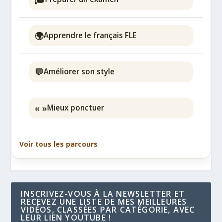
🌍
Apprendre le français FLE
💬
Améliorer son style
« »
Mieux ponctuer
Voir tous les parcours
INSCRIVEZ-VOUS À LA NEWSLETTER ET
RECEVEZ UNE LISTE DE MES MEILLEURES
VIDÉOS, CLASSÉES PAR CATÉGORIE, AVEC
LEUR LIEN YOUTUBE !