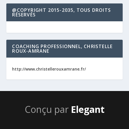
@COPYRIGHT 2015-2035, TOUS DROITS
RÉSERVÉS
COACHING PROFESSIONNEL, CHRISTELLE
ROUX-AMRANE
http://www.christellerouxamrane.fr/
Conçu par
Elegant