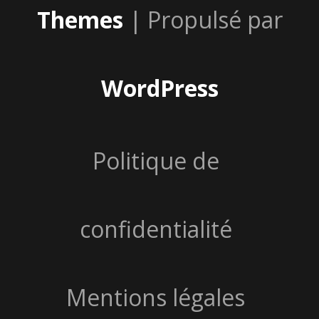
Themes
| Propulsé par
WordPress
Politique de
confidentialité
Mentions légales