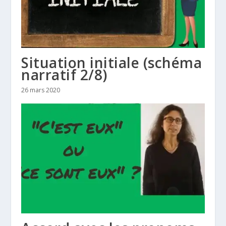
Situation initiale (schéma
narratif 2/8)
26 mars 2020