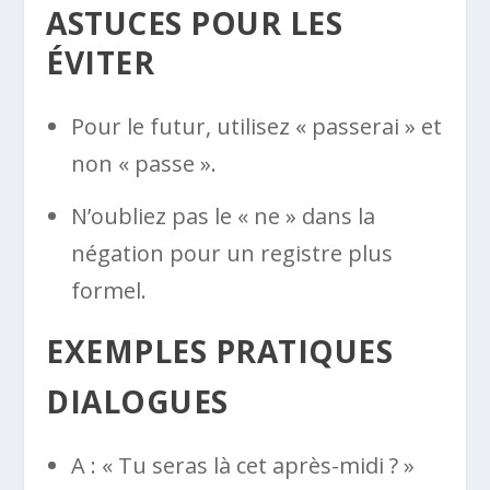
ASTUCES POUR LES
ÉVITER
Pour le futur, utilisez « passerai » et
non « passe ».
N’oubliez pas le « ne » dans la
négation pour un registre plus
formel.
EXEMPLES PRATIQUES
DIALOGUES
A : « Tu seras là cet après-midi ? »