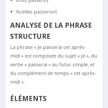
Vous passerez
Ils/elles passeront
ANALYSE DE LA PHRASE
STRUCTURE
La phrase « Je passerai cet après-
midi » est composée du sujet « Je », du
verbe « passerai » au futur simple, et
du complément de temps « cet après-
midi ».
ÉLÉMENTS