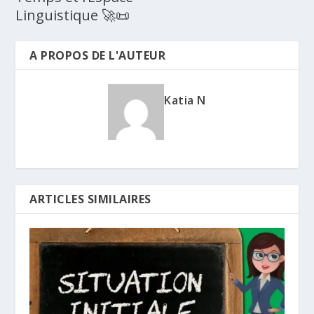
Linguistique 🚀📜
A PROPOS DE L'AUTEUR
Katia N
ARTICLES SIMILAIRES