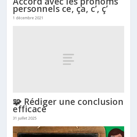
Accord avec les pronoms
personnels ce, ça, c’, ç’
1 décembre 2021
🧩 Rédiger une conclusion
efficace
31 juillet 2025