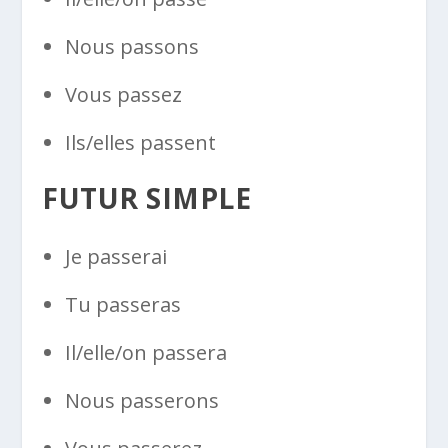
Nous passons
Vous passez
Ils/elles passent
FUTUR SIMPLE
Je passerai
Tu passeras
Il/elle/on passera
Nous passerons