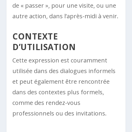
de « passer », pour une visite, ou une
autre action, dans l’après-midi à venir.
CONTEXTE
D’UTILISATION
Cette expression est couramment
utilisée dans des dialogues informels
et peut également être rencontrée
dans des contextes plus formels,
comme des rendez-vous
professionnels ou des invitations.