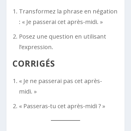
Transformez la phrase en négation
: « Je passerai cet après-midi. »
Posez une question en utilisant
l’expression.
CORRIGÉS
« Je ne passerai pas cet après-
midi. »
« Passeras-tu cet après-midi ? »