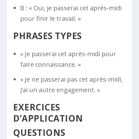
B : « Oui, je passerai cet après-midi
pour finir le travail. »
PHRASES TYPES
« Je passerai cet après-midi pour
faire connaissance. »
« Je ne passerai pas cet après-midi,
j’ai un autre engagement. »
EXERCICES
D’APPLICATION
QUESTIONS