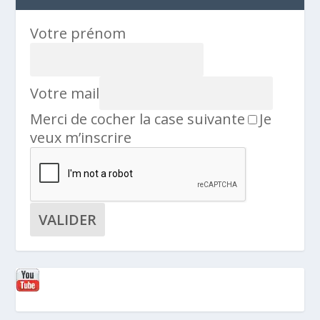
Votre prénom
Votre mail
Merci de cocher la case suivante
Je
veux m’inscrire