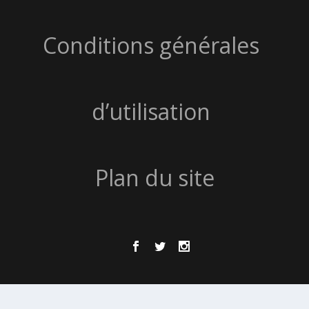
Conditions générales
d’utilisation
Plan du site