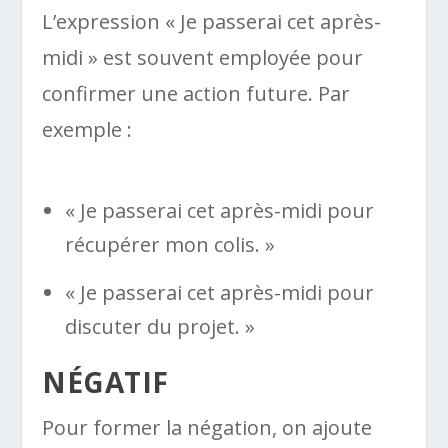
L’expression « Je passerai cet après-
midi » est souvent employée pour
confirmer une action future. Par
exemple :
« Je passerai cet après-midi pour
récupérer mon colis. »
« Je passerai cet après-midi pour
discuter du projet. »
NÉGATIF
Pour former la négation, on ajoute