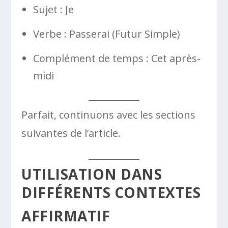
Sujet : Je
Verbe : Passerai (Futur Simple)
Complément de temps : Cet après-
midi
Parfait, continuons avec les sections
suivantes de l’article.
UTILISATION DANS
DIFFÉRENTS CONTEXTES
AFFIRMATIF