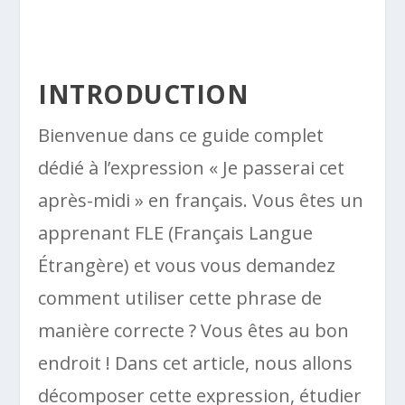
INTRODUCTION
Bienvenue dans ce guide complet
dédié à l’expression « Je passerai cet
après-midi » en français. Vous êtes un
apprenant FLE (Français Langue
Étrangère) et vous vous demandez
comment utiliser cette phrase de
manière correcte ? Vous êtes au bon
endroit ! Dans cet article, nous allons
décomposer cette expression, étudier