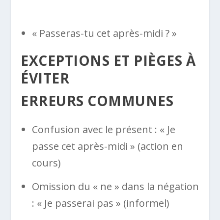
« Passeras-tu cet après-midi ? »
EXCEPTIONS ET PIÈGES À
ÉVITER
ERREURS COMMUNES
Confusion avec le présent : « Je
passe cet après-midi » (action en
cours)
Omission du « ne » dans la négation
: « Je passerai pas » (informel)