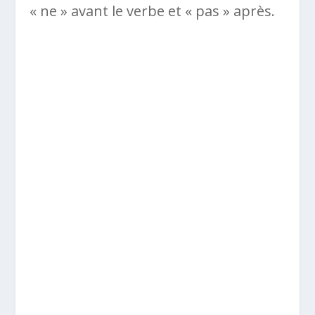
« ne » avant le verbe et « pas » après.