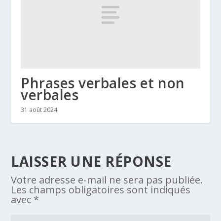
Phrases verbales et non
verbales
31 août 2024
LAISSER UNE RÉPONSE
Votre adresse e-mail ne sera pas publiée.
Les champs obligatoires sont indiqués
avec
*