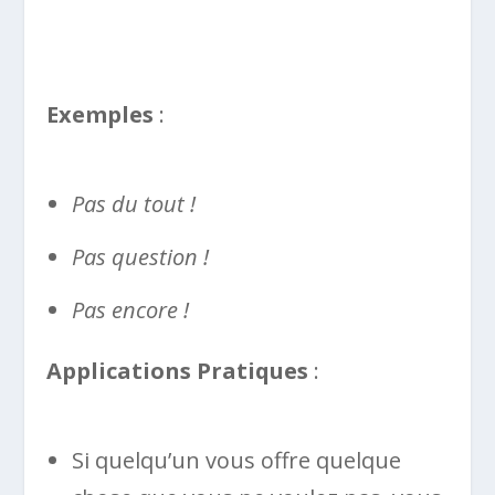
Exemples
:
Pas du tout !
Pas question !
Pas encore !
Applications Pratiques
:
Si quelqu’un vous offre quelque