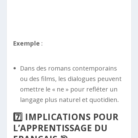
Exemple
:
Dans des romans contemporains
ou des films, les dialogues peuvent
omettre le « ne » pour refléter un
langage plus naturel et quotidien.
7️⃣ IMPLICATIONS POUR
L’APPRENTISSAGE DU