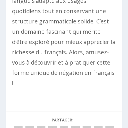
langue s’adapte aux usages
quotidiens tout en conservant une
structure grammaticale solide. C’est
un domaine fascinant qui mérite
d’être exploré pour mieux apprécier la
richesse du français. Alors, amusez-
vous à découvrir et à pratiquer cette
forme unique de négation en français
!
PARTAGER: