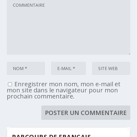
Enregistrer mon nom, mon e-mail et
mon site dans le navigateur pour mon
prochain commentaire.
PARCOURS DE FRANÇAIS