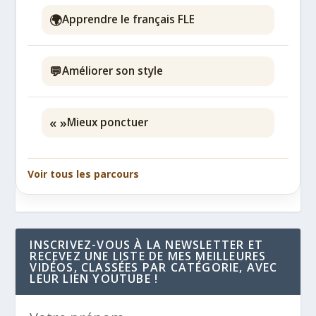
🌍
Apprendre le français FLE
💬
Améliorer son style
« »
Mieux ponctuer
Voir tous les parcours
INSCRIVEZ-VOUS À LA NEWSLETTER ET
RECEVEZ UNE LISTE DE MES MEILLEURES
VIDÉOS, CLASSÉES PAR CATÉGORIE, AVEC
LEUR LIEN YOUTUBE !