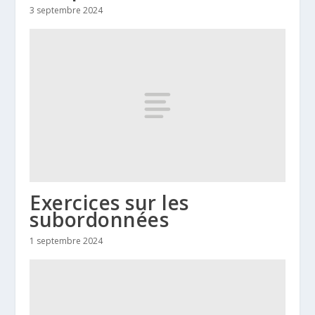
3 septembre 2024
Exercices sur les
subordonnées
1 septembre 2024