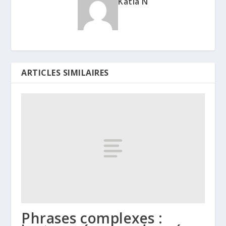
Katia N
ARTICLES SIMILAIRES
Phrases complexes :