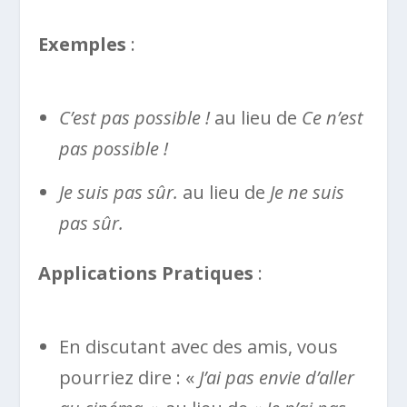
Exemples
:
C’est pas possible !
au lieu de
Ce n’est
pas possible !
Je suis pas sûr.
au lieu de
Je ne suis
pas sûr.
Applications Pratiques
:
En discutant avec des amis, vous
pourriez dire : «
J’ai pas envie d’aller