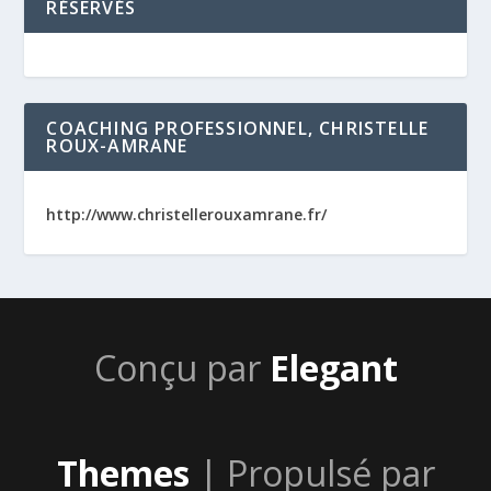
RÉSERVÉS
COACHING PROFESSIONNEL, CHRISTELLE
ROUX-AMRANE
http://www.christellerouxamrane.fr/
Conçu par
Elegant
Themes
| Propulsé par