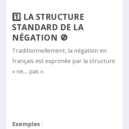
1️⃣ LA STRUCTURE
STANDARD DE LA
NÉGATION 🚫
Traditionnellement, la négation en
français est exprimée par la structure
« ne… pas ».
Exemples
: