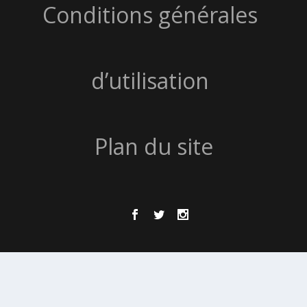
Conditions générales
d’utilisation
Plan du site