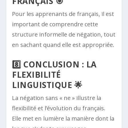
FRANÇAIS 🎯
Pour les apprenants de français, il est
important de comprendre cette
structure informelle de négation, tout
en sachant quand elle est appropriée.
8️⃣ CONCLUSION : LA
FLEXIBILITÉ
LINGUISTIQUE 🌟
La négation sans « ne » illustre la
flexibilité et l’évolution du français.
Elle met en lumière la manière dont la