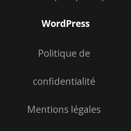
WordPress
Politique de
confidentialité
Mentions légales