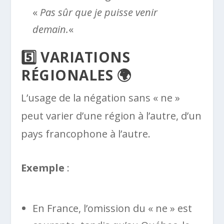
«
Pas sûr que je puisse venir
demain.
«
5️⃣ VARIATIONS
RÉGIONALES 🌍
L’usage de la négation sans « ne »
peut varier d’une région à l’autre, d’un
pays francophone à l’autre.
Exemple
:
En France, l’omission du « ne » est