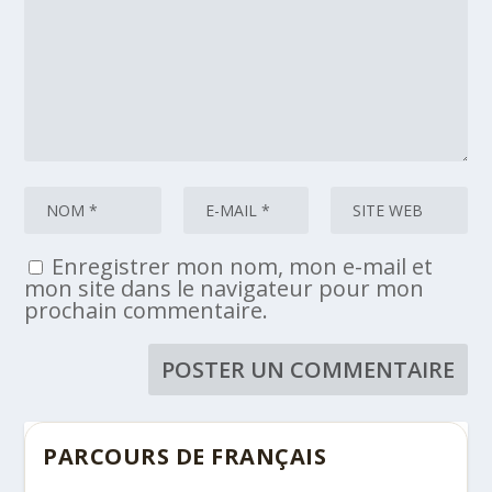
Enregistrer mon nom, mon e-mail et
mon site dans le navigateur pour mon
prochain commentaire.
PARCOURS DE FRANÇAIS