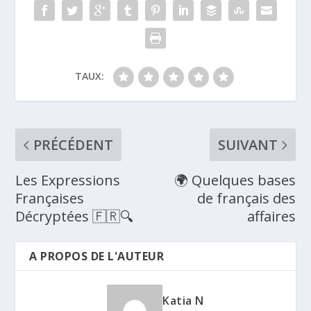
TAUX:
PRÉCÉDENT
SUIVANT
Les Expressions
🌍 Quelques bases
Françaises
de français des
Décryptées 🇫🇷🔍
affaires
A PROPOS DE L'AUTEUR
Katia N