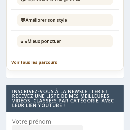
💬
Améliorer son style
« »
Mieux ponctuer
Voir tous les parcours
INSCRIVEZ-VOUS À LA NEWSLETTER ET
RECEVEZ UNE LISTE DE MES MEILLEURES
VIDÉOS, CLASSÉES PAR CATÉGORIE, AVEC
LEUR LIEN YOUTUBE !
Votre prénom