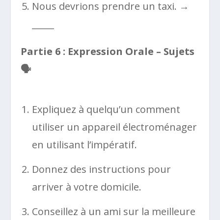
Nous devrions prendre un taxi. →
_____
Partie 6 : Expression Orale – Sujets
🗣️
Expliquez à quelqu’un comment
utiliser un appareil électroménager
en utilisant l’impératif.
Donnez des instructions pour
arriver à votre domicile.
Conseillez à un ami sur la meilleure