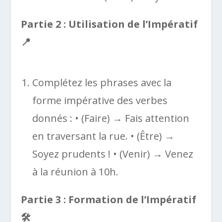
Partie 2 : Utilisation de l’Impératif
📍
Complétez les phrases avec la
forme impérative des verbes
donnés : • (Faire) → Fais attention
en traversant la rue. • (Être) →
Soyez prudents ! • (Venir) → Venez
à la réunion à 10h.
Partie 3 : Formation de l’Impératif
🛠️