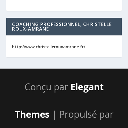
COACHING PROFESSIONNEL, CHRISTELLE
ROUX-AMRANE
http://www.christellerouxamrane.fr/
Conçu par
Elegant
Themes
| Propulsé par