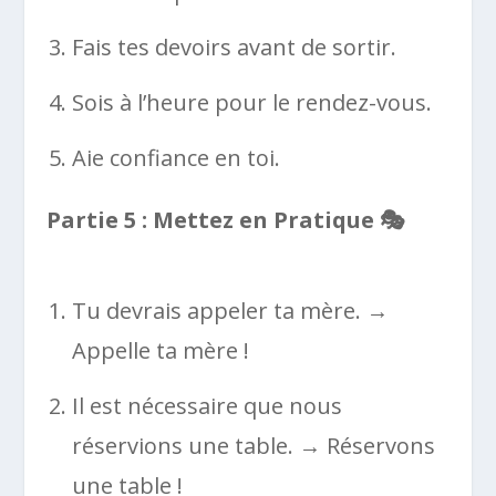
Fais tes devoirs avant de sortir.
Sois à l’heure pour le rendez-vous.
Aie confiance en toi.
Partie 5 : Mettez en Pratique 🎭
Tu devrais appeler ta mère. →
Appelle ta mère !
Il est nécessaire que nous
réservions une table. → Réservons
une table !