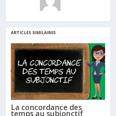
ARTICLES SIMILAIRES
La concordance des
temps au subjonctif