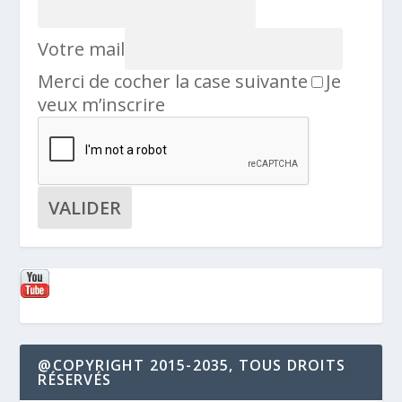
Votre mail
Merci de cocher la case suivante
Je
veux m’inscrire
@COPYRIGHT 2015-2035, TOUS DROITS
RÉSERVÉS