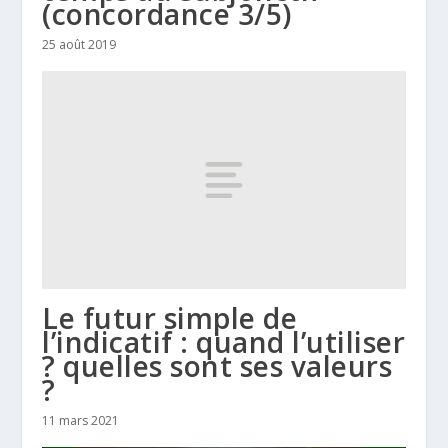
(concordance 3/5)
25 août 2019
Le futur simple de
l’indicatif : quand l’utiliser
? quelles sont ses valeurs
?
11 mars 2021