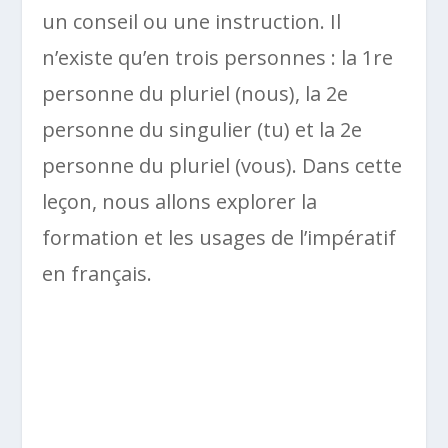
un conseil ou une instruction. Il
n’existe qu’en trois personnes : la 1re
personne du pluriel (nous), la 2e
personne du singulier (tu) et la 2e
personne du pluriel (vous). Dans cette
leçon, nous allons explorer la
formation et les usages de l’impératif
en français.