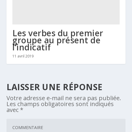
Les verbes du premier
groupe au présent de
l’indicatif
11 avril 2019
LAISSER UNE RÉPONSE
Votre adresse e-mail ne sera pas publiée.
Les champs obligatoires sont indiqués
avec
*