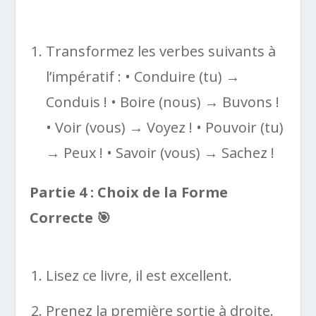
Transformez les verbes suivants à
l’impératif : • Conduire (tu) →
Conduis ! • Boire (nous) → Buvons !
• Voir (vous) → Voyez ! • Pouvoir (tu)
→ Peux ! • Savoir (vous) → Sachez !
Partie 4 : Choix de la Forme
Correcte 🎯
Lisez ce livre, il est excellent.
Prenez la première sortie à droite.