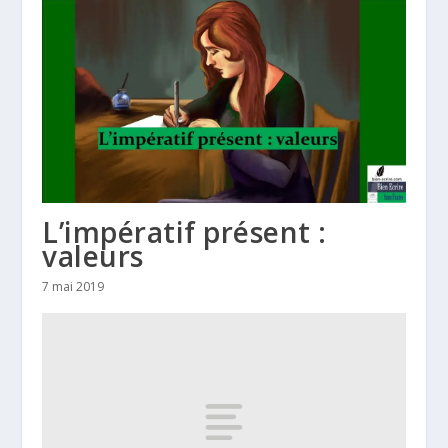
L’impératif présent :
valeurs
7 mai 2019