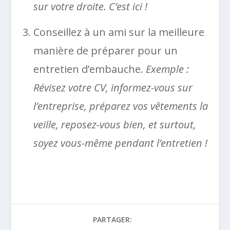
sur votre droite. C’est ici !
Conseillez à un ami sur la meilleure
manière de préparer pour un
entretien d’embauche.
Exemple :
Révisez votre CV, informez-vous sur
l’entreprise, préparez vos vêtements la
veille, reposez-vous bien, et surtout,
soyez vous-même pendant l’entretien !
PARTAGER: