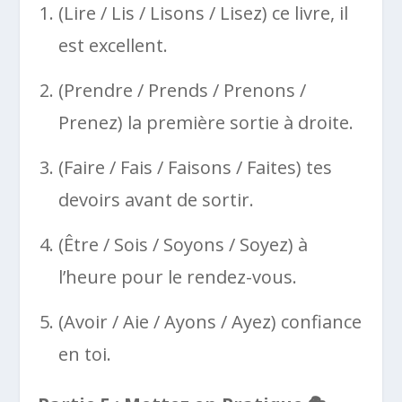
(Lire / Lis / Lisons / Lisez) ce livre, il
est excellent.
(Prendre / Prends / Prenons /
Prenez) la première sortie à droite.
(Faire / Fais / Faisons / Faites) tes
devoirs avant de sortir.
(Être / Sois / Soyons / Soyez) à
l’heure pour le rendez-vous.
(Avoir / Aie / Ayons / Ayez) confiance
en toi.