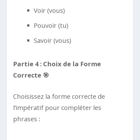
Voir (vous)
Pouvoir (tu)
Savoir (vous)
Partie 4 : Choix de la Forme
Correcte
🎯
Choisissez la forme correcte de
l’impératif pour compléter les
phrases :