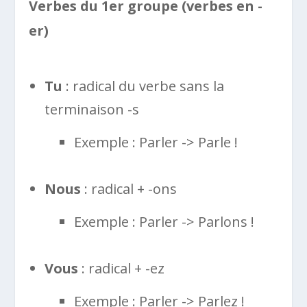
Verbes du 1er groupe (verbes en -
er)
Tu
: radical du verbe sans la
terminaison -s
Exemple : Parler -> Parle !
Nous
: radical + -ons
Exemple : Parler -> Parlons !
Vous
: radical + -ez
Exemple : Parler -> Parlez !