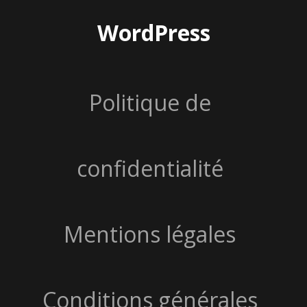
WordPress
Politique de
confidentialité
Mentions légales
Conditions générales