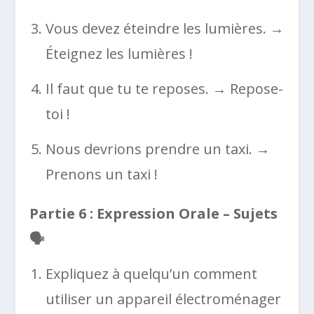
Vous devez éteindre les lumières. →
Éteignez les lumières !
Il faut que tu te reposes. → Repose-
toi !
Nous devrions prendre un taxi. →
Prenons un taxi !
Partie 6 : Expression Orale – Sujets
🗣️
Expliquez à quelqu’un comment
utiliser un appareil électroménager