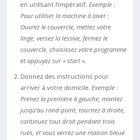
en utilisant l’impératif.
Exemple :
Pour utiliser la machine à laver :
Ouvrez le couvercle, mettez votre
linge, versez la lessive, fermez le
couvercle, choisissez votre programme
et appuyez sur « start ».
Donnez des instructions pour
arriver à votre domicile.
Exemple :
Prenez la première à gauche, montez
jusqu’au rond-point, tournez à droite,
continuez tout droit pendant trois
rues, et vous verrez une maison bleue