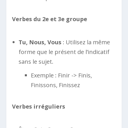
Verbes du 2e et 3e groupe
Tu, Nous, Vous
: Utilisez la même
forme que le présent de l’indicatif
sans le sujet.
Exemple : Finir -> Finis,
Finissons, Finissez
Verbes irréguliers