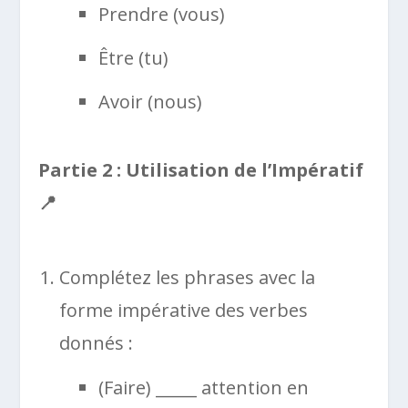
Prendre (vous)
Être (tu)
Avoir (nous)
Partie 2 : Utilisation de l’Impératif
📍
Complétez les phrases avec la
forme impérative des verbes
donnés :
(Faire) _____ attention en