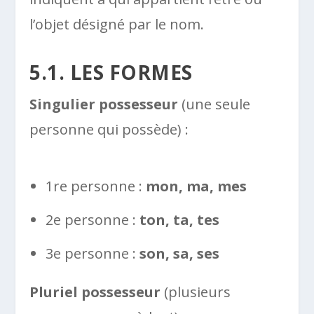
l’objet désigné par le nom.
5.1. LES FORMES
Singulier possesseur
(une seule
personne qui possède) :
1re personne :
mon, ma, mes
2e personne :
ton, ta, tes
3e personne :
son, sa, ses
Pluriel possesseur
(plusieurs