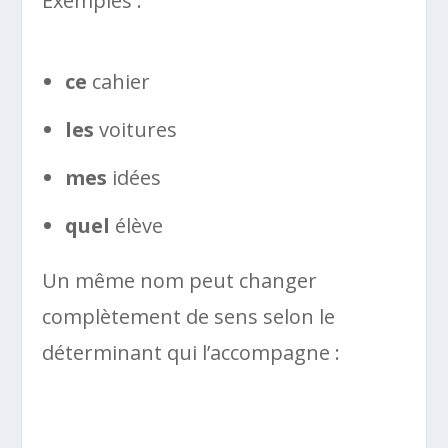
Exemples :
ce
cahier
les
voitures
mes
idées
quel
élève
Un même nom peut changer
complètement de sens selon le
déterminant qui l’accompagne :