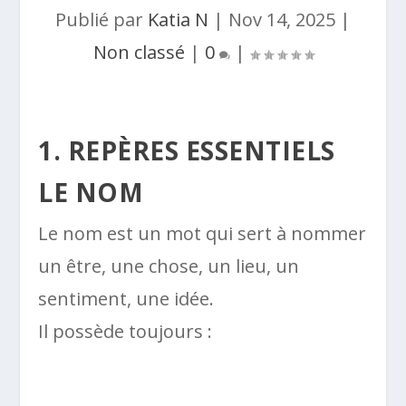
Publié par
Katia N
|
Nov 14, 2025
|
Non classé
|
0
|
1. REPÈRES ESSENTIELS
LE NOM
Le nom est un mot qui sert à nommer
un être, une chose, un lieu, un
sentiment, une idée.
Il possède toujours :