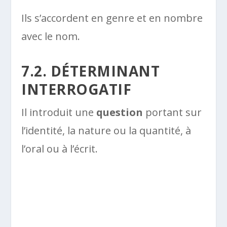
Ils s’accordent en genre et en nombre
avec le nom.
7.2. DÉTERMINANT
INTERROGATIF
Il introduit une
question
portant sur
l’identité, la nature ou la quantité, à
l’oral ou à l’écrit.