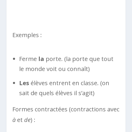
Exemples :
Ferme
la
porte. (la porte que tout
le monde voit ou connaît)
Les
élèves entrent en classe. (on
sait de quels élèves il s’agit)
Formes contractées (contractions avec
à
et
de
) :