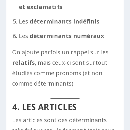
et exclamatifs
Les
déterminants indéfinis
Les
déterminants numéraux
On ajoute parfois un rappel sur les
relatifs
, mais ceux-ci sont surtout
étudiés comme pronoms (et non
comme déterminants).
4. LES ARTICLES
Les articles sont des déterminants