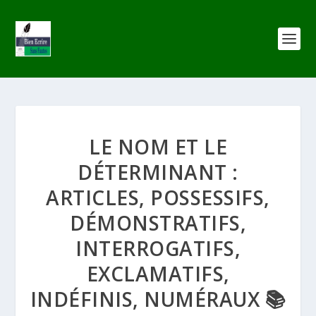
LE NOM ET LE
DÉTERMINANT :
ARTICLES, POSSESSIFS,
DÉMONSTRATIFS,
INTERROGATIFS,
EXCLAMATIFS,
INDÉFINIS, NUMÉRAUX 📚