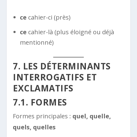
ce
cahier-ci (près)
ce
cahier-là (plus éloigné ou déjà
mentionné)
7. LES DÉTERMINANTS
INTERROGATIFS ET
EXCLAMATIFS
7.1. FORMES
Formes principales :
quel, quelle,
quels, quelles