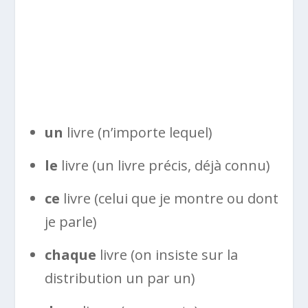
un
livre (n’importe lequel)
le
livre (un livre précis, déjà connu)
ce
livre (celui que je montre ou dont
je parle)
chaque
livre (on insiste sur la
distribution un par un)