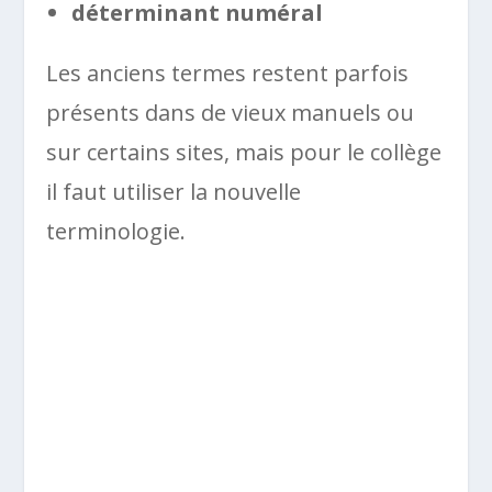
déterminant numéral
Les anciens termes restent parfois
présents dans de vieux manuels ou
sur certains sites, mais pour le collège
il faut utiliser la nouvelle
terminologie.