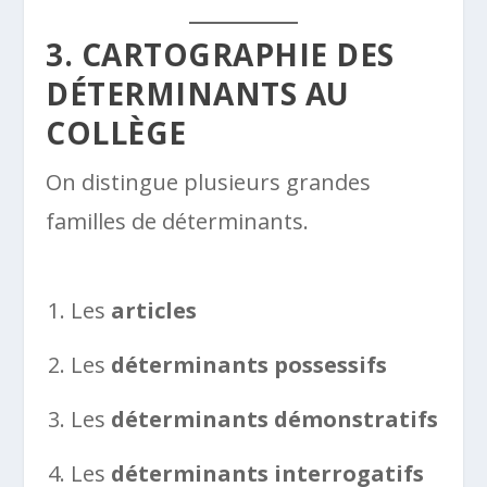
3. CARTOGRAPHIE DES
DÉTERMINANTS AU
COLLÈGE
On distingue plusieurs grandes
familles de déterminants.
Les
articles
Les
déterminants possessifs
Les
déterminants démonstratifs
Les
déterminants interrogatifs