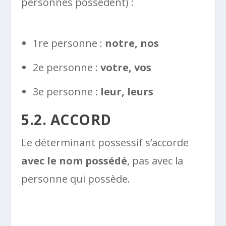
personnes possèdent) :
1re personne :
notre, nos
2e personne :
votre, vos
3e personne :
leur, leurs
5.2. ACCORD
Le déterminant possessif s’accorde
avec le nom possédé
, pas avec la
personne qui possède.