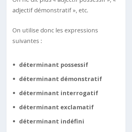
adjectif démonstratif », etc.
On utilise donc les expressions
suivantes :
déterminant possessif
déterminant démonstratif
déterminant interrogatif
déterminant exclamatif
déterminant indéfini