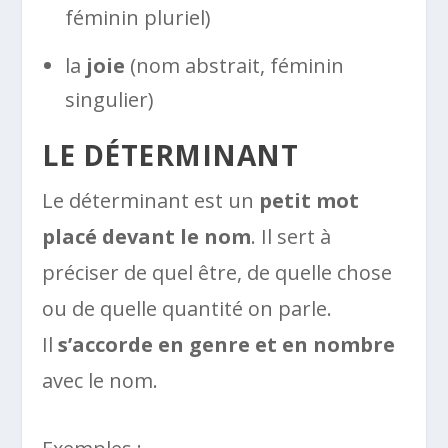
féminin pluriel)
la
joie
(nom abstrait, féminin
singulier)
LE DÉTERMINANT
Le déterminant est un
petit mot
placé devant le nom
. Il sert à
préciser de quel être, de quelle chose
ou de quelle quantité on parle.
Il
s’accorde en genre et en nombre
avec le nom.