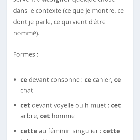
dans le contexte (ce que je montre, ce
dont je parle, ce qui vient d’être
nommé).
Formes :
ce
devant consonne :
ce
cahier,
ce
chat
cet
devant voyelle ou h muet :
cet
arbre,
cet
homme
cette
au féminin singulier :
cette